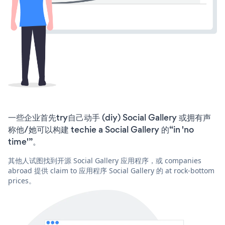
一些企业首先try自己动手 (diy) Social Gallery 或拥有声
称他/她可以构建 techie a Social Gallery 的“in 'no
time'”。
其他人试图找到开源 Social Gallery 应用程序，或 companies
abroad 提供 claim to 应用程序 Social Gallery 的 at rock-bottom
prices。