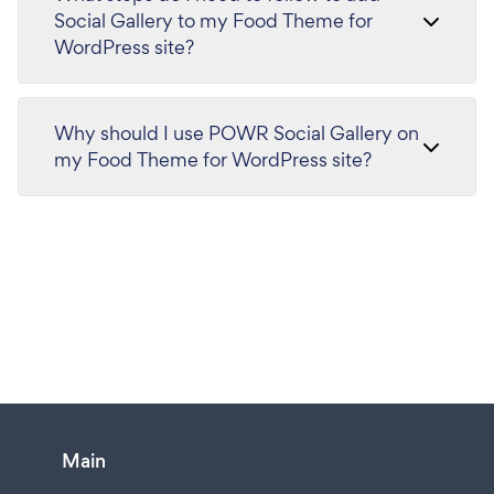
Social Gallery to my Food Theme for
WordPress site?
Why should I use POWR Social Gallery on
my Food Theme for WordPress site?
Main