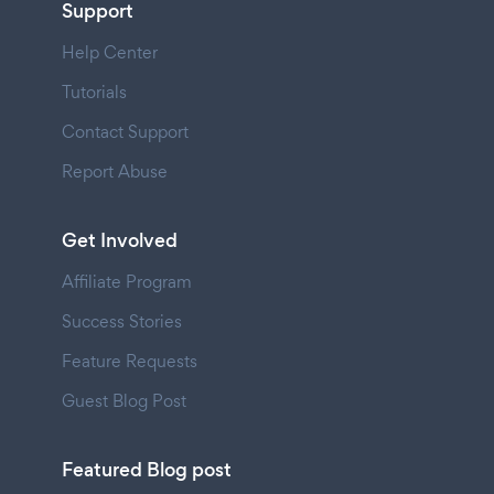
Support
Help Center
Tutorials
Contact Support
Report Abuse
Get Involved
Affiliate Program
Success Stories
Feature Requests
Guest Blog Post
Featured Blog post