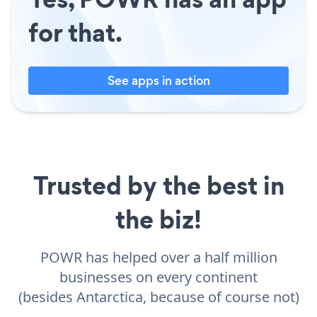
for that.
See apps in action
Trusted by the best in
the biz!
POWR has helped over a half million
businesses on every continent
(besides Antarctica, because of course not)