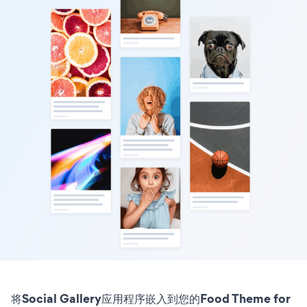
将Social Gallery应用程序嵌入到您的Food Theme for