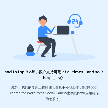
and to top it off，客户支持可用 at all times，and so is
the
帮助中心
。
此外，我们的专家工程师团队昼夜不停地工作，以使Food
Theme for WordPress Social Gallery之类的powr应用程序
为您服务。