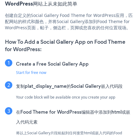
WordPress网站上从未如此简单
创建自定义的Social Gallery Food Theme for WordPress应用，匹
配网站的样式和颜色，并将Social Gallery添加到Food Theme for
WordPress页面，帖子，侧边栏，页脚或您喜欢的任何位置现场。
How To Add a Social Gallery App on Food Theme
for WordPress:
Create a Free Social Gallery App
Start for free now
复制plat_display_name的Social Gallery嵌入代码段
Your code block will be available once you create your app
在Food Theme for WordPress编辑器中添加到html或嵌
入代码元素
将以上Social Gallery片段粘贴到任何接受html或嵌入代码的Food