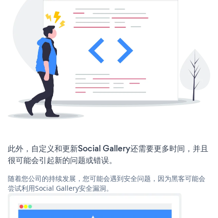
此外，自定义和更新Social Gallery还需要更多时间，并且
很可能会引起新的问题或错误。
随着您公司的持续发展，您可能会遇到安全问题，因为黑客可能会
尝试利用Social Gallery安全漏洞。