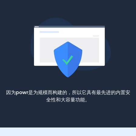
因为powr是为规模而构建的，所以它具有最先进的内置安
全性和大容量功能。