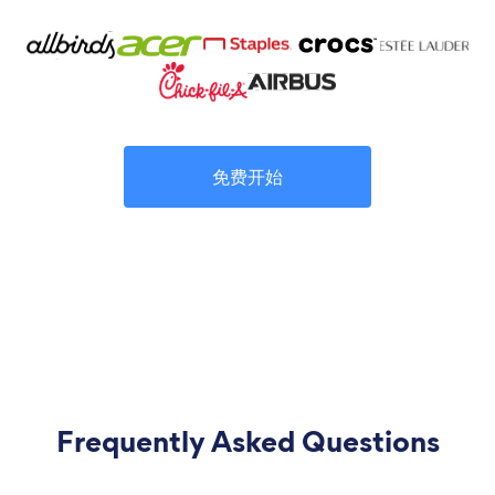
免费开始
Frequently Asked Questions