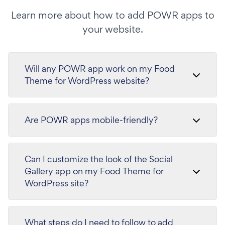
Learn more about how to add POWR apps to
your website.
Will any POWR app work on my Food
Theme for WordPress website?
Are POWR apps mobile-friendly?
Can I customize the look of the Social
Gallery app on my Food Theme for
WordPress site?
What steps do I need to follow to add