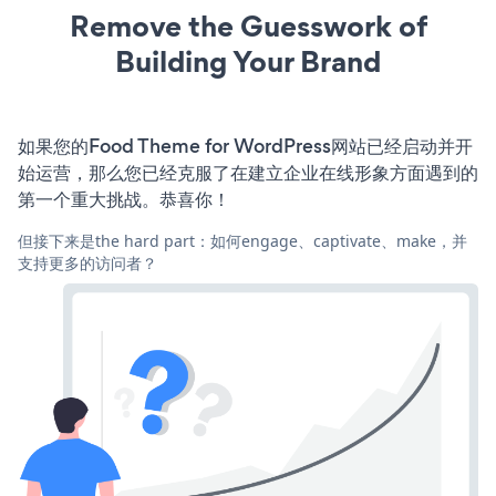
Remove the Guesswork of
Building Your Brand
如果您的Food Theme for WordPress网站已经启动并开
始运营，那么您已经克服了在建立企业在线形象方面遇到的
第一个重大挑战。恭喜你！
但接下来是the hard part：如何engage、captivate、make，并
支持更多的访问者？