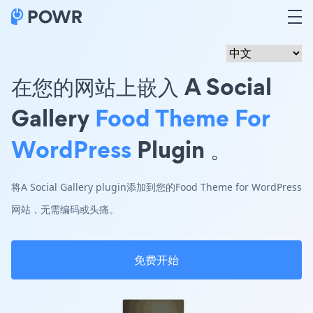
在您的网站上嵌入 A Social
Gallery
Food Theme For
WordPress
Plugin 。
将A Social Gallery plugin添加到您的Food Theme for WordPress
网站，无需编码或头痛。
免费开始