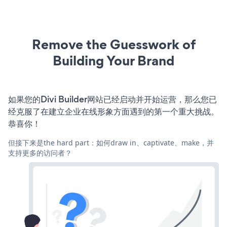
Remove the Guesswork of
Building Your Brand
如果您的Divi Builder网站已经启动并开始运营，那么您已
经克服了在建立企业在线形象方面遇到的第一个重大挑战。
恭喜你！
但接下来是the hard part：如何draw in、captivate、make，并
支持更多的访问者？