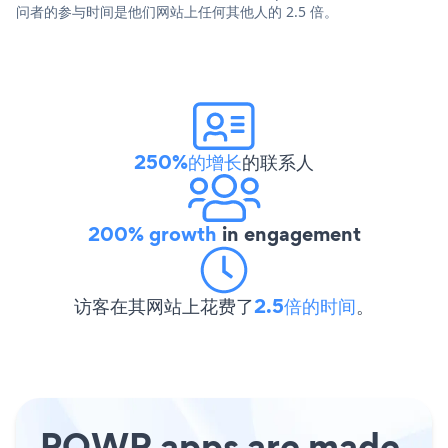
问者的参与时间是他们网站上任何其他人的 2.5 倍。
250%的增长
的联系人
200% growth
in engagement
访客在其网站上花费了
2.5倍的时间
。
POWR apps are made