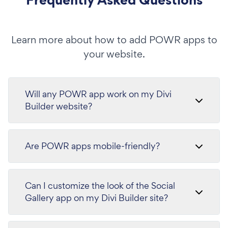
Learn more about how to add POWR apps to
your website.
Will any POWR app work on my Divi
Builder website?
Are POWR apps mobile-friendly?
Can I customize the look of the Social
Gallery app on my Divi Builder site?