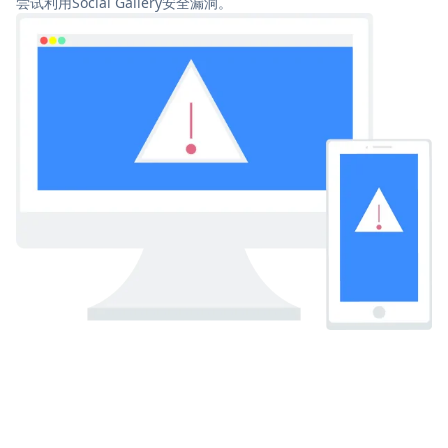
尝试利用Social Gallery安全漏洞。