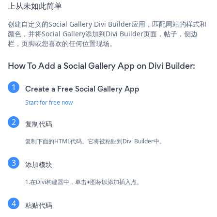
上从未如此简单
创建自定义的Social Gallery Divi Builder应用，匹配网站的样式和
颜色，并将Social Gallery添加到Divi Builder页面，帖子，侧边
栏，页脚或您喜欢的任何位置现场。
How To Add a Social Gallery App on Divi Builder:
Create a Free Social Gallery App
Start for free now
复制代码
复制下面的HTML代码。它将被粘贴到Divi Builder中。
添加模块
1.在Divi构建器中，单击
+
图标以添加插入点。
粘贴代码