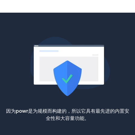
因为powr是为规模而构建的，所以它具有最先进的内置安
全性和大容量功能。