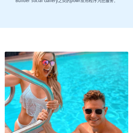
Builder Social Gallery之类的powr应用程序为您服务。