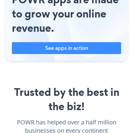
to grow your online
revenue.
See apps in action
Trusted by the best in
the biz!
POWR has helped over a half million
businesses on every continent