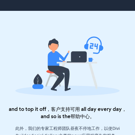
and to top it off，客户支持可用 all day every day，
and so is the
帮助中心
。
此外，我们的专家工程师团队昼夜不停地工作，以使Divi