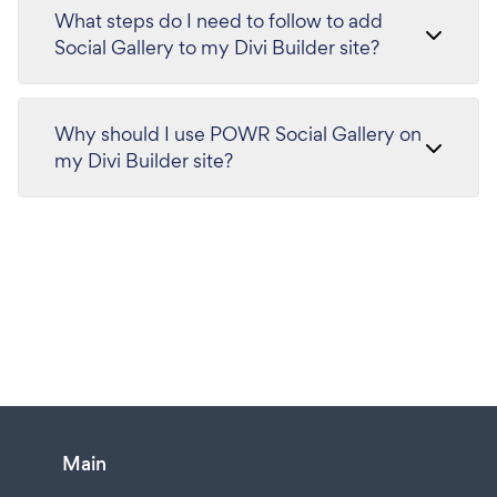
What steps do I need to follow to add
Social Gallery to my Divi Builder site?
Why should I use POWR Social Gallery on
my Divi Builder site?
Main