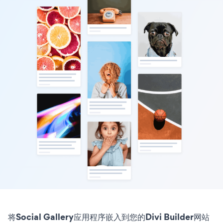
将Social Gallery应用程序嵌入到您的Divi Builder网站