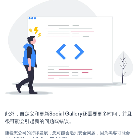
此外，自定义和更新Social Gallery还需要更多时间，并且
很可能会引起新的问题或错误。
随着您公司的持续发展，您可能会遇到安全问题，因为黑客可能会