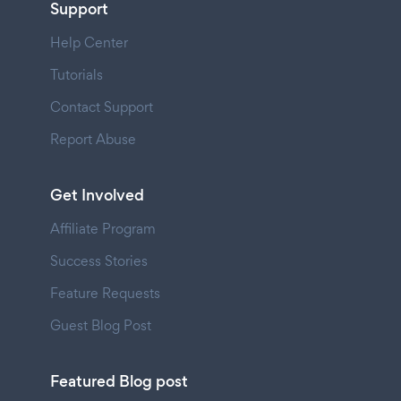
Support
Help Center
Tutorials
Contact Support
Report Abuse
Get Involved
Affiliate Program
Success Stories
Feature Requests
Guest Blog Post
Featured Blog post