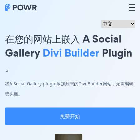
在您的网站上嵌入 A Social
Gallery
Divi Builder
Plugin
。
将A Social Gallery plugin添加到您的Divi Builder网站，无需编码
或头痛。
免费开始