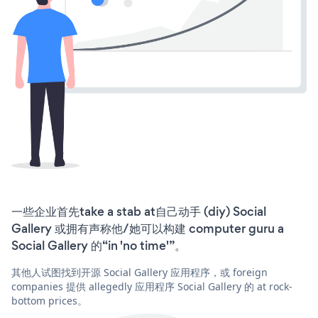
一些企业首先take a stab at自己动手 (diy) Social
Gallery 或拥有声称他/她可以构建 computer guru a
Social Gallery 的“in 'no time'”。
其他人试图找到开源 Social Gallery 应用程序，或 foreign
companies 提供 allegedly 应用程序 Social Gallery 的 at rock-
bottom prices。