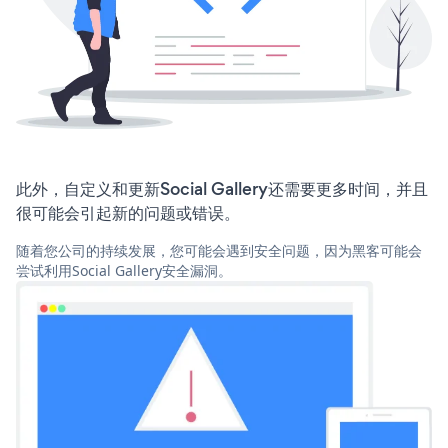
此外，自定义和更新Social Gallery还需要更多时间，并且
很可能会引起新的问题或错误。
随着您公司的持续发展，您可能会遇到安全问题，因为黑客可能会
尝试利用Social Gallery安全漏洞。