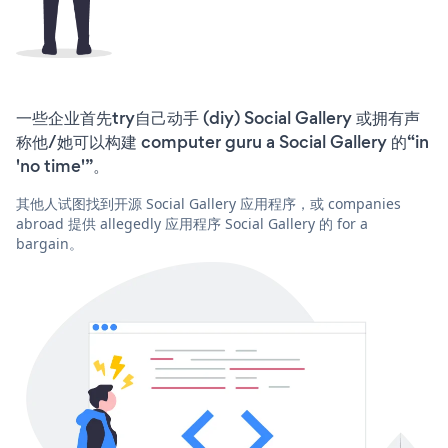
一些企业首先try自己动手 (diy) Social Gallery 或拥有声
称他/她可以构建 computer guru a Social Gallery 的“in
'no time'”。
其他人试图找到开源 Social Gallery 应用程序，或 companies
abroad 提供 allegedly 应用程序 Social Gallery 的 for a
bargain。