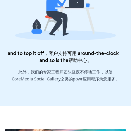
and to top it off，客户支持可用 around-the-clock，
and so is the
帮助中心
。
此外，我们的专家工程师团队昼夜不停地工作，以使
CoreMedia Social Gallery之类的powr应用程序为您服务。