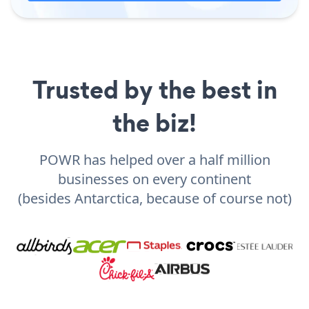
Trusted by the best in
the biz!
POWR has helped over a half million
businesses on every continent
(besides Antarctica, because of course not)