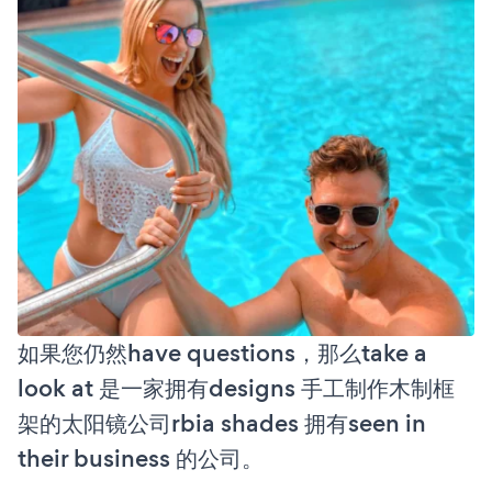
如果您仍然have questions，那么take a
look at 是一家拥有designs 手工制作木制框
架的太阳镜公司rbia shades 拥有seen in
their business 的公司。