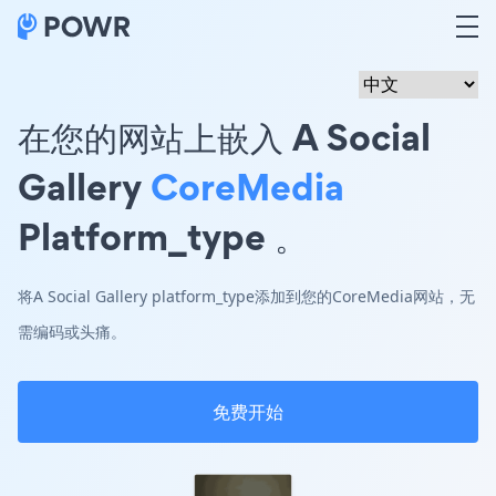
在您的网站上嵌入 A Social
Gallery
CoreMedia
Platform_type 。
将A Social Gallery platform_type添加到您的CoreMedia网站，无
需编码或头痛。
免费开始