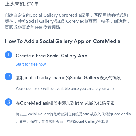
上从未如此简单
创建自定义的Social Gallery CoreMedia应用，匹配网站的样式和
颜色，并将Social Gallery添加到CoreMedia页面，帖子，侧边栏，
页脚或您喜欢的任何位置现场。
How To Add a Social Gallery App on CoreMedia:
Create a Free Social Gallery App
Start for free now
复制plat_display_name的Social Gallery嵌入代码段
Your code block will be available once you create your app
在CoreMedia编辑器中添加到html或嵌入代码元素
将以上Social Gallery片段粘贴到任何接受html或嵌入代码的CoreMedia
元素中。保存，查看实时页面，您的Social Gallery将出现！