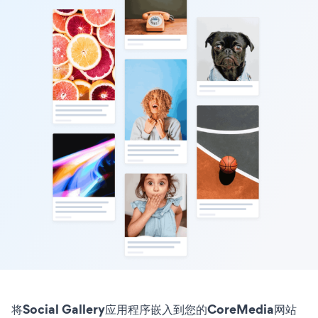
将Social Gallery应用程序嵌入到您的CoreMedia网站