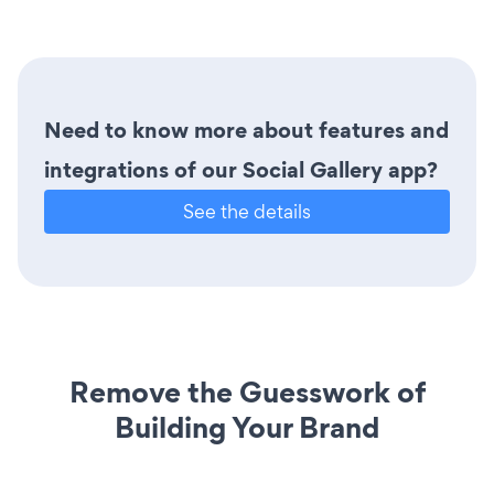
Need to know more about features and
integrations of our Social Gallery app?
See the details
Remove the Guesswork of
Building Your Brand