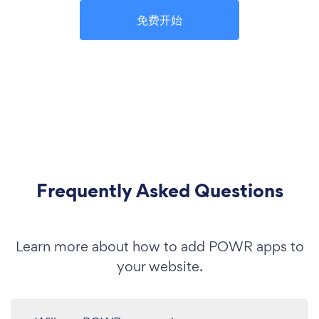
免费开始
Frequently Asked Questions
Learn more about how to add POWR apps to
your website.