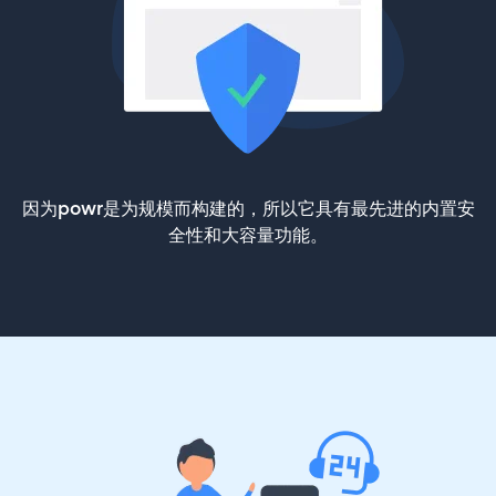
因为powr是为规模而构建的，所以它具有最先进的内置安
全性和大容量功能。