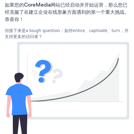
如果您的CoreMedia网站已经启动并开始运营，那么您已
经克服了在建立企业在线形象方面遇到的第一个重大挑战。
恭喜你！
但接下来是a tough question：如何entice、captivate、turn，并
支持更多的访问者？