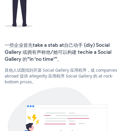
一些企业首先take a stab at自己动手 (diy) Social
Gallery 或拥有声称他/她可以构建 techie a Social
Gallery 的“in 'no time'”。
其他人试图找到开源 Social Gallery 应用程序，或 companies
abroad 提供 allegedly 应用程序 Social Gallery 的 at rock-
bottom prices。