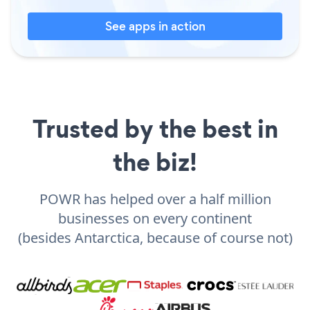
See apps in action
Trusted by the best in
the biz!
POWR has helped over a half million
businesses on every continent
(besides Antarctica, because of course not)