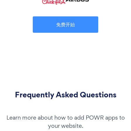
免费开始
Frequently Asked Questions
Learn more about how to add POWR apps to
your website.