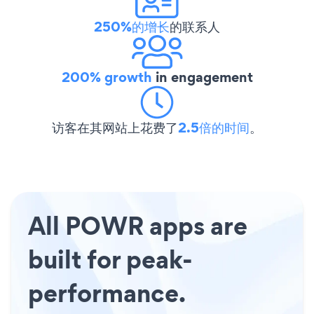
250%的增长
的联系人
200% growth
in engagement
访客在其网站上花费了
2.5倍的时间
。
All POWR apps are
built for peak-
performance.