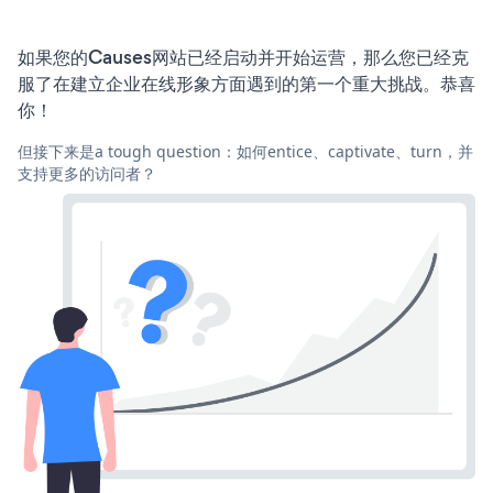
如果您的Causes网站已经启动并开始运营，那么您已经克
服了在建立企业在线形象方面遇到的第一个重大挑战。恭喜
你！
但接下来是a tough question：如何entice、captivate、turn，并
支持更多的访问者？