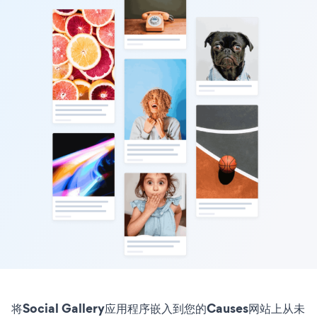
将Social Gallery应用程序嵌入到您的Causes网站上从未