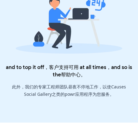
and to top it off，客户支持可用 at all times，and so is
the
帮助中心
。
此外，我们的专家工程师团队昼夜不停地工作，以使Causes
Social Gallery之类的powr应用程序为您服务。