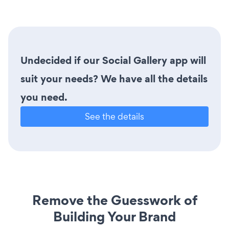
Undecided if our Social Gallery app will
suit your needs? We have all the details
you need.
See the details
Remove the Guesswork of
Building Your Brand