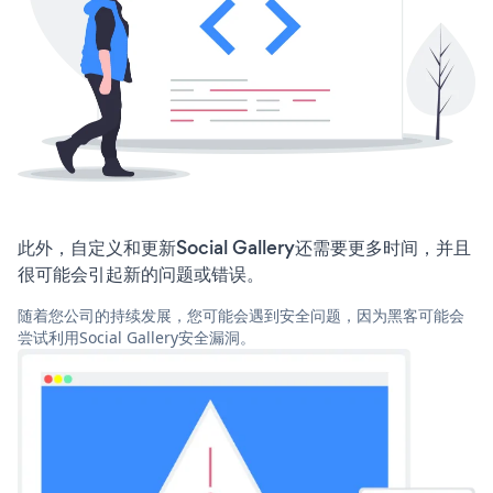
此外，自定义和更新Social Gallery还需要更多时间，并且
很可能会引起新的问题或错误。
随着您公司的持续发展，您可能会遇到安全问题，因为黑客可能会
尝试利用Social Gallery安全漏洞。