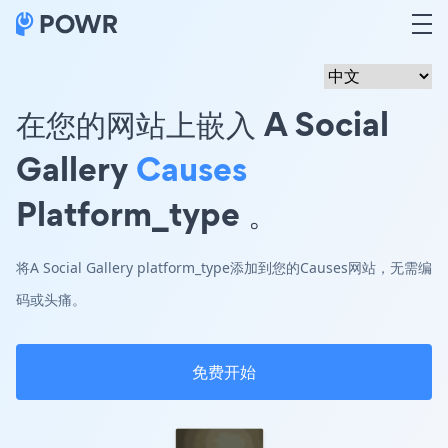
在您的网站上嵌入 A Social
Gallery
Causes
Platform_type 。
将A Social Gallery platform_type添加到您的Causes网站，无需编
码或头痛。
免费开始