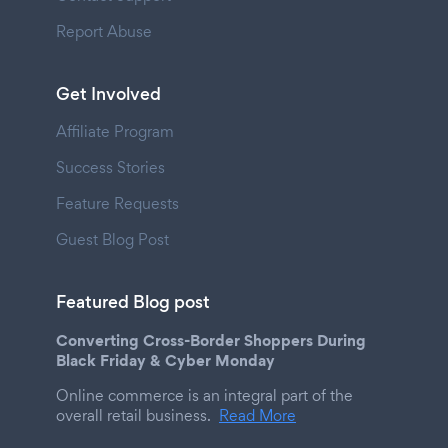
Report Abuse
Get Involved
Affiliate Program
Success Stories
Feature Requests
Guest Blog Post
Featured Blog post
Converting Cross-Border Shoppers During
Black Friday & Cyber Monday
Online commerce is an integral part of the
overall retail business.
Read More