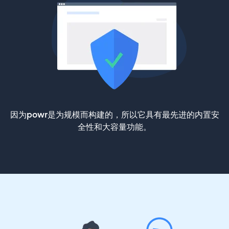
因为powr是为规模而构建的，所以它具有最先进的内置安
全性和大容量功能。