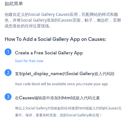
如此简单
创建自定义的Social Gallery Causes应用，匹配网站的样式和颜
色，并将Social Gallery添加到Causes页面，帖子，侧边栏，页脚
或您喜欢的任何位置现场。
How To Add a Social Gallery App on Causes:
Create a Free Social Gallery App
Start for free now
复制plat_display_name的Social Gallery嵌入代码段
Your code block will be available once you create your app
在Causes编辑器中添加到html或嵌入代码元素
将以上Social Gallery片段粘贴到任何接受html或嵌入代码的Causes元
素中。保存，查看实时页面，您的Social Gallery将出现！