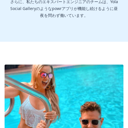
さらに、私たちのエキスパートエンジニアのチームは、Yola
Social Galleryのようなpowrアプリが機能し続けるように昼
夜を問わず働いています。