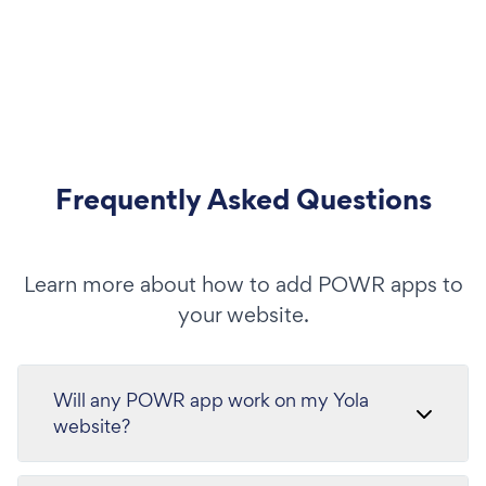
Frequently Asked Questions
Learn more about how to add POWR apps to
your website.
Will any POWR app work on my Yola
website?