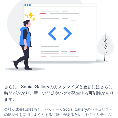
さらに、Social Galleryのカスタマイズと更新にはさらに
時間がかかり、新しい問題やバグが発生する可能性があり
ます。
会社が成長し続けると、ハッカーがSocial Galleryのセキュリティ
の脆弱性を悪用しようとする可能性があるため、セキュリティの