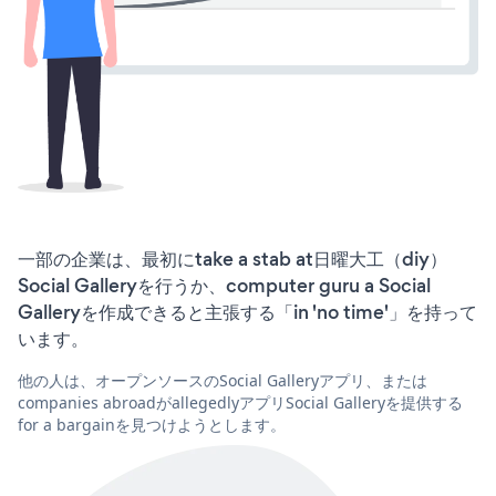
一部の企業は、最初にtake a stab at日曜大工（diy）
Social Galleryを行うか、computer guru a Social
Galleryを作成できると主張する「in 'no time'」を持って
います。
他の人は、オープンソースのSocial Galleryアプリ、または
companies abroadがallegedlyアプリSocial Galleryを提供する
for a bargainを見つけようとします。