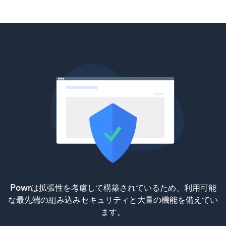
Powrは拡張性を考慮して構築されているため、利用可能
な最先端の組み込みセキュリティと大量の機能を備えてい
ます。