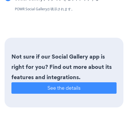
POWR Social Galleryが表示されます。
Not sure if our Social Gallery app is
right for you? Find out more about its
features and integrations.
See the details