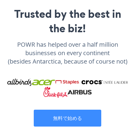
Trusted by the best in
the biz!
POWR has helped over a half million
businesses on every continent
(besides Antarctica, because of course not)
無料で始める