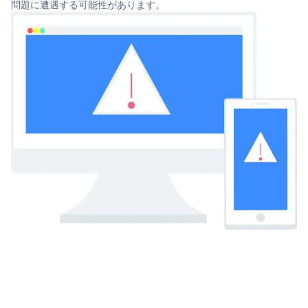
問題に遭遇する可能性があります。