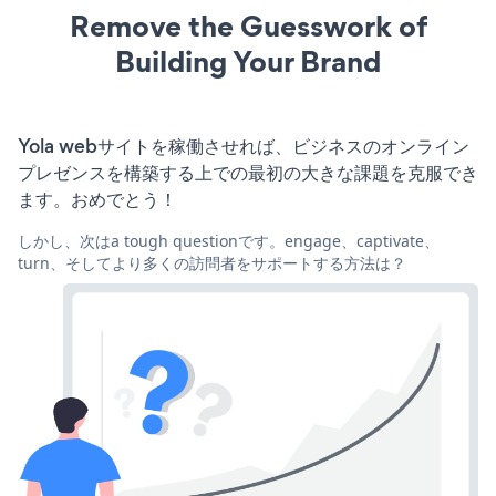
Remove the Guesswork of
Building Your Brand
Yola webサイトを稼働させれば、ビジネスのオンライン
プレゼンスを構築する上での最初の大きな課題を克服でき
ます。おめでとう！
しかし、次はa tough questionです。engage、captivate、
turn、そしてより多くの訪問者をサポートする方法は？