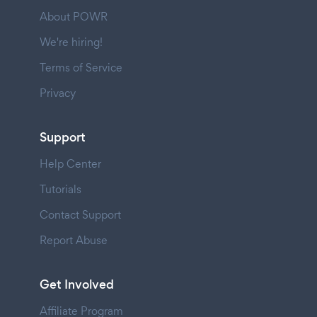
About POWR
We're hiring!
Terms of Service
Privacy
Support
Help Center
Tutorials
Contact Support
Report Abuse
Get Involved
Affiliate Program