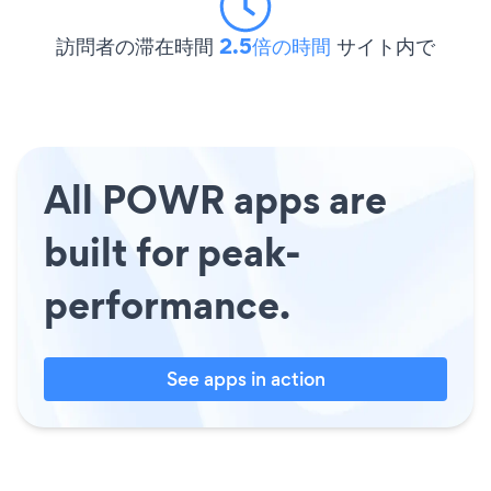
訪問者の滞在時間
2.5倍の時間
サイト内で
All POWR apps are
built for peak-
performance.
See apps in action