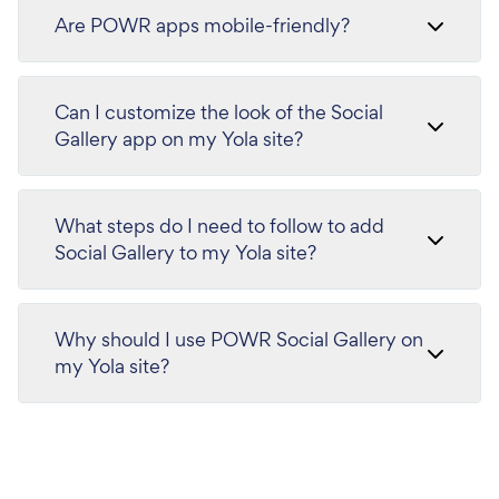
Are POWR apps mobile-friendly?
Can I customize the look of the Social
Gallery app on my Yola site?
What steps do I need to follow to add
Social Gallery to my Yola site?
Why should I use POWR Social Gallery on
my Yola site?