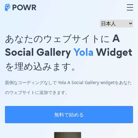
あなたのウェブサイトに A
Social Gallery
Yola
Widget
を埋め込みます。
面倒なコーディングなしで Yola A Social Gallery widgetをあなた
のウェブサイトに追加できます。
無料で始める