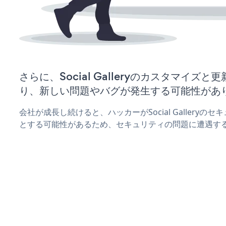
さらに、Social Galleryのカスタマイズ
り、新しい問題やバグが発生する可能性があ
会社が成長し続けると、ハッカーがSocial Gallery
とする可能性があるため、セキュリティの問題に遭遇す