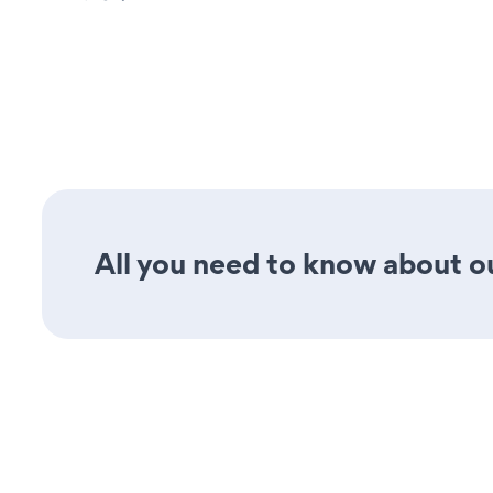
All you need to know about our