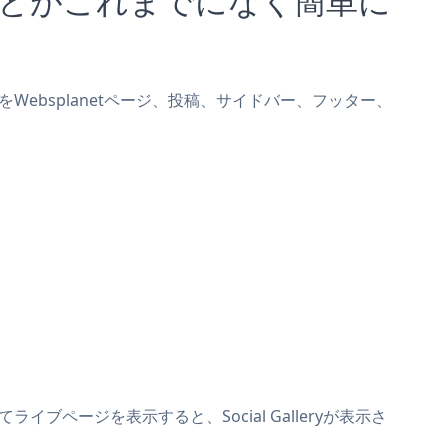
leryをWebsplanetページ、投稿、サイドバー、フッター、
てライブページを表示すると、Social Galleryが表示さ