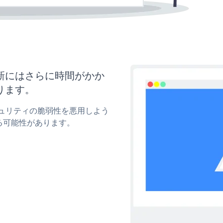
と更新にはさらに時間がかか
ります。
のセキュリティの脆弱性を悪用しよう
る可能性があります。