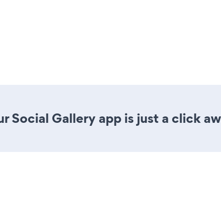
 Social Gallery app is just a click aw