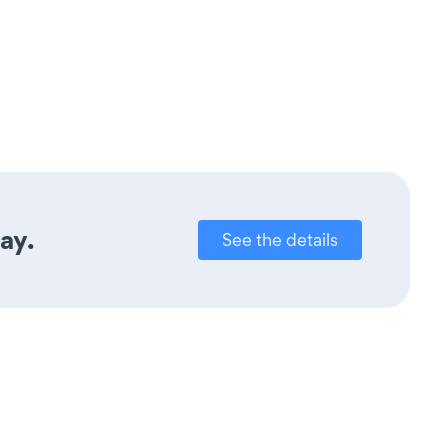
ay.
See the details