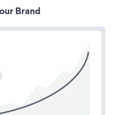
our Brand