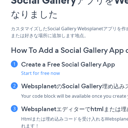
なりました
カスタマイズしたSocial Gallery Websplanet
または好きな場所に追加します地点。
How To Add a Social Gallery App
Create a Free Social Gallery App
Start for free now
WebsplanetのSocial Gallery
Your code block will be available once you create
Websplanetエディターでhtmlま
Htmlまたは埋め込みコードを受け入れるWebsplanet
れます！