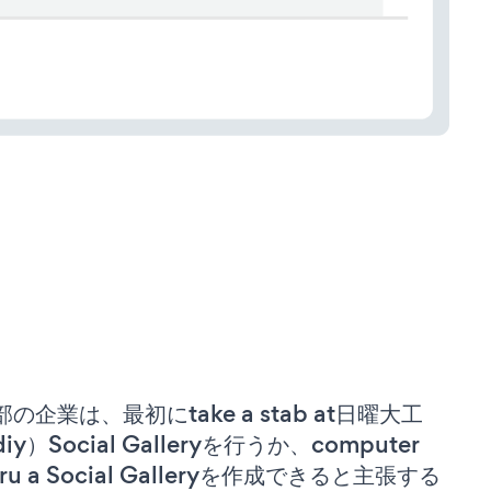
部の企業は、最初にtake a stab at日曜大工
iy）Social Galleryを行うか、computer
ru a Social Galleryを作成できると主張する