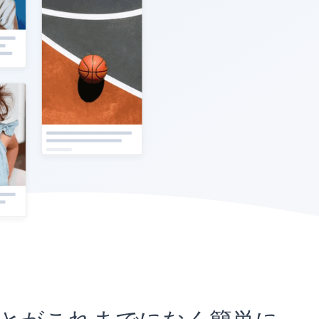
め込むことがこれまでになく簡単に