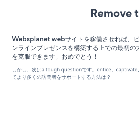
Remove t
Websplanet webサイトを稼働させれば
ンラインプレゼンスを構築する上での最初の
を克服できます。おめでとう！
しかし、次はa tough questionです。entice、captiva
てより多くの訪問者をサポートする方法は？