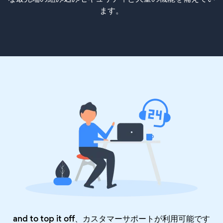
ます。
and to top it off、カスタマーサポートが利用可能です