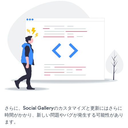
さらに、Social Galleryのカスタマイズと更新にはさらに
時間がかかり、新しい問題やバグが発生する可能性があり
ます。