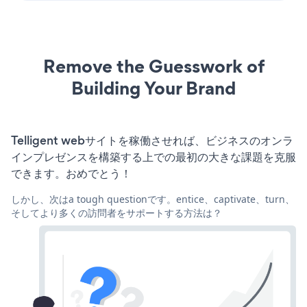
Remove the Guesswork of
Building Your Brand
Telligent webサイトを稼働させれば、ビジネスのオンラ
インプレゼンスを構築する上での最初の大きな課題を克服
できます。おめでとう！
しかし、次はa tough questionです。entice、captivate、turn、
そしてより多くの訪問者をサポートする方法は？