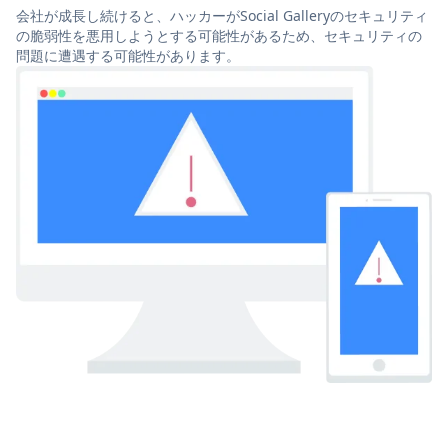
会社が成長し続けると、ハッカーがSocial Galleryのセキュリティ
の脆弱性を悪用しようとする可能性があるため、セキュリティの
問題に遭遇する可能性があります。