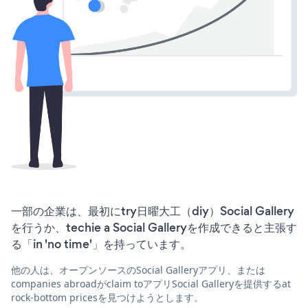
一部の企業は、最初にtry日曜大工（diy）Social Gallery
を行うか、techie a Social Galleryを作成できると主張す
る「in 'no time'」を持っています。
他の人は、オープンソースのSocial Galleryアプリ、または
companies abroadがclaim toアプリSocial Galleryを提供するat
rock-bottom pricesを見つけようとします。