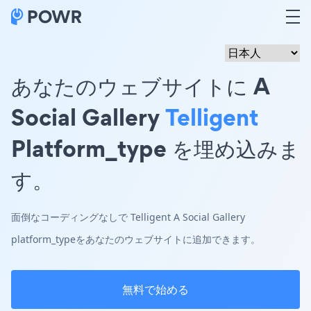
あなたのウェブサイトに A
Social Gallery
Telligent
Platform_type を埋め込みま
す。
面倒なコーディングなしで Telligent A Social Gallery
platform_typeをあなたのウェブサイトに追加できます。
無料で始める