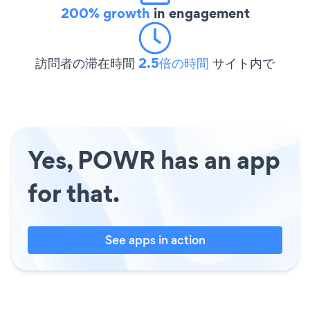
200% growth
in engagement
訪問者の滞在時間
2.5倍の時間
サイト内で
Yes, POWR has an app
for that.
See apps in action