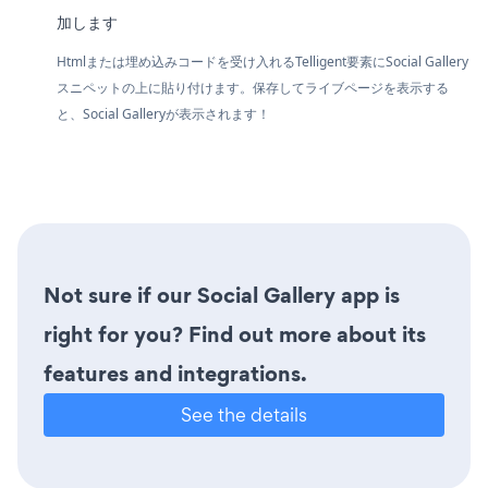
加します
Htmlまたは埋め込みコードを受け入れるTelligent要素にSocial Gallery
スニペットの上に貼り付けます。保存してライブページを表示する
と、Social Galleryが表示されます！
Not sure if our Social Gallery app is
right for you? Find out more about its
features and integrations.
See the details