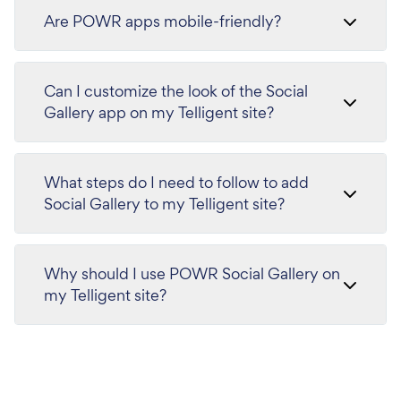
Are POWR apps mobile-friendly?
Can I customize the look of the Social
Gallery app on my Telligent site?
What steps do I need to follow to add
Social Gallery to my Telligent site?
Why should I use POWR Social Gallery on
my Telligent site?