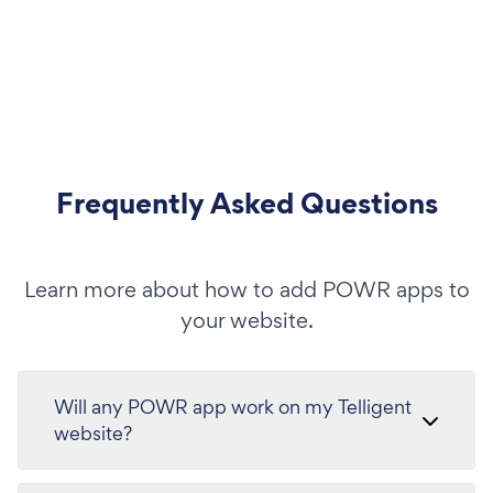
Frequently Asked Questions
Learn more about how to add POWR apps to
your website.
Will any POWR app work on my Telligent
website?