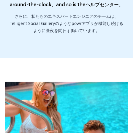
around-the-clock、and so is the
ヘルプセンター
。
さらに、私たちのエキスパートエンジニアのチームは、
Telligent Social Galleryのようなpowrアプリが機能し続ける
ように昼夜を問わず働いています。