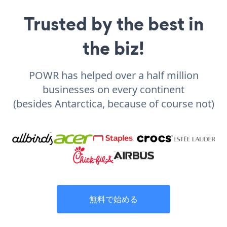
Trusted by the best in
the biz!
POWR has helped over a half million
businesses on every continent
(besides Antarctica, because of course not)
無料で始める