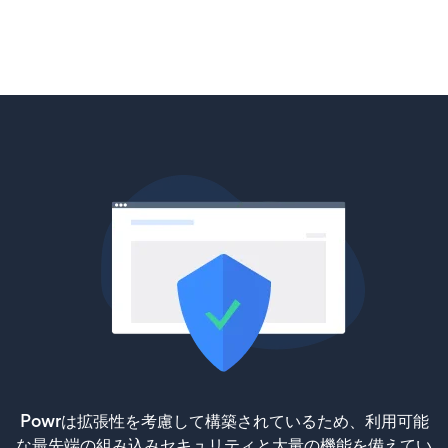
Powrは拡張性を考慮して構築されているため、利用可能
な最先端の組み込みセキュリティと大量の機能を備えてい