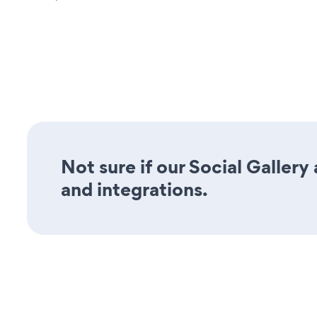
Not sure if our Social Gallery
and integrations.