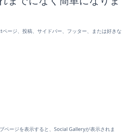
ryをReactページ、投稿、サイドバー、フッター、または好きな
ページを表示すると、Social Galleryが表示されま