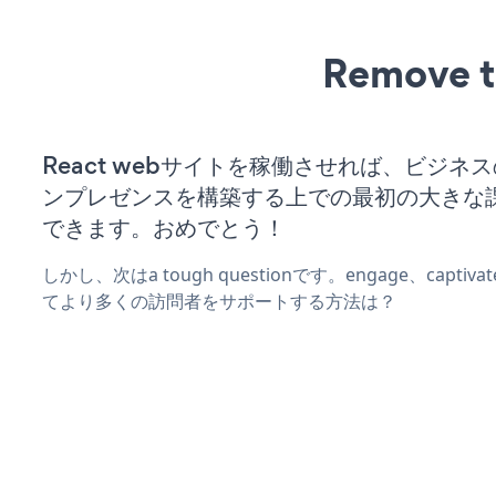
Remove t
React webサイトを稼働させれば、ビジネ
ンプレゼンスを構築する上での最初の大きな
できます。おめでとう！
しかし、次はa tough questionです。engage、captiva
てより多くの訪問者をサポートする方法は？