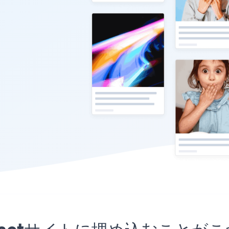
プリをReactサイトに埋め込むこ