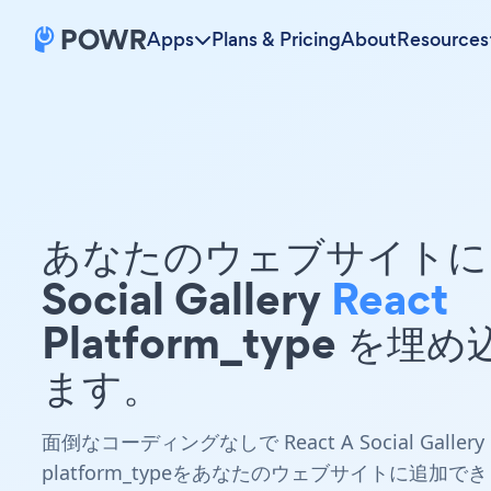
Apps
Plans & Pricing
About
Resources
あなたのウェブサイトに 
Social Gallery
React
Platform_type を埋
ます。
面倒なコーディングなしで React A Social Gallery
platform_typeをあなたのウェブサイトに追加でき