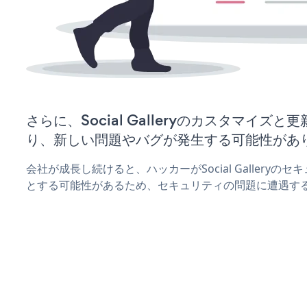
さらに、Social Galleryのカスタマイズ
り、新しい問題やバグが発生する可能性があ
会社が成長し続けると、ハッカーがSocial Gallery
とする可能性があるため、セキュリティの問題に遭遇す