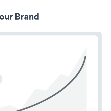
our Brand