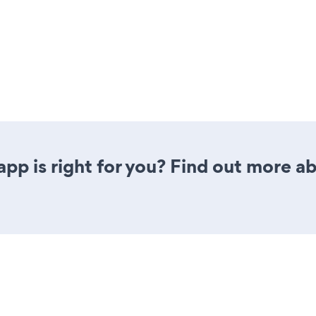
 app is right for you? Find out more ab