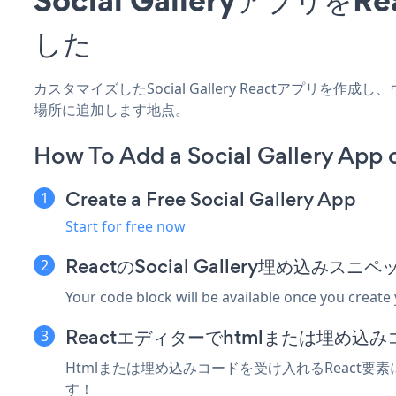
した
カスタマイズしたSocial Gallery Reactアプリを
場所に追加します地点。
How To Add a Social Gallery App 
Create a Free Social Gallery App
Start for free now
ReactのSocial Gallery埋め込みス
Your code block will be available once you create
Reactエディターでhtmlまたは埋め込
Htmlまたは埋め込みコードを受け入れるReact要素にS
す！