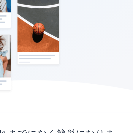
とがこれまでになく簡単になりま