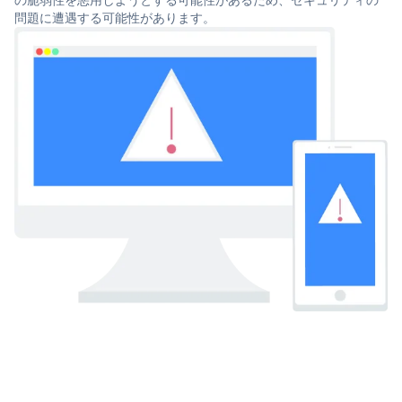
問題に遭遇する可能性があります。