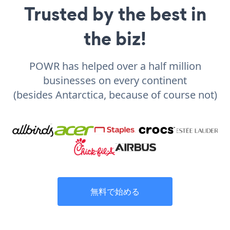
Trusted by the best in
the biz!
POWR has helped over a half million
businesses on every continent
(besides Antarctica, because of course not)
無料で始める