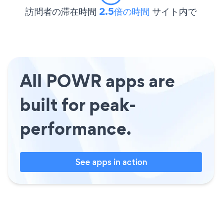
訪問者の滞在時間
2.5倍の時間
サイト内で
All POWR apps are
built for peak-
performance.
See apps in action