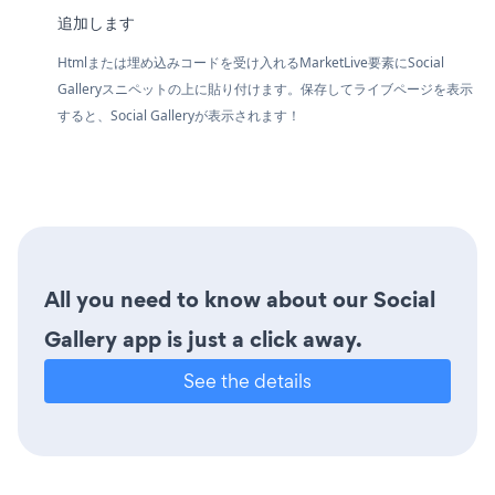
追加します
Htmlまたは埋め込みコードを受け入れるMarketLive要素にSocial
Galleryスニペットの上に貼り付けます。保存してライブページを表示
すると、Social Galleryが表示されます！
All you need to know about our Social
Gallery app is just a click away.
See the details