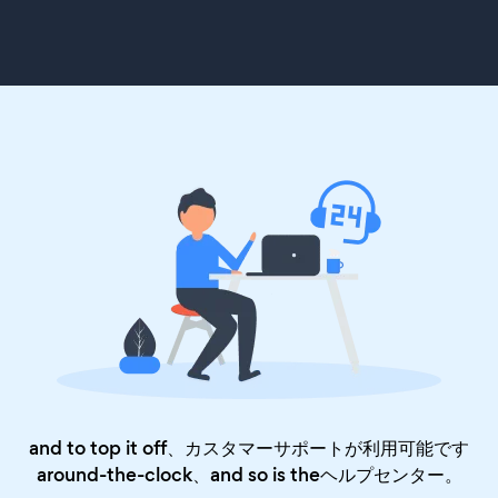
and to top it off、カスタマーサポートが利用可能です
around-the-clock、and so is the
ヘルプセンター
。