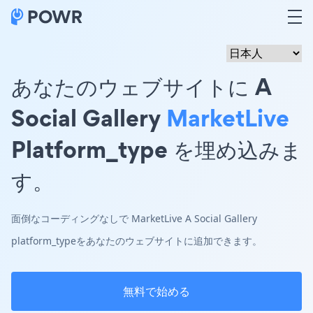
あなたのウェブサイトに A
Social Gallery
MarketLive
Platform_type を埋め込みま
す。
面倒なコーディングなしで MarketLive A Social Gallery
platform_typeをあなたのウェブサイトに追加できます。
無料で始める