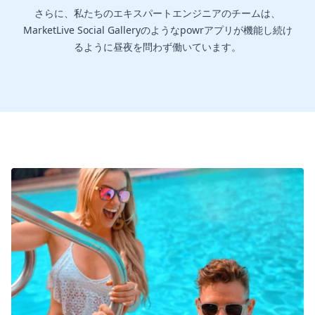
さらに、私たちのエキスパートエンジニアのチームは、
MarketLive Social Galleryのようなpowrアプリが機能し続け
るように昼夜を問わず働いています。