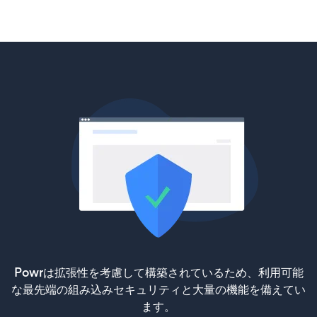
Powrは拡張性を考慮して構築されているため、利用可能
な最先端の組み込みセキュリティと大量の機能を備えてい
ます。