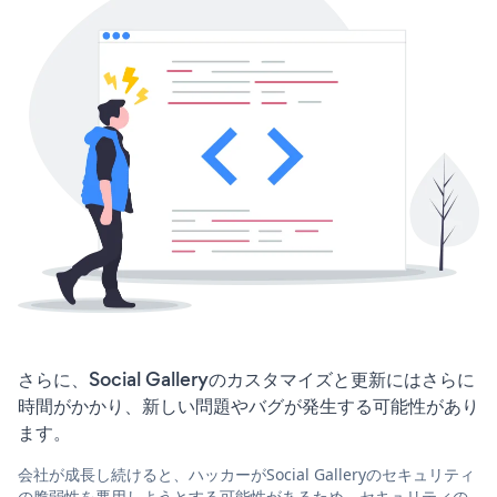
さらに、Social Galleryのカスタマイズと更新にはさらに
時間がかかり、新しい問題やバグが発生する可能性があり
ます。
会社が成長し続けると、ハッカーがSocial Galleryのセキュリティ
の脆弱性を悪用しようとする可能性があるため、セキュリティの