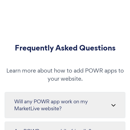
Frequently Asked Questions
Learn more about how to add POWR apps to
your website.
Will any POWR app work on my
MarketLive website?