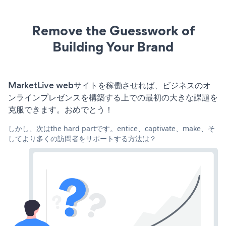
Remove the Guesswork of
Building Your Brand
MarketLive webサイトを稼働させれば、ビジネスのオ
ンラインプレゼンスを構築する上での最初の大きな課題を
克服できます。おめでとう！
しかし、次はthe hard partです。entice、captivate、make、そ
してより多くの訪問者をサポートする方法は？