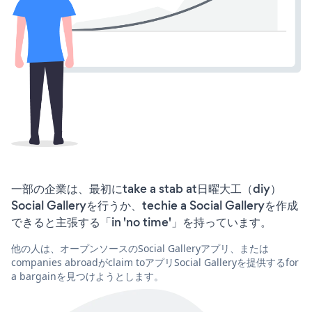
一部の企業は、最初にtake a stab at日曜大工（diy）
Social Galleryを行うか、techie a Social Galleryを作成
できると主張する「in 'no time'」を持っています。
他の人は、オープンソースのSocial Galleryアプリ、または
companies abroadがclaim toアプリSocial Galleryを提供するfor
a bargainを見つけようとします。