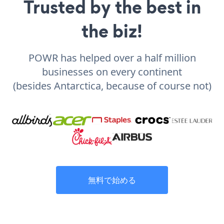
Trusted by the best in
the biz!
POWR has helped over a half million
businesses on every continent
(besides Antarctica, because of course not)
無料で始める