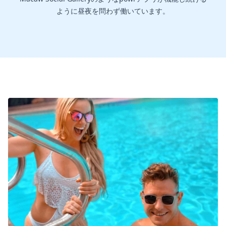
ように昼夜を問わず働いています。