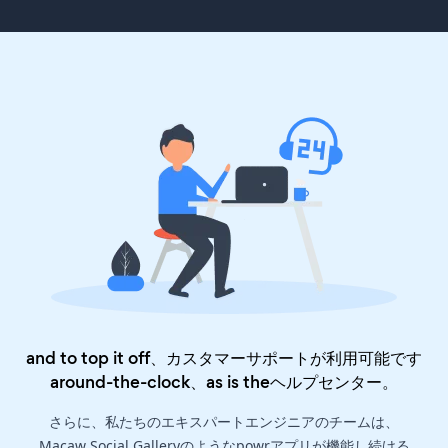
and to top it off、カスタマーサポートが利用可能です
around-the-clock、as is the
ヘルプセンター
。
さらに、私たちのエキスパートエンジニアのチームは、
Macaw Social Galleryのようなpowrアプリが機能し続ける