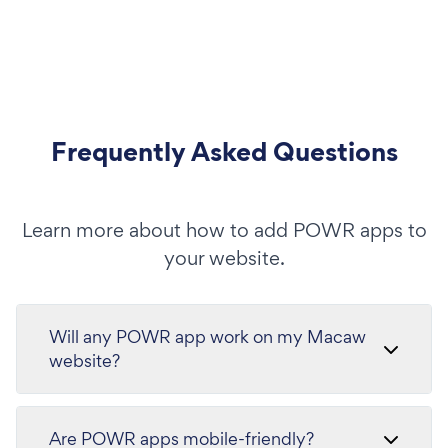
Frequently Asked Questions
Learn more about how to add POWR apps to
your website.
Will any POWR app work on my Macaw
website?
Are POWR apps mobile-friendly?