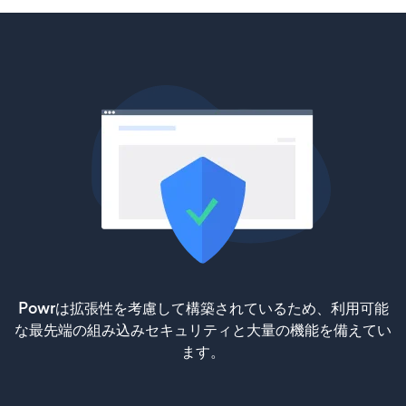
Powrは拡張性を考慮して構築されているため、利用可能
な最先端の組み込みセキュリティと大量の機能を備えてい
ます。