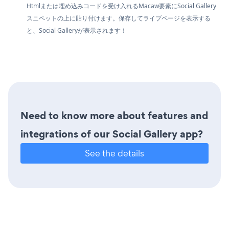
Htmlまたは埋め込みコードを受け入れるMacaw要素にSocial Gallery
スニペットの上に貼り付けます。保存してライブページを表示する
と、Social Galleryが表示されます！
Need to know more about features and
integrations of our Social Gallery app?
See the details