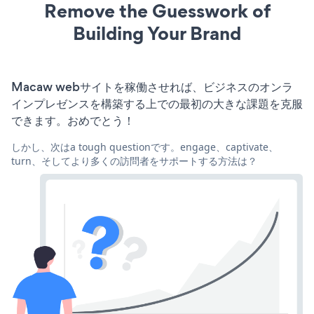
Remove the Guesswork of
Building Your Brand
Macaw webサイトを稼働させれば、ビジネスのオンラ
インプレゼンスを構築する上での最初の大きな課題を克服
できます。おめでとう！
しかし、次はa tough questionです。engage、captivate、
turn、そしてより多くの訪問者をサポートする方法は？