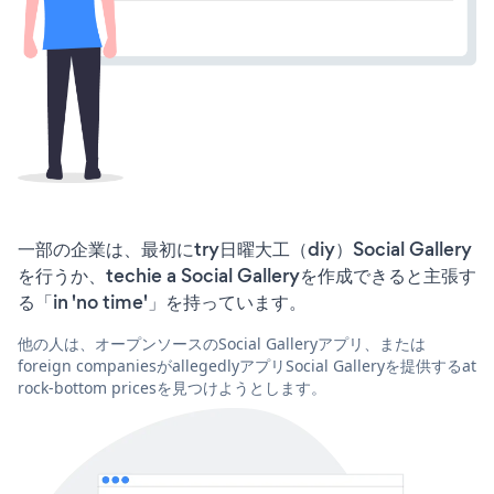
一部の企業は、最初にtry日曜大工（diy）Social Gallery
を行うか、techie a Social Galleryを作成できると主張す
る「in 'no time'」を持っています。
他の人は、オープンソースのSocial Galleryアプリ、または
foreign companiesがallegedlyアプリSocial Galleryを提供するat
rock-bottom pricesを見つけようとします。