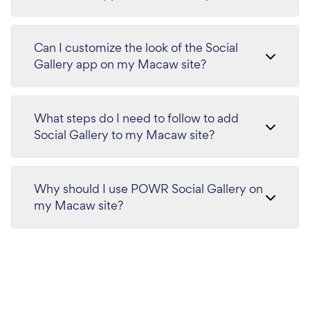
Can I customize the look of the Social
Gallery app on my Macaw site?
What steps do I need to follow to add
Social Gallery to my Macaw site?
Why should I use POWR Social Gallery on
my Macaw site?