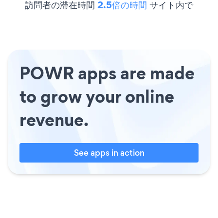
訪問者の滞在時間
2.5倍の時間
サイト内で
POWR apps are made
to grow your online
revenue.
See apps in action