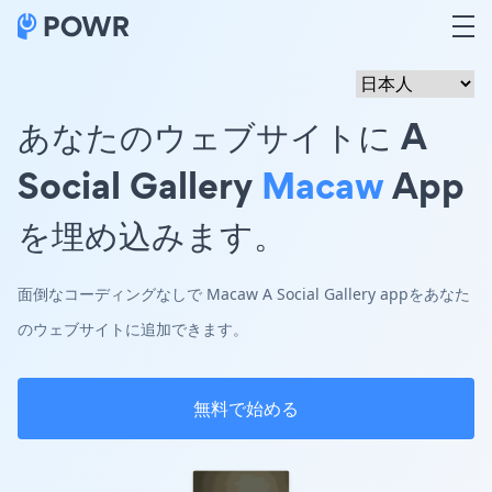
あなたのウェブサイトに A
Social Gallery
Macaw
App
を埋め込みます。
面倒なコーディングなしで Macaw A Social Gallery appをあなた
のウェブサイトに追加できます。
無料で始める