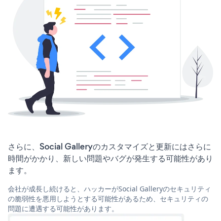
さらに、Social Galleryのカスタマイズと更新にはさらに
時間がかかり、新しい問題やバグが発生する可能性があり
ます。
会社が成長し続けると、ハッカーがSocial Galleryのセキュリティ
の脆弱性を悪用しようとする可能性があるため、セキュリティの
問題に遭遇する可能性があります。