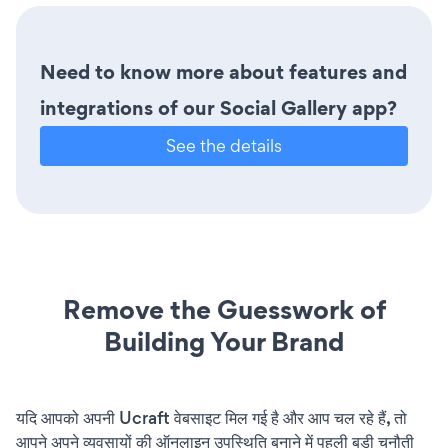
Need to know more about features and
integrations of our Social Gallery app?
See the details
Remove the Guesswork of
Building Your Brand
यदि आपको अपनी Ucraft वेबसाइट मिल गई है और आप चल रहे हैं, तो
आपने अपने व्यवसायों की ऑनलाइन उपस्थिति बनाने में पहली बड़ी चुनौती