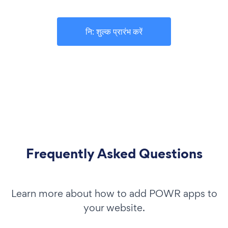
नि: शुल्क प्रारंभ करें
Frequently Asked Questions
Learn more about how to add POWR apps to
your website.