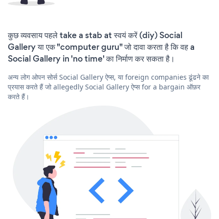
कुछ व्यवसाय पहले take a stab at स्वयं करें (diy) Social
Gallery या एक "computer guru" जो दावा करता है कि वह a
Social Gallery in 'no time' का निर्माण कर सकता है।
अन्य लोग ओपन सोर्स Social Gallery ऐप्स, या foreign companies ढूंढने का
प्रयास करते हैं जो allegedly Social Gallery ऐप्स for a bargain ऑफ़र
करते हैं।