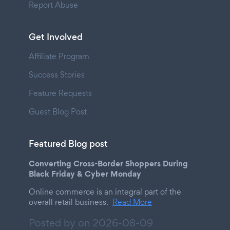
Report Abuse
Get Involved
Affiliate Program
Success Stories
Feature Requests
Guest Blog Post
Featured Blog post
Converting Cross-Border Shoppers During
Black Friday & Cyber Monday
Online commerce is an integral part of the
overall retail business.
Read More
Posted by on
2026-08-09