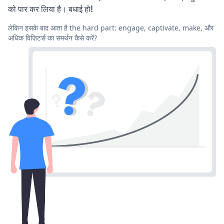
को पार कर लिया है। बधाई हो!
लेकिन इसके बाद आता है the hard part: engage, captivate, make, और
अधिक विज़िटर्स का समर्थन कैसे करें?