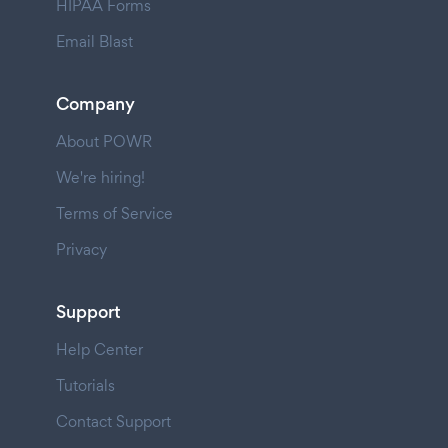
HIPAA Forms
Email Blast
Company
About POWR
We're hiring!
Terms of Service
Privacy
Support
Help Center
Tutorials
Contact Support