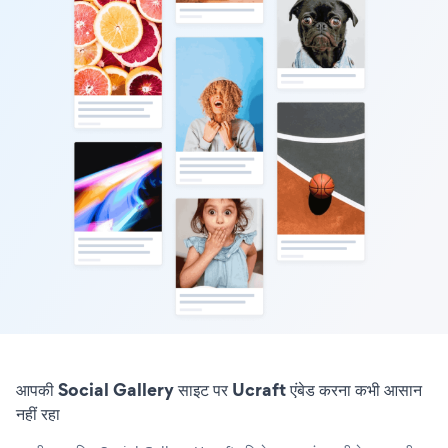
आपकी Social Gallery साइट पर Ucraft एंबेड करना कभी आसान
नहीं रहा