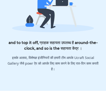
and to top it off, ग्राहक सहायता उपलब्ध है around-the-
clock, and so is the
सहायता केंद्र
।
इसके अलावा, विशेषज्ञ इंजीनियरों की हमारी टीम आपके Ucraft Social
Gallery जैसे powr ऐप को आपके लिए काम करने के लिए रात-दिन काम करती
है।