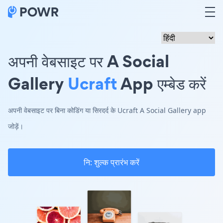
अपनी वेबसाइट पर A Social
Gallery
Ucraft
App एम्बेड करें
अपनी वेबसाइट पर बिना कोडिंग या सिरदर्द के Ucraft A Social Gallery app
जोड़ें।
नि: शुल्क प्रारंभ करें