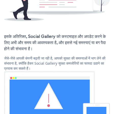
इसके अतिरिक्त, Social Gallery को कस्टमाइज़ और अपडेट करने के
लिए अभी और समय की आवश्यकता है, और इससे नई समस्याएं या बग पैदा
होने की संभावना है।
जैसे-जैसे आपकी कंपनी बढ़ती जा रही है, आपको सुरक्षा की समस्याओं में भाग लेने की
संभावना है, क्योंकि हैकर Social Gallery सुरक्षा कमजोरियों का फायदा उठाने का
प्रयास कर सकते हैं।