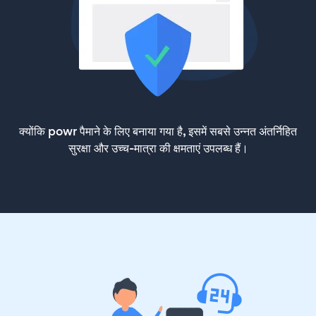
क्योंकि powr पैमाने के लिए बनाया गया है, इसमें सबसे उन्नत अंतर्निहित
सुरक्षा और उच्च-मात्रा की क्षमताएं उपलब्ध हैं।