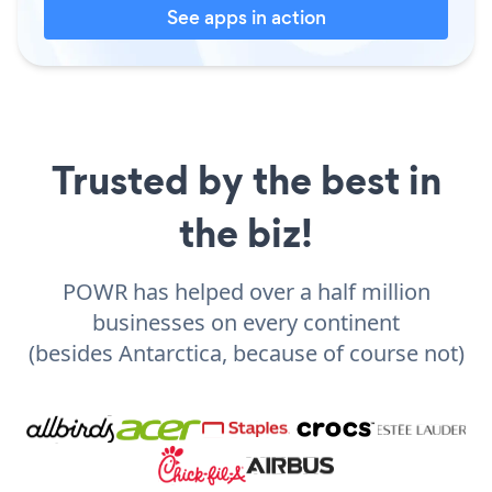
See apps in action
Trusted by the best in
the biz!
POWR has helped over a half million
businesses on every continent
(besides Antarctica, because of course not)