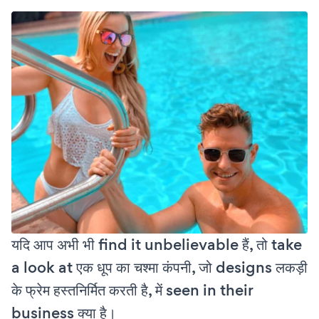
यदि आप अभी भी find it unbelievable हैं, तो take
a look at एक धूप का चश्मा कंपनी, जो designs लकड़ी
के फ्रेम हस्तनिर्मित करती है, में seen in their
business क्या है।