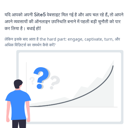
यदि आपको अपनी Site5 वेबसाइट मिल गई है और आप चल रहे हैं, तो आपने
अपने व्यवसायों की ऑनलाइन उपस्थिति बनाने में पहली बड़ी चुनौती को पार
कर लिया है। बधाई हो!
लेकिन इसके बाद आता है the hard part: engage, captivate, turn, और
अधिक विज़िटर्स का समर्थन कैसे करें?