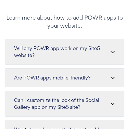
Learn more about how to add POWR apps to
your website.
Will any POWR app work on my Site5
website?
Are POWR apps mobile-friendly?
Can I customize the look of the Social
Gallery app on my Site5 site?