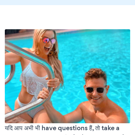
यदि आप अभी भी have questions हैं, तो take a