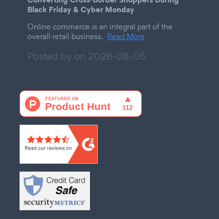
Black Friday & Cyber Monday
Online commerce is an integral part of the
overall retail business.
Read More
Posted by on
2026-08-05