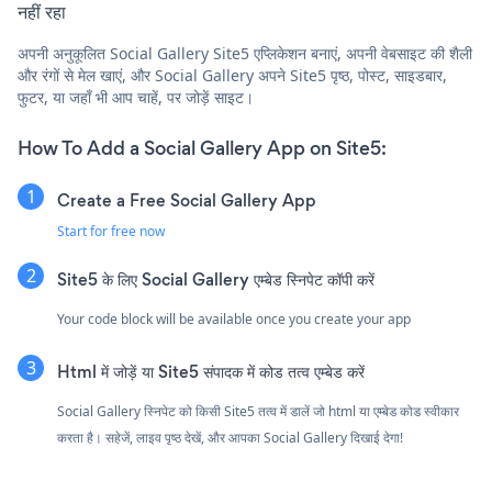
नहीं रहा
अपनी अनुकूलित Social Gallery Site5 एप्लिकेशन बनाएं, अपनी वेबसाइट की शैली
और रंगों से मेल खाएं, और Social Gallery अपने Site5 पृष्ठ, पोस्ट, साइडबार,
फुटर, या जहाँ भी आप चाहें, पर जोड़ें साइट।
How To Add a Social Gallery App on Site5:
Create a Free Social Gallery App
Start for free now
Site5 के लिए Social Gallery एम्बेड स्निपेट कॉपी करें
Your code block will be available once you create your app
Html में जोड़ें या Site5 संपादक में कोड तत्व एम्बेड करें
Social Gallery स्निपेट को किसी Site5 तत्व में डालें जो html या एम्बेड कोड स्वीकार
करता है। सहेजें, लाइव पृष्ठ देखें, और आपका Social Gallery दिखाई देगा!