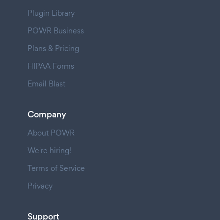
Plugin Library
POWR Business
Plans & Pricing
HIPAA Forms
Email Blast
Company
About POWR
We're hiring!
Terms of Service
Privacy
Support