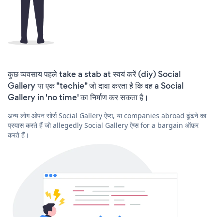
कुछ व्यवसाय पहले take a stab at स्वयं करें (diy) Social
Gallery या एक "techie" जो दावा करता है कि वह a Social
Gallery in 'no time' का निर्माण कर सकता है।
अन्य लोग ओपन सोर्स Social Gallery ऐप्स, या companies abroad ढूंढने का
प्रयास करते हैं जो allegedly Social Gallery ऐप्स for a bargain ऑफ़र
करते हैं।