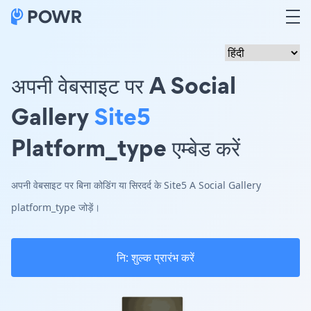
अपनी वेबसाइट पर A Social
Gallery
Site5
Platform_type एम्बेड करें
अपनी वेबसाइट पर बिना कोडिंग या सिरदर्द के Site5 A Social Gallery
platform_type जोड़ें।
नि: शुल्क प्रारंभ करें