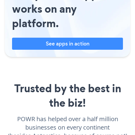
works on any
platform.
See apps in action
Trusted by the best in
the biz!
POWR has helped over a half million
businesses on every continent