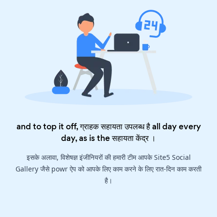
and to top it off, ग्राहक सहायता उपलब्ध है all day every
day, as is the
सहायता केंद्र
।
इसके अलावा, विशेषज्ञ इंजीनियरों की हमारी टीम आपके Site5 Social
Gallery जैसे powr ऐप को आपके लिए काम करने के लिए रात-दिन काम करती
है।