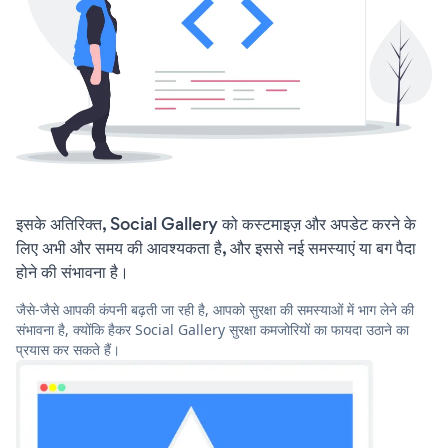
इसके अतिरिक्त, Social Gallery को कस्टमाइज़ और अपडेट करने के
लिए अभी और समय की आवश्यकता है, और इससे नई समस्याएं या बग पैदा
होने की संभावना है।
जैसे-जैसे आपकी कंपनी बढ़ती जा रही है, आपको सुरक्षा की समस्याओं में भाग लेने की
संभावना है, क्योंकि हैकर Social Gallery सुरक्षा कमजोरियों का फायदा उठाने का
प्रयास कर सकते हैं।