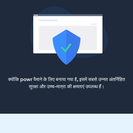
क्योंकि powr पैमाने के लिए बनाया गया है, इसमें सबसे उन्नत अंतर्निहित
सुरक्षा और उच्च-मात्रा की क्षमताएं उपलब्ध हैं।