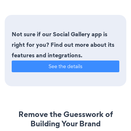
Not sure if our Social Gallery app is
right for you? Find out more about its
features and integrations.
See the details
Remove the Guesswork of
Building Your Brand