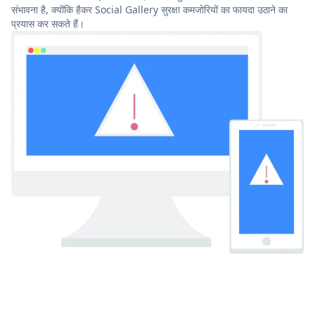
संभावना है, क्योंकि हैकर Social Gallery सुरक्षा कमजोरियों का फायदा उठाने का
प्रयास कर सकते हैं।