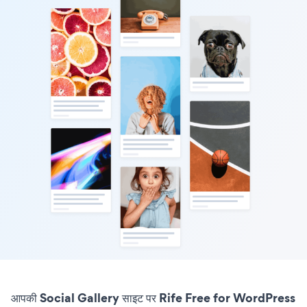
आपकी Social Gallery साइट पर Rife Free for WordPress