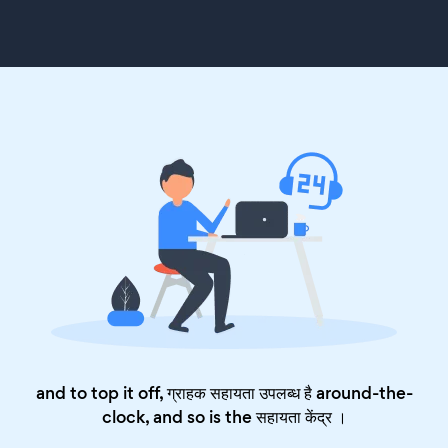
and to top it off, ग्राहक सहायता उपलब्ध है around-the-
clock, and so is the
सहायता केंद्र
।