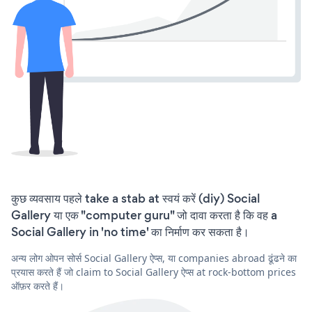
कुछ व्यवसाय पहले take a stab at स्वयं करें (diy) Social
Gallery या एक "computer guru" जो दावा करता है कि वह a
Social Gallery in 'no time' का निर्माण कर सकता है।
अन्य लोग ओपन सोर्स Social Gallery ऐप्स, या companies abroad ढूंढने का
प्रयास करते हैं जो claim to Social Gallery ऐप्स at rock-bottom prices
ऑफ़र करते हैं।