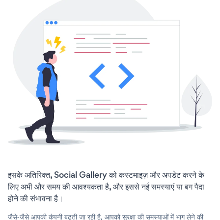
इसके अतिरिक्त, Social Gallery को कस्टमाइज़ और अपडेट करने के
लिए अभी और समय की आवश्यकता है, और इससे नई समस्याएं या बग पैदा
होने की संभावना है।
जैसे-जैसे आपकी कंपनी बढ़ती जा रही है, आपको सुरक्षा की समस्याओं में भाग लेने की