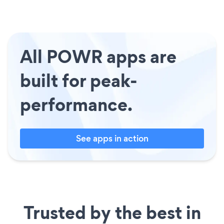
All POWR apps are
built for peak-
performance.
See apps in action
Trusted by the best in