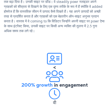
तक बढ़ा दिया है। उनकी साइट पर फ़ीड। वे steadily powr स्लाइडर अपने
ग्राहकों को शीघ्रता से दिखाने के लिए एक दृश्य तरीके के रूप में हैं क्योंकि वे added
होमपेज हैं कि वास्तविक जीवन में उत्पाद कैसे दिखते हैं। यह अपने उत्पादों को अच्छी
तरह से प्रदर्शित करता है और ग्राहकों को एक बेहतरीन ऑन-साइट अनुभव प्रदान
करता है। वास्तव में वे coming to कि विज़िटर जिन्होंने अपनी साइट पर powr ऐप्स
के साथ इंटरैक्ट किया, उनकी साइट पर किसी अन्य व्यक्ति की तुलना में 2.5 गुना
अधिक समय तक लगे रहे।
<
200% growth
in engagement
वी