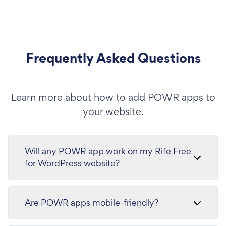
Frequently Asked Questions
Learn more about how to add POWR apps to
your website.
Will any POWR app work on my Rife Free
for WordPress website?
Are POWR apps mobile-friendly?