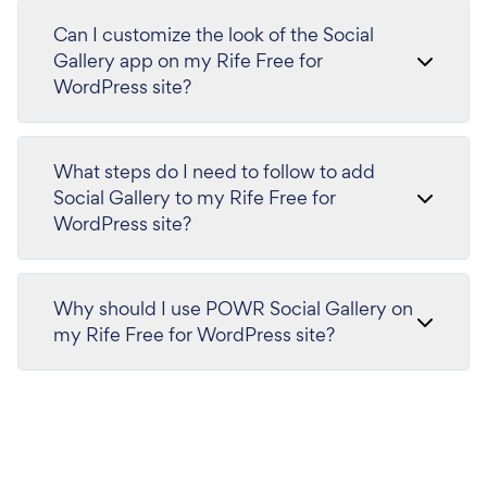
Can I customize the look of the Social
Gallery app on my Rife Free for
WordPress site?
What steps do I need to follow to add
Social Gallery to my Rife Free for
WordPress site?
Why should I use POWR Social Gallery on
my Rife Free for WordPress site?