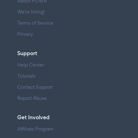
About POWR
We're hiring!
Terms of Service
Privacy
Support
Help Center
Tutorials
Contact Support
Report Abuse
Get Involved
Affiliate Program