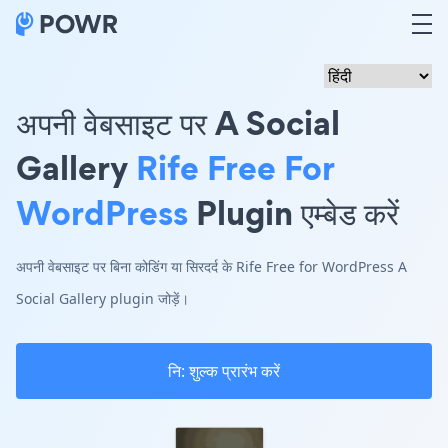
अपनी वेबसाइट पर A Social
Gallery
Rife Free For
WordPress
Plugin एम्बेड करें
अपनी वेबसाइट पर बिना कोडिंग या सिरदर्द के Rife Free for WordPress A
Social Gallery plugin जोड़ें।
नि: शुल्क प्रारंभ करें