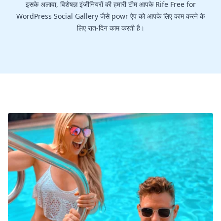
इसके अलावा, विशेषज्ञ इंजीनियरों की हमारी टीम आपके Rife Free for
WordPress Social Gallery जैसे powr ऐप को आपके लिए काम करने के
लिए रात-दिन काम करती है।