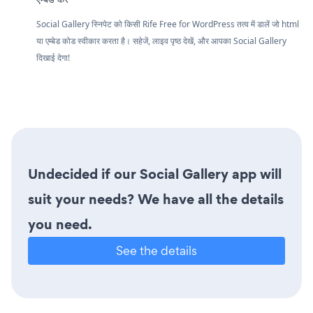
Social Gallery स्निपेट को किसी Rife Free for WordPress तत्व में डालें जो html
या एम्बेड कोड स्वीकार करता है। सहेजें, लाइव पृष्ठ देखें, और आपका Social Gallery
दिखाई देगा!
Undecided if our Social Gallery app will
suit your needs? We have all the details
you need.
See the details