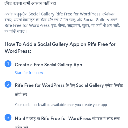
एंबेड करना कभी आसान नहीं रहा
अपनी अनुकूलित Social Gallery Rife Free for WordPress एप्लिकेशन
बनाएं, अपनी वेबसाइट की शैली और रंगों से मेल खाएं, और Social Gallery अपने
Rife Free for WordPress पृष्ठ, पोस्ट, साइडबार, फुटर, या जहाँ भी आप चाहें,
पर जोड़ें साइट।
How To Add a Social Gallery App on Rife Free for
WordPress:
Create a Free Social Gallery App
Start for free now
Rife Free for WordPress के लिए Social Gallery एम्बेड स्निपेट
कॉपी करें
Your code block will be available once you create your app
Html में जोड़ें या Rife Free for WordPress संपादक में कोड तत्व
एम्बेड करें