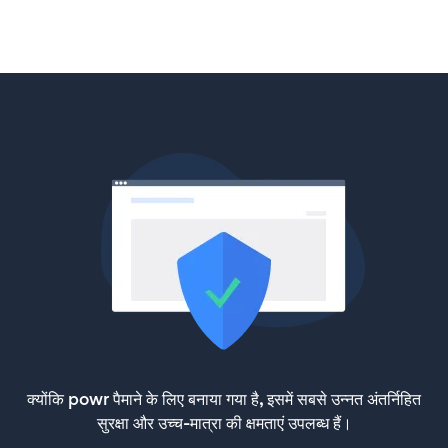
क्योंकि powr पैमाने के लिए बनाया गया है, इसमें सबसे उन्नत अंतर्निहित
सुरक्षा और उच्च-मात्रा की क्षमताएं उपलब्ध हैं।