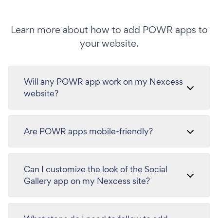
Learn more about how to add POWR apps to
your website.
Will any POWR app work on my Nexcess
website?
Are POWR apps mobile-friendly?
Can I customize the look of the Social
Gallery app on my Nexcess site?