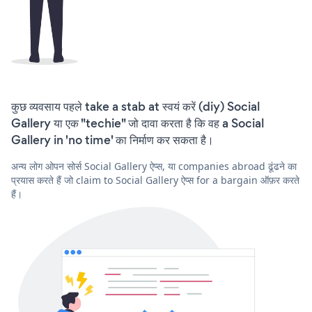
कुछ व्यवसाय पहले take a stab at स्वयं करें (diy) Social
Gallery या एक "techie" जो दावा करता है कि वह a Social
Gallery in 'no time' का निर्माण कर सकता है।
अन्य लोग ओपन सोर्स Social Gallery ऐप्स, या companies abroad ढूंढने का
प्रयास करते हैं जो claim to Social Gallery ऐप्स for a bargain ऑफ़र करते
हैं।