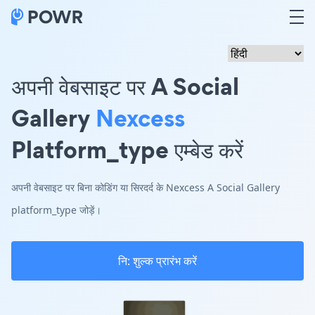
अपनी वेबसाइट पर A Social
Gallery
Nexcess
Platform_type एम्बेड करें
अपनी वेबसाइट पर बिना कोडिंग या सिरदर्द के Nexcess A Social Gallery
platform_type जोड़ें।
नि: शुल्क प्रारंभ करें