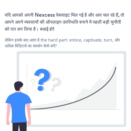
यदि आपको अपनी Nexcess वेबसाइट मिल गई है और आप चल रहे हैं, तो
आपने अपने व्यवसायों की ऑनलाइन उपस्थिति बनाने में पहली बड़ी चुनौती
को पार कर लिया है। बधाई हो!
लेकिन इसके बाद आता है the hard part: entice, captivate, turn, और
अधिक विज़िटर्स का समर्थन कैसे करें?