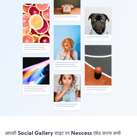
आपकी Social Gallery साइट पर Nexcess एंबेड करना कभी