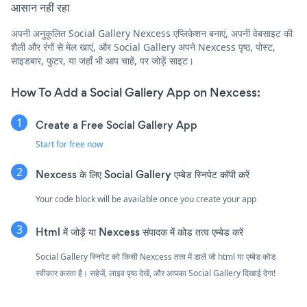
आसान नहीं रहा
अपनी अनुकूलित Social Gallery Nexcess एप्लिकेशन बनाएं, अपनी वेबसाइट की
शैली और रंगों से मेल खाएं, और Social Gallery अपने Nexcess पृष्ठ, पोस्ट,
साइडबार, फुटर, या जहाँ भी आप चाहें, पर जोड़ें साइट।
How To Add a Social Gallery App on Nexcess:
Create a Free Social Gallery App
Start for free now
Nexcess के लिए Social Gallery एम्बेड स्निपेट कॉपी करें
Your code block will be available once you create your app
Html में जोड़ें या Nexcess संपादक में कोड तत्व एम्बेड करें
Social Gallery स्निपेट को किसी Nexcess तत्व में डालें जो html या एम्बेड कोड
स्वीकार करता है। सहेजें, लाइव पृष्ठ देखें, और आपका Social Gallery दिखाई देगा!