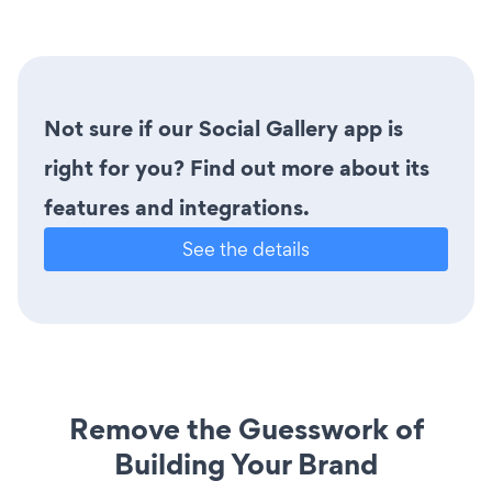
Not sure if our Social Gallery app is
right for you? Find out more about its
features and integrations.
See the details
Remove the Guesswork of
Building Your Brand