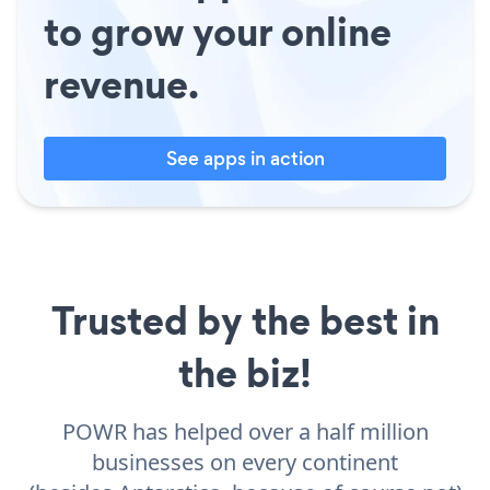
to grow your online
revenue.
See apps in action
Trusted by the best in
the biz!
POWR has helped over a half million
businesses on every continent