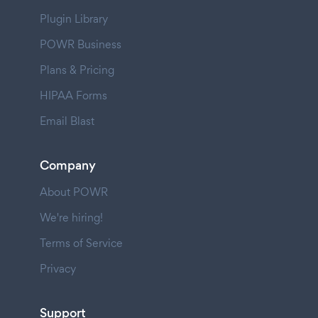
Plugin Library
POWR Business
Plans & Pricing
HIPAA Forms
Email Blast
Company
About POWR
We're hiring!
Terms of Service
Privacy
Support