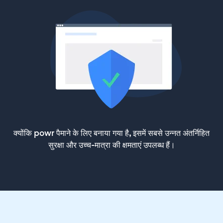
क्योंकि powr पैमाने के लिए बनाया गया है, इसमें सबसे उन्नत अंतर्निहित
सुरक्षा और उच्च-मात्रा की क्षमताएं उपलब्ध हैं।