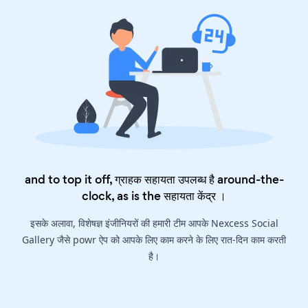
and to top it off, ग्राहक सहायता उपलब्ध है around-the-
clock, as is the
सहायता केंद्र
।
इसके अलावा, विशेषज्ञ इंजीनियरों की हमारी टीम आपके Nexcess Social
Gallery जैसे powr ऐप को आपके लिए काम करने के लिए रात-दिन काम करती
है।