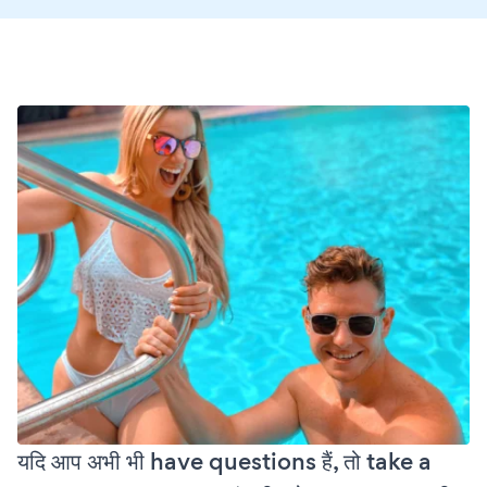
यदि आप अभी भी have questions हैं, तो take a