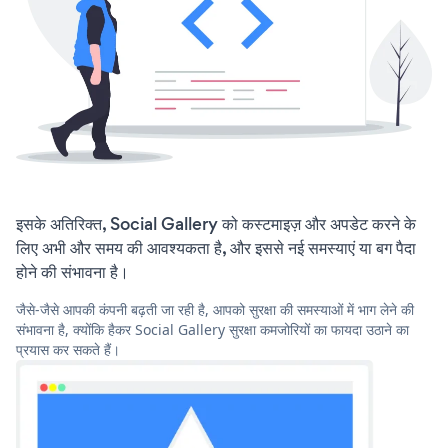
इसके अतिरिक्त, Social Gallery को कस्टमाइज़ और अपडेट करने के
लिए अभी और समय की आवश्यकता है, और इससे नई समस्याएं या बग पैदा
होने की संभावना है।
जैसे-जैसे आपकी कंपनी बढ़ती जा रही है, आपको सुरक्षा की समस्याओं में भाग लेने की
संभावना है, क्योंकि हैकर Social Gallery सुरक्षा कमजोरियों का फायदा उठाने का
प्रयास कर सकते हैं।