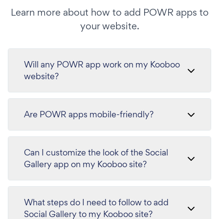
Learn more about how to add POWR apps to
your website.
Will any POWR app work on my Kooboo
website?
Are POWR apps mobile-friendly?
Can I customize the look of the Social
Gallery app on my Kooboo site?
What steps do I need to follow to add
Social Gallery to my Kooboo site?