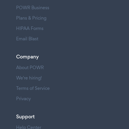
POWR Business
Plans & Pricing
HIPAA Forms
Email Blast
Company
About POWR
We're hiring!
Terms of Service
Privacy
Support
Help Center