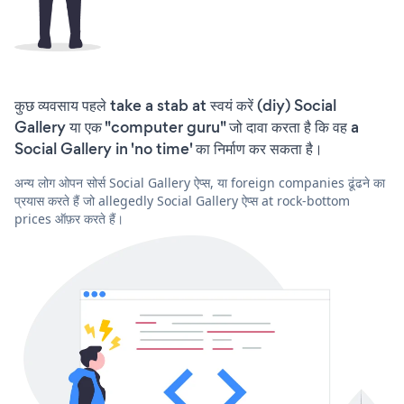
कुछ व्यवसाय पहले take a stab at स्वयं करें (diy) Social
Gallery या एक "computer guru" जो दावा करता है कि वह a
Social Gallery in 'no time' का निर्माण कर सकता है।
अन्य लोग ओपन सोर्स Social Gallery ऐप्स, या foreign companies ढूंढने का
प्रयास करते हैं जो allegedly Social Gallery ऐप्स at rock-bottom
prices ऑफ़र करते हैं।