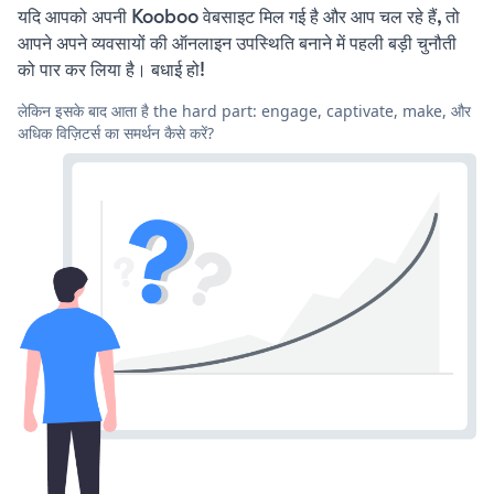
यदि आपको अपनी Kooboo वेबसाइट मिल गई है और आप चल रहे हैं, तो
आपने अपने व्यवसायों की ऑनलाइन उपस्थिति बनाने में पहली बड़ी चुनौती
को पार कर लिया है। बधाई हो!
लेकिन इसके बाद आता है the hard part: engage, captivate, make, और
अधिक विज़िटर्स का समर्थन कैसे करें?