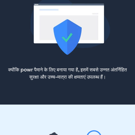
क्योंकि powr पैमाने के लिए बनाया गया है, इसमें सबसे उन्नत अंतर्निहित
सुरक्षा और उच्च-मात्रा की क्षमताएं उपलब्ध हैं।