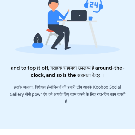
and to top it off, ग्राहक सहायता उपलब्ध है around-the-
clock, and so is the
सहायता केंद्र
।
इसके अलावा, विशेषज्ञ इंजीनियरों की हमारी टीम आपके Kooboo Social
Gallery जैसे powr ऐप को आपके लिए काम करने के लिए रात-दिन काम करती
है।