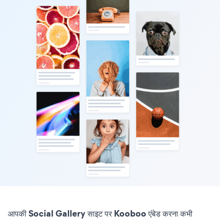
आपकी Social Gallery साइट पर Kooboo एंबेड करना कभी