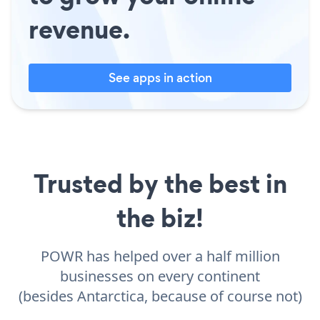
revenue.
See apps in action
Trusted by the best in
the biz!
POWR has helped over a half million
businesses on every continent
(besides Antarctica, because of course not)