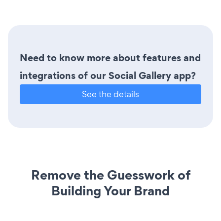
Need to know more about features and
integrations of our Social Gallery app?
See the details
Remove the Guesswork of
Building Your Brand