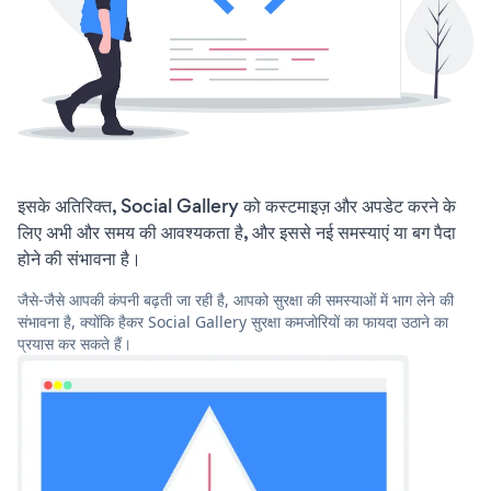
इसके अतिरिक्त, Social Gallery को कस्टमाइज़ और अपडेट करने के
लिए अभी और समय की आवश्यकता है, और इससे नई समस्याएं या बग पैदा
होने की संभावना है।
जैसे-जैसे आपकी कंपनी बढ़ती जा रही है, आपको सुरक्षा की समस्याओं में भाग लेने की
संभावना है, क्योंकि हैकर Social Gallery सुरक्षा कमजोरियों का फायदा उठाने का
प्रयास कर सकते हैं।