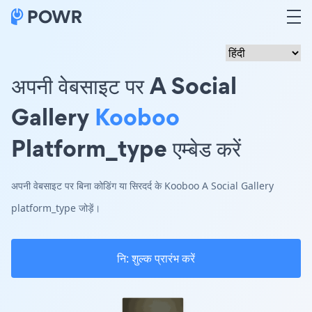
अपनी वेबसाइट पर A Social
Gallery
Kooboo
Platform_type एम्बेड करें
अपनी वेबसाइट पर बिना कोडिंग या सिरदर्द के Kooboo A Social Gallery
platform_type जोड़ें।
नि: शुल्क प्रारंभ करें