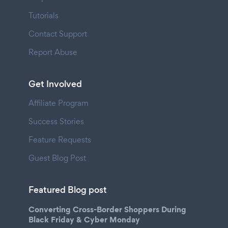
Tutorials
Contact Support
Report Abuse
Get Involved
Affiliate Program
Success Stories
Feature Requests
Guest Blog Post
Featured Blog post
Converting Cross-Border Shoppers During
Black Friday & Cyber Monday