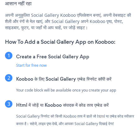
आसान नहीं रहा
अपनी अनुकूलित Social Gallery Kooboo एप्लिकेशन बनाएं, अपनी वेबसाइट की
शैली और रंगों से मेल खाएं, और Social Gallery अपने Kooboo पृष्ठ, पोस्ट,
साइडबार, फुटर, या जहाँ भी आप चाहें, पर जोड़ें साइट।
How To Add a Social Gallery App on Kooboo:
Create a Free Social Gallery App
Start for free now
Kooboo के लिए Social Gallery एम्बेड स्निपेट कॉपी करें
Your code block will be available once you create your app
Html में जोड़ें या Kooboo संपादक में कोड तत्व एम्बेड करें
Social Gallery स्निपेट को किसी Kooboo तत्व में डालें जो html या एम्बेड कोड स्वीकार
करता है। सहेजें, लाइव पृष्ठ देखें, और आपका Social Gallery दिखाई देगा!