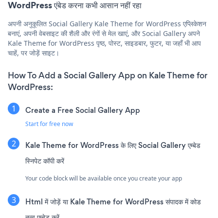
WordPress एंबेड करना कभी आसान नहीं रहा
अपनी अनुकूलित Social Gallery Kale Theme for WordPress एप्लिकेशन
बनाएं, अपनी वेबसाइट की शैली और रंगों से मेल खाएं, और Social Gallery अपने
Kale Theme for WordPress पृष्ठ, पोस्ट, साइडबार, फुटर, या जहाँ भी आप
चाहें, पर जोड़ें साइट।
How To Add a Social Gallery App on Kale Theme for
WordPress:
Create a Free Social Gallery App
Start for free now
Kale Theme for WordPress के लिए Social Gallery एम्बेड
स्निपेट कॉपी करें
Your code block will be available once you create your app
Html में जोड़ें या Kale Theme for WordPress संपादक में कोड
तत्व एम्बेड करें