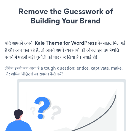
Remove the Guesswork of
Building Your Brand
यदि आपको अपनी Kale Theme for WordPress वेबसाइट मिल गई
है और आप चल रहे हैं, तो आपने अपने व्यवसायों की ऑनलाइन उपस्थिति
बनाने में पहली बड़ी चुनौती को पार कर लिया है। बधाई हो!
लेकिन इसके बाद आता है a tough question: entice, captivate, make,
और अधिक विज़िटर्स का समर्थन कैसे करें?