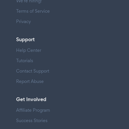
We're hiring!
Terms of Service
Privacy
Support
Help Center
Tutorials
Contact Support
Report Abuse
Get Involved
Affiliate Program
Success Stories