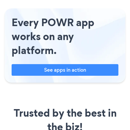
Every POWR app
works on any
platform.
See apps in action
Trusted by the best in
the biz!