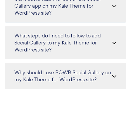
Gallery app on my Kale Theme for
WordPress site?
What steps do I need to follow to add
Social Gallery to my Kale Theme for
WordPress site?
Why should I use POWR Social Gallery on
my Kale Theme for WordPress site?