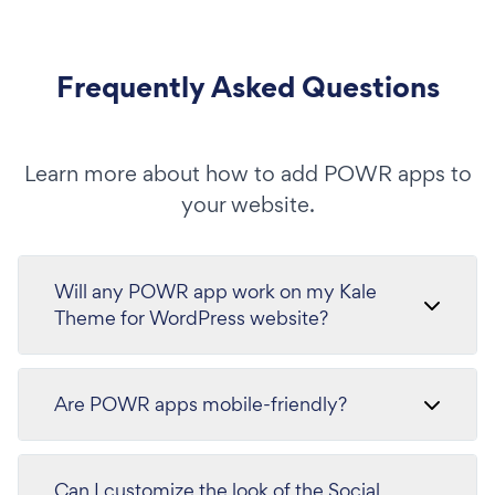
Frequently Asked Questions
Learn more about how to add POWR apps to
your website.
Will any POWR app work on my Kale
Theme for WordPress website?
Are POWR apps mobile-friendly?
Can I customize the look of the Social