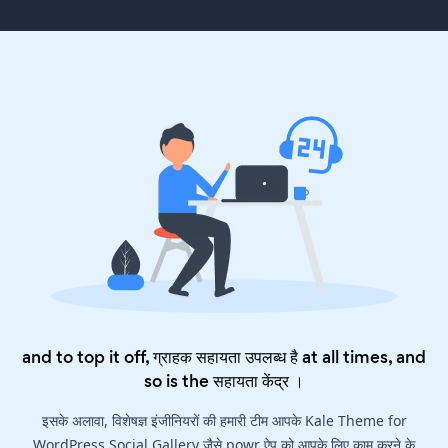
and to top it off, ग्राहक सहायता उपलब्ध है at all times, and
so is the
सहायता केंद्र
।
इसके अलावा, विशेषज्ञ इंजीनियरों की हमारी टीम आपके Kale Theme for
WordPress Social Gallery जैसे powr ऐप को आपके लिए काम करने के