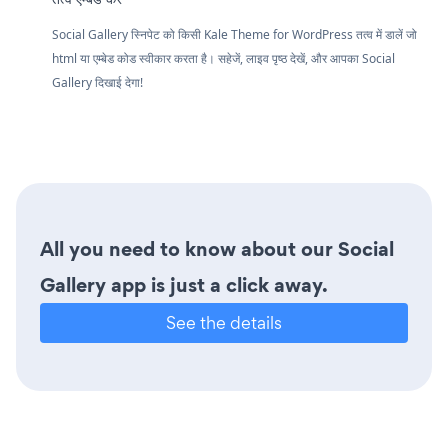
Social Gallery स्निपेट को किसी Kale Theme for WordPress तत्व में डालें जो
html या एम्बेड कोड स्वीकार करता है। सहेजें, लाइव पृष्ठ देखें, और आपका Social
Gallery दिखाई देगा!
All you need to know about our Social
Gallery app is just a click away.
See the details