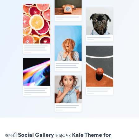
आपकी Social Gallery साइट पर Kale Theme for