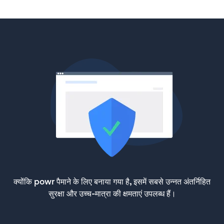
क्योंकि powr पैमाने के लिए बनाया गया है, इसमें सबसे उन्नत अंतर्निहित
सुरक्षा और उच्च-मात्रा की क्षमताएं उपलब्ध हैं।