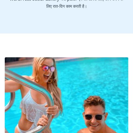
लिए रात-दिन काम करती है।