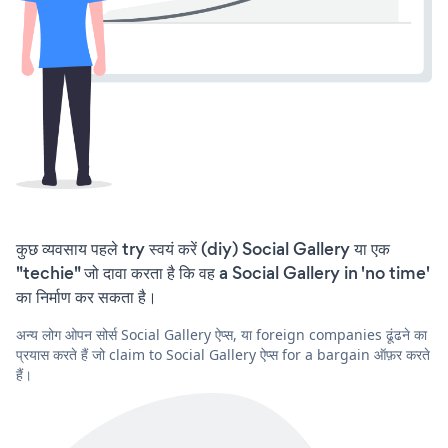
कुछ व्यवसाय पहले try स्वयं करें (diy) Social Gallery या एक
"techie" जो दावा करता है कि वह a Social Gallery in 'no time'
का निर्माण कर सकता है।
अन्य लोग ओपन सोर्स Social Gallery ऐप्स, या foreign companies ढूंढने का
प्रयास करते हैं जो claim to Social Gallery ऐप्स for a bargain ऑफ़र करते
हैं।