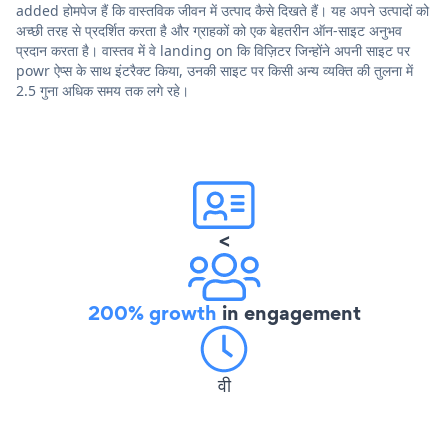
added होमपेज हैं कि वास्तविक जीवन में उत्पाद कैसे दिखते हैं। यह अपने उत्पादों को
अच्छी तरह से प्रदर्शित करता है और ग्राहकों को एक बेहतरीन ऑन-साइट अनुभव
प्रदान करता है। वास्तव में वे landing on कि विज़िटर जिन्होंने अपनी साइट पर
powr ऐप्स के साथ इंटरैक्ट किया, उनकी साइट पर किसी अन्य व्यक्ति की तुलना में
2.5 गुना अधिक समय तक लगे रहे।
<
200% growth
in engagement
वी