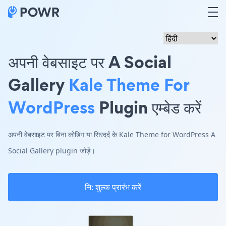
अपनी वेबसाइट पर A Social
Gallery
Kale Theme For
WordPress
Plugin एम्बेड करें
अपनी वेबसाइट पर बिना कोडिंग या सिरदर्द के Kale Theme for WordPress A
Social Gallery plugin जोड़ें।
नि: शुल्क प्रारंभ करें