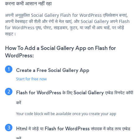
करना कभी आसान नहीं रहा
अपनी अनुकूलित Social Gallery Flash for WordPress एप्लिकेशन बनाएं,
अपनी वेबसाइट की शैली और रंगों से मेल खाएं, और Social Gallery अपने Flash
for WordPress पृष्ठ, पोस्ट, साइडबार, फुटर, या जहाँ भी आप चाहें, पर जोड़ें
साइट।
How To Add a Social Gallery App on Flash for
WordPress:
Create a Free Social Gallery App
Start for free now
Flash for WordPress के लिए Social Gallery एम्बेड स्निपेट कॉपी
करें
Your code block will be available once you create your app
Html में जोड़ें या Flash for WordPress संपादक में कोड तत्व एम्बेड
करें