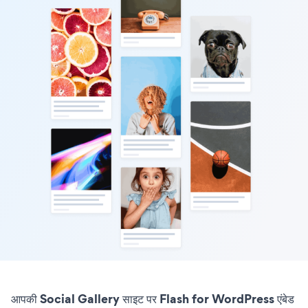
आपकी Social Gallery साइट पर Flash for WordPress एंबेड