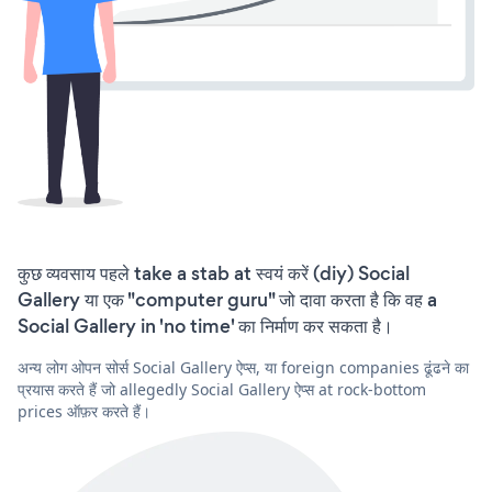
कुछ व्यवसाय पहले take a stab at स्वयं करें (diy) Social
Gallery या एक "computer guru" जो दावा करता है कि वह a
Social Gallery in 'no time' का निर्माण कर सकता है।
अन्य लोग ओपन सोर्स Social Gallery ऐप्स, या foreign companies ढूंढने का
प्रयास करते हैं जो allegedly Social Gallery ऐप्स at rock-bottom
prices ऑफ़र करते हैं।