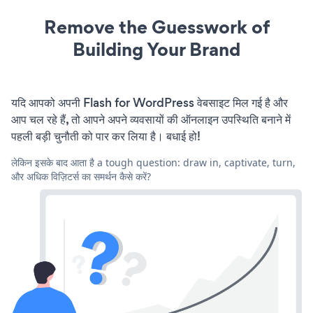
Remove the Guesswork of
Building Your Brand
यदि आपको अपनी Flash for WordPress वेबसाइट मिल गई है और
आप चल रहे हैं, तो आपने अपने व्यवसायों की ऑनलाइन उपस्थिति बनाने में
पहली बड़ी चुनौती को पार कर लिया है। बधाई हो!
लेकिन इसके बाद आता है a tough question: draw in, captivate, turn,
और अधिक विज़िटर्स का समर्थन कैसे करें?