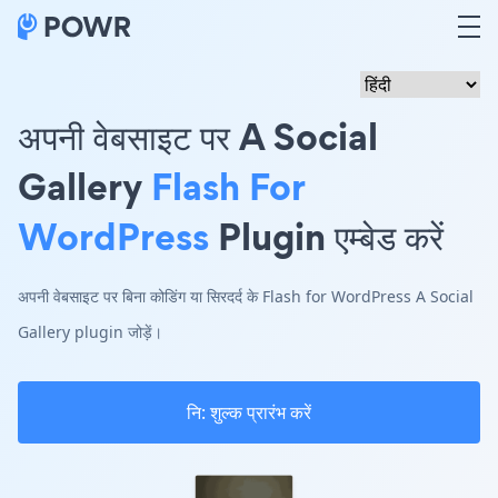
अपनी वेबसाइट पर A Social
Gallery
Flash For
WordPress
Plugin एम्बेड करें
अपनी वेबसाइट पर बिना कोडिंग या सिरदर्द के Flash for WordPress A Social
Gallery plugin जोड़ें।
नि: शुल्क प्रारंभ करें