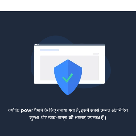
क्योंकि powr पैमाने के लिए बनाया गया है, इसमें सबसे उन्नत अंतर्निहित
सुरक्षा और उच्च-मात्रा की क्षमताएं उपलब्ध हैं।