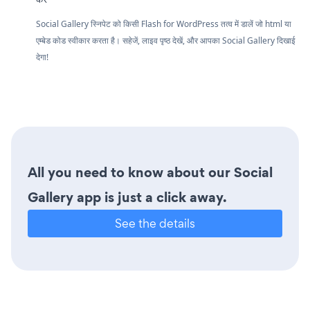
Social Gallery स्निपेट को किसी Flash for WordPress तत्व में डालें जो html या
एम्बेड कोड स्वीकार करता है। सहेजें, लाइव पृष्ठ देखें, और आपका Social Gallery दिखाई
देगा!
All you need to know about our Social
Gallery app is just a click away.
See the details