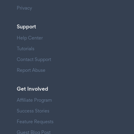
Privacy
Support
Help Center
Tutorials
Contact Support
Report Abuse
Get Involved
Affiliate Program
Success Stories
Feature Requests
Guest Blog Post