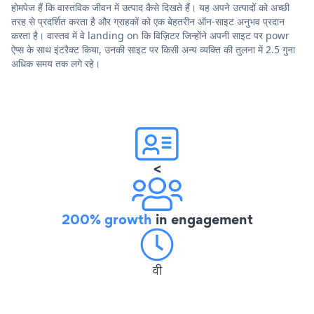
होमपेज हैं कि वास्तविक जीवन में उत्पाद कैसे दिखते हैं। यह अपने उत्पादों को अच्छी
तरह से प्रदर्शित करता है और ग्राहकों को एक बेहतरीन ऑन-साइट अनुभव प्रदान
करता है। वास्तव में वे landing on कि विज़िटर जिन्होंने अपनी साइट पर powr
ऐप्स के साथ इंटरैक्ट किया, उनकी साइट पर किसी अन्य व्यक्ति की तुलना में 2.5 गुना
अधिक समय तक लगे रहे।
<
200% growth
in engagement
वी