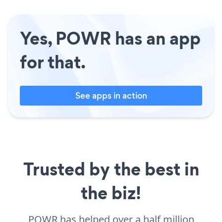
Yes, POWR has an app
for that.
See apps in action
Trusted by the best in
the biz!
POWR has helped over a half million