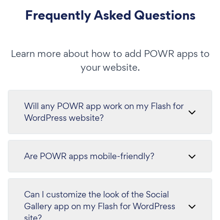
Frequently Asked Questions
Learn more about how to add POWR apps to
your website.
Will any POWR app work on my Flash for
WordPress website?
Are POWR apps mobile-friendly?
Can I customize the look of the Social
Gallery app on my Flash for WordPress
site?