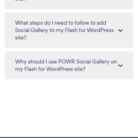
What steps do I need to follow to add
Social Gallery to my Flash for WordPress
site?
Why should I use POWR Social Gallery on
my Flash for WordPress site?