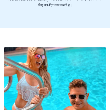
लिए रात-दिन काम करती है।