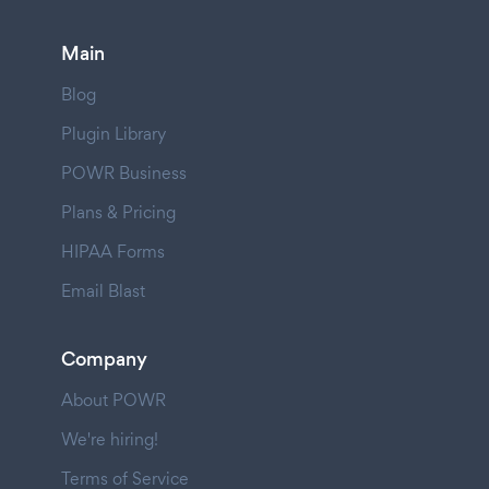
Main
Blog
Plugin Library
POWR Business
Plans & Pricing
HIPAA Forms
Email Blast
Company
About POWR
We're hiring!
Terms of Service