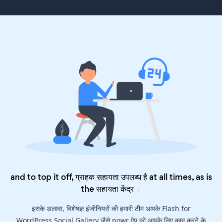
and to top it off, ग्राहक सहायता उपलब्ध है at all times, as is
the
सहायता केंद्र
।
इसके अलावा, विशेषज्ञ इंजीनियरों की हमारी टीम आपके Flash for
WordPress Social Gallery जैसे powr ऐप को आपके लिए काम करने के