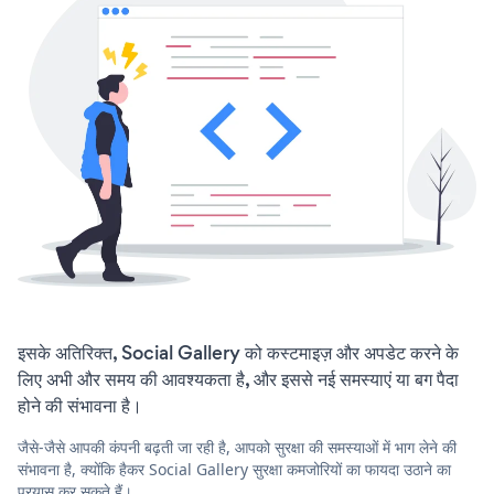
इसके अतिरिक्त, Social Gallery को कस्टमाइज़ और अपडेट करने के
लिए अभी और समय की आवश्यकता है, और इससे नई समस्याएं या बग पैदा
होने की संभावना है।
जैसे-जैसे आपकी कंपनी बढ़ती जा रही है, आपको सुरक्षा की समस्याओं में भाग लेने की
संभावना है, क्योंकि हैकर Social Gallery सुरक्षा कमजोरियों का फायदा उठाने का
प्रयास कर सकते हैं।