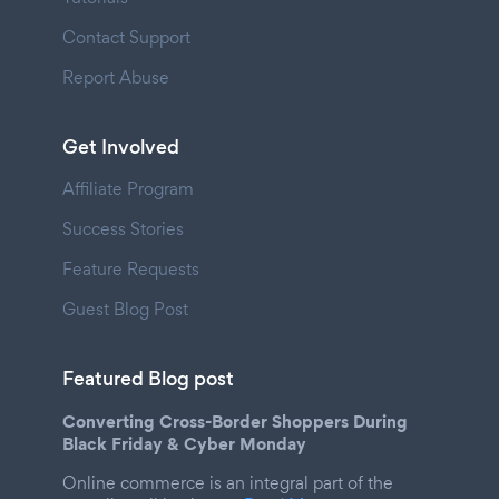
Contact Support
Report Abuse
Get Involved
Affiliate Program
Success Stories
Feature Requests
Guest Blog Post
Featured Blog post
Converting Cross-Border Shoppers During
Black Friday & Cyber Monday
Online commerce is an integral part of the