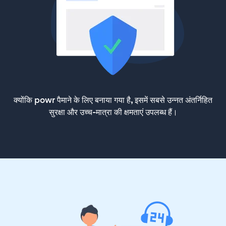
क्योंकि powr पैमाने के लिए बनाया गया है, इसमें सबसे उन्नत अंतर्निहित
सुरक्षा और उच्च-मात्रा की क्षमताएं उपलब्ध हैं।