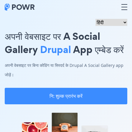
अपनी वेबसाइट पर A Social
Gallery
Drupal
App एम्बेड करें
अपनी वेबसाइट पर बिना कोडिंग या सिरदर्द के Drupal A Social Gallery app
जोड़ें।
नि: शुल्क प्रारंभ करें