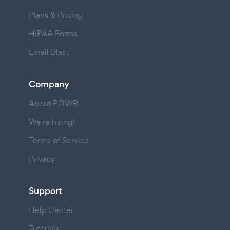
Plans & Pricing
HIPAA Forms
Email Blast
Company
About POWR
We're hiring!
Terms of Service
Privacy
Support
Help Center
Tutorials