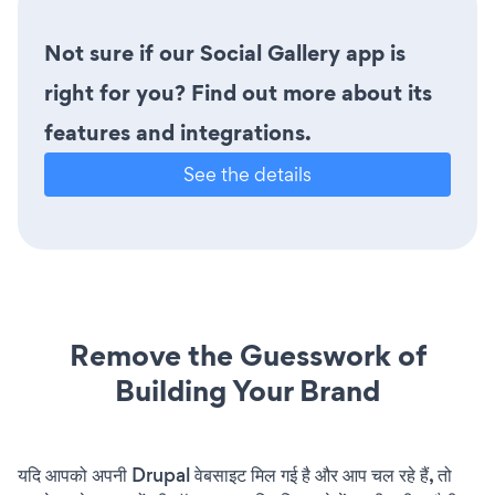
Not sure if our Social Gallery app is
right for you? Find out more about its
features and integrations.
See the details
Remove the Guesswork of
Building Your Brand
यदि आपको अपनी Drupal वेबसाइट मिल गई है और आप चल रहे हैं, तो