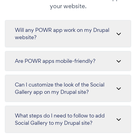
your website.
Will any POWR app work on my Drupal
website?
Are POWR apps mobile-friendly?
Can I customize the look of the Social
Gallery app on my Drupal site?
What steps do I need to follow to add
Social Gallery to my Drupal site?