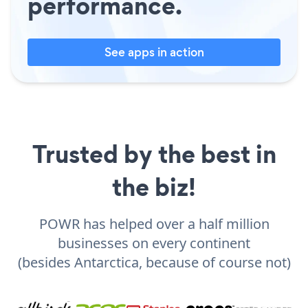
performance.
See apps in action
Trusted by the best in
the biz!
POWR has helped over a half million
businesses on every continent
(besides Antarctica, because of course not)