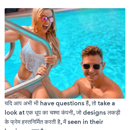
यदि आप अभी भी have questions हैं, तो take a
look at एक धूप का चश्मा कंपनी, जो designs लकड़ी
के फ्रेम हस्तनिर्मित करती है, में seen in their