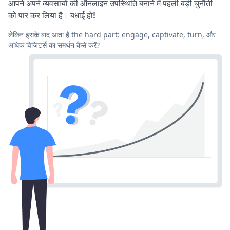
आपने अपने व्यवसायों की ऑनलाइन उपस्थिति बनाने में पहली बड़ी चुनौती
को पार कर लिया है। बधाई हो!
लेकिन इसके बाद आता है the hard part: engage, captivate, turn, और
अधिक विज़िटर्स का समर्थन कैसे करें?