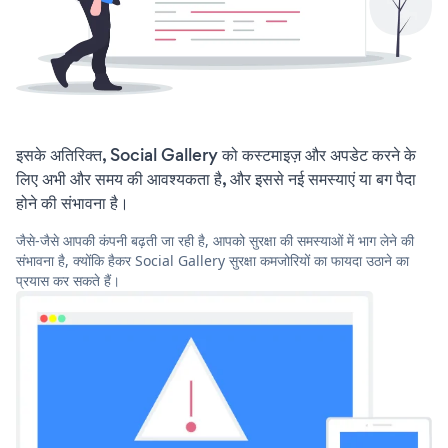
इसके अतिरिक्त, Social Gallery को कस्टमाइज़ और अपडेट करने के
लिए अभी और समय की आवश्यकता है, और इससे नई समस्याएं या बग पैदा
होने की संभावना है।
जैसे-जैसे आपकी कंपनी बढ़ती जा रही है, आपको सुरक्षा की समस्याओं में भाग लेने की
संभावना है, क्योंकि हैकर Social Gallery सुरक्षा कमजोरियों का फायदा उठाने का
प्रयास कर सकते हैं।