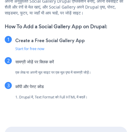
अपनी अनुकूलित Social Gallery Drupal एप्लिकेशन बनाएं, अपनी वेबसाइट की
शैली और रंगों से मेल खाएं, और Social Gallery अपने Drupal पृष्ठ, पोस्ट,
साइडबार, फुटर, या जहाँ भी आप चाहें, पर जोड़ें साइट।
How To Add a Social Gallery App on Drupal:
Create a Free Social Gallery App
Start for free now
सामग्री जोड़ें पर क्लिक करें
एक लेख या अपनी मूल साइट पर एक मूल पृष्ठ में सामग्री जोड़ें।
कॉपी और पेस्ट कोड
1. Drupal में, Text Format को Full HTML में बदलें।