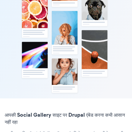
आपकी Social Gallery साइट पर Drupal एंबेड करना कभी आसान
नहीं रहा