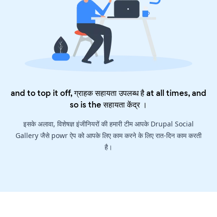
and to top it off, ग्राहक सहायता उपलब्ध है at all times, and
so is the
सहायता केंद्र
।
इसके अलावा, विशेषज्ञ इंजीनियरों की हमारी टीम आपके Drupal Social
Gallery जैसे powr ऐप को आपके लिए काम करने के लिए रात-दिन काम करती
है।