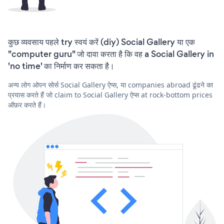
कुछ व्यवसाय पहले try स्वयं करें (diy) Social Gallery या एक
"computer guru" जो दावा करता है कि वह a Social Gallery in
'no time' का निर्माण कर सकता है।
अन्य लोग ओपन सोर्स Social Gallery ऐप्स, या companies abroad ढूंढने का
प्रयास करते हैं जो claim to Social Gallery ऐप्स at rock-bottom prices
ऑफ़र करते हैं।