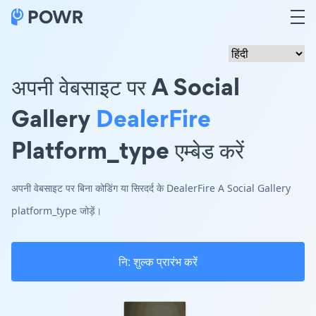
अपनी वेबसाइट पर A Social
Gallery
DealerFire
Platform_type एम्बेड करें
अपनी वेबसाइट पर बिना कोडिंग या सिरदर्द के DealerFire A Social Gallery
platform_type जोड़ें।
नि: शुल्क प्रारंभ करें