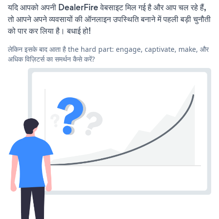
यदि आपको अपनी DealerFire वेबसाइट मिल गई है और आप चल रहे हैं,
तो आपने अपने व्यवसायों की ऑनलाइन उपस्थिति बनाने में पहली बड़ी चुनौती
को पार कर लिया है। बधाई हो!
लेकिन इसके बाद आता है the hard part: engage, captivate, make, और
अधिक विज़िटर्स का समर्थन कैसे करें?