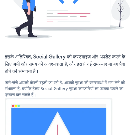
इसके अतिरिक्त, Social Gallery को कस्टमाइज़ और अपडेट करने के
लिए अभी और समय की आवश्यकता है, और इससे नई समस्याएं या बग पैदा
होने की संभावना है।
जैसे-जैसे आपकी कंपनी बढ़ती जा रही है, आपको सुरक्षा की समस्याओं में भाग लेने की
संभावना है, क्योंकि हैकर Social Gallery सुरक्षा कमजोरियों का फायदा उठाने का
प्रयास कर सकते हैं।