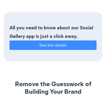
All you need to know about our Social
Gallery app is just a click away.
See the details
Remove the Guesswork of
Building Your Brand