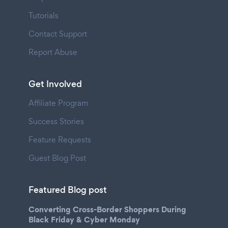
Tutorials
Contact Support
Report Abuse
Get Involved
Affiliate Program
Success Stories
Feature Requests
Guest Blog Post
Featured Blog post
Converting Cross-Border Shoppers During
Black Friday & Cyber Monday