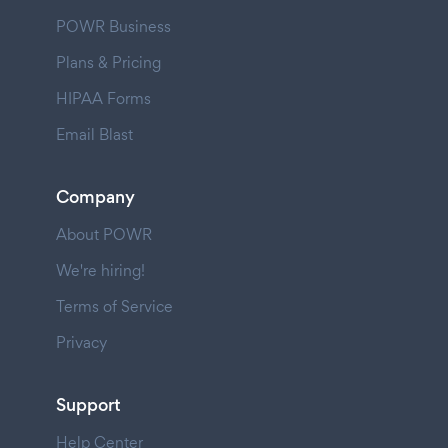
POWR Business
Plans & Pricing
HIPAA Forms
Email Blast
Company
About POWR
We're hiring!
Terms of Service
Privacy
Support
Help Center