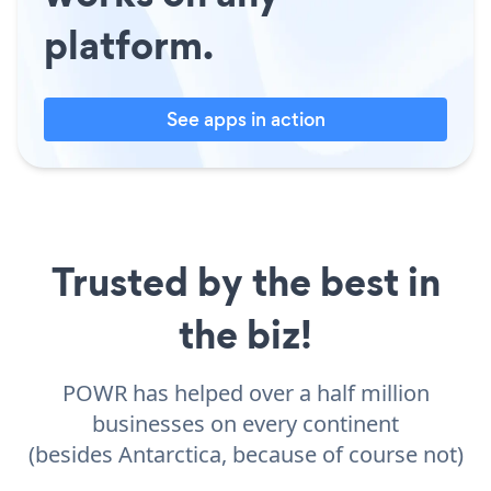
platform.
See apps in action
Trusted by the best in
the biz!
POWR has helped over a half million
businesses on every continent
(besides Antarctica, because of course not)