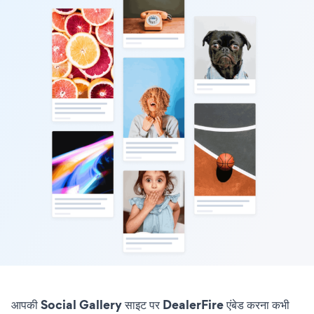
आपकी Social Gallery साइट पर DealerFire एंबेड करना कभी