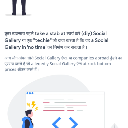
कुछ व्यवसाय पहले take a stab at स्वयं करें (diy) Social
Gallery या एक "techie" जो दावा करता है कि वह a Social
Gallery in 'no time' का निर्माण कर सकता है।
अन्य लोग ओपन सोर्स Social Gallery ऐप्स, या companies abroad ढूंढने का
प्रयास करते हैं जो allegedly Social Gallery ऐप्स at rock-bottom
prices ऑफ़र करते हैं।