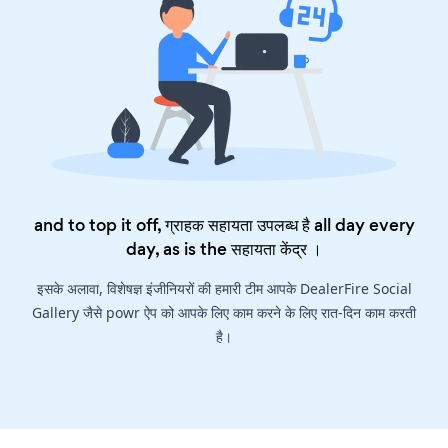
and to top it off, ग्राहक सहायता उपलब्ध है all day every
day, as is the
सहायता केंद्र
।
इसके अलावा, विशेषज्ञ इंजीनियरों की हमारी टीम आपके DealerFire Social
Gallery जैसे powr ऐप को आपके लिए काम करने के लिए रात-दिन काम करती
है।