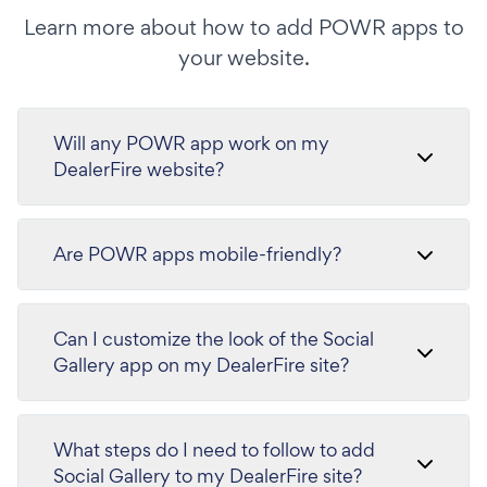
Learn more about how to add POWR apps to
your website.
Will any POWR app work on my
DealerFire website?
Are POWR apps mobile-friendly?
Can I customize the look of the Social
Gallery app on my DealerFire site?
What steps do I need to follow to add
Social Gallery to my DealerFire site?