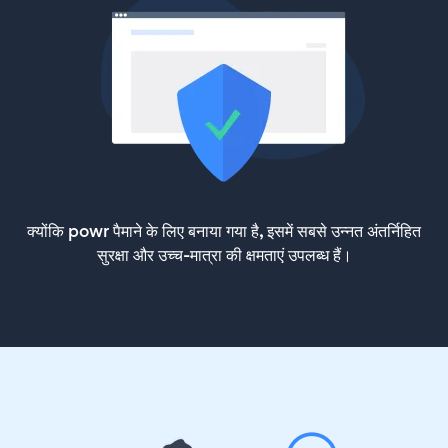
क्योंकि powr पैमाने के लिए बनाया गया है, इसमें सबसे उन्नत अंतर्निहित
सुरक्षा और उच्च-मात्रा की क्षमताएं उपलब्ध हैं।