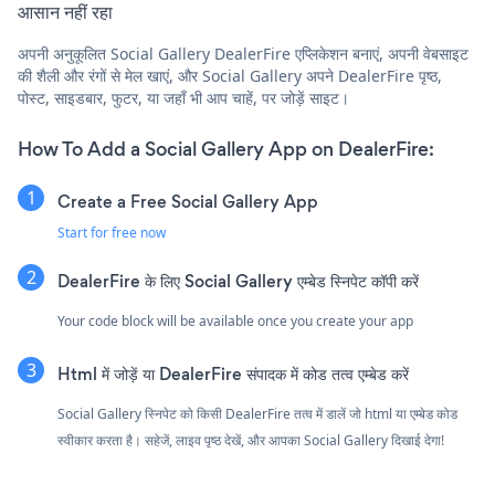
आसान नहीं रहा
अपनी अनुकूलित Social Gallery DealerFire एप्लिकेशन बनाएं, अपनी वेबसाइट
की शैली और रंगों से मेल खाएं, और Social Gallery अपने DealerFire पृष्ठ,
पोस्ट, साइडबार, फुटर, या जहाँ भी आप चाहें, पर जोड़ें साइट।
How To Add a Social Gallery App on DealerFire:
Create a Free Social Gallery App
Start for free now
DealerFire के लिए Social Gallery एम्बेड स्निपेट कॉपी करें
Your code block will be available once you create your app
Html में जोड़ें या DealerFire संपादक में कोड तत्व एम्बेड करें
Social Gallery स्निपेट को किसी DealerFire तत्व में डालें जो html या एम्बेड कोड
स्वीकार करता है। सहेजें, लाइव पृष्ठ देखें, और आपका Social Gallery दिखाई देगा!