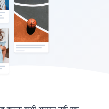
करना कभी आसान नहीं रहा