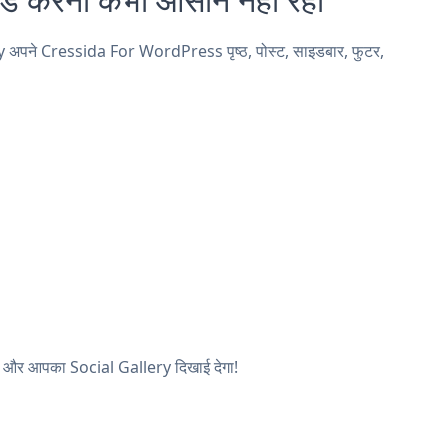
y अपने Cressida For WordPress पृष्ठ, पोस्ट, साइडबार, फुटर,
ें, और आपका Social Gallery दिखाई देगा!