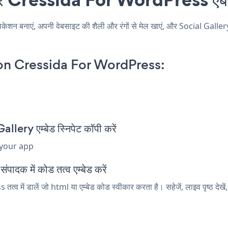
 बनाएं, अपनी वेबसाइट की शैली और रंगों से मेल खाएं, और Social Galler
on Cressida For WordPress:
ry एम्बेड स्निपेट कॉपी करें
 your app
दक में कोड तत्व एम्बेड करें
में डालें जो html या एम्बेड कोड स्वीकार करता है। सहेजें, लाइव पृष्ठ देख