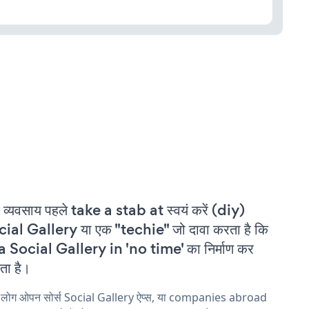
 व्यवसाय पहले take a stab at स्वयं करें (diy)
ial Gallery या एक "techie" जो दावा करता है कि
a Social Gallery in 'no time' का निर्माण कर
ा है।
य लोग ओपन सोर्स Social Gallery ऐप्स, या companies abroad