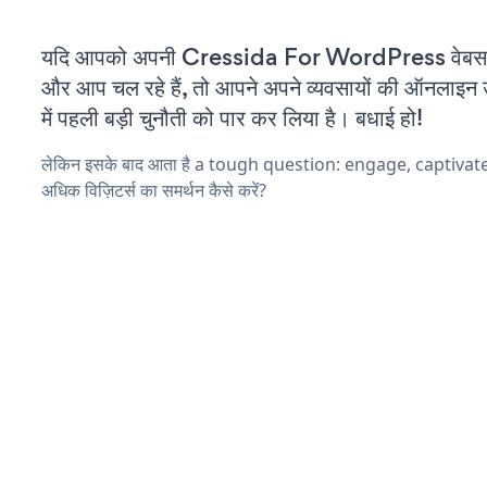
यदि आपको अपनी Cressida For WordPress वेबसाइ
और आप चल रहे हैं, तो आपने अपने व्यवसायों की ऑनलाइन 
में पहली बड़ी चुनौती को पार कर लिया है। बधाई हो!
लेकिन इसके बाद आता है a tough question: engage, captivat
अधिक विज़िटर्स का समर्थन कैसे करें?