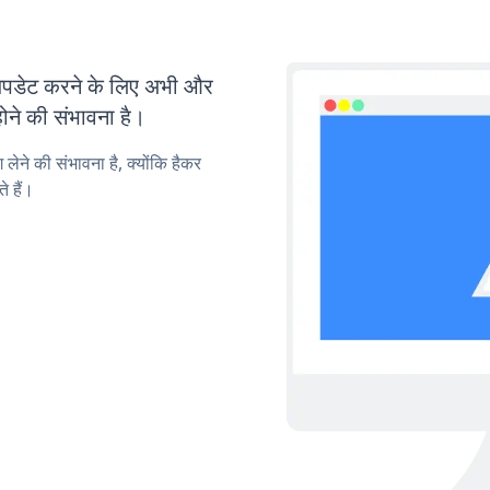
पडेट करने के लिए अभी और
ोने की संभावना है।
लेने की संभावना है, क्योंकि हैकर
 हैं।