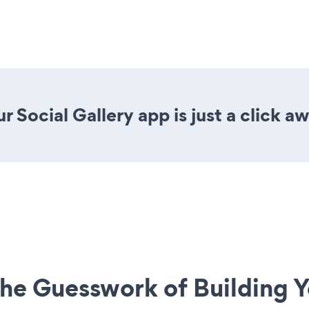
 Social Gallery app is just a click aw
he Guesswork of Building Y