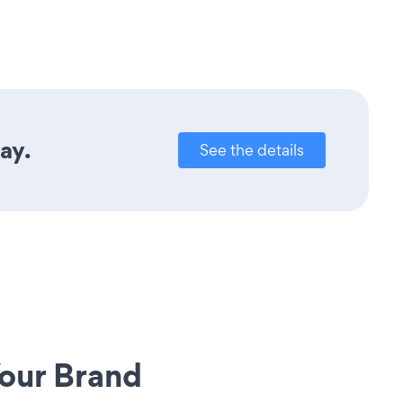
ay.
See the details
our Brand