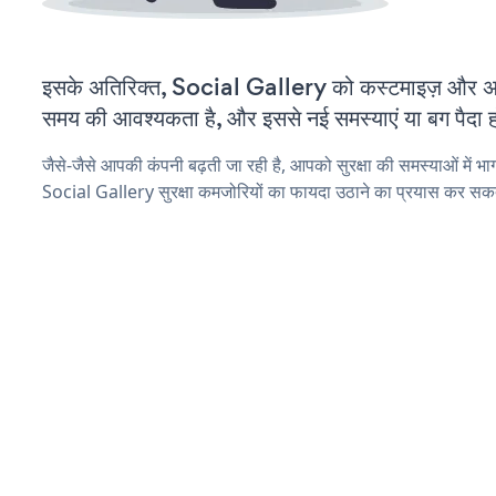
इसके अतिरिक्त, Social Gallery को कस्टमाइज़ और अ
समय की आवश्यकता है, और इससे नई समस्याएं या बग पैदा ह
जैसे-जैसे आपकी कंपनी बढ़ती जा रही है, आपको सुरक्षा की समस्याओं में भाग 
Social Gallery सुरक्षा कमजोरियों का फायदा उठाने का प्रयास कर सकते