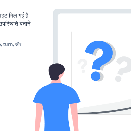
ट मिल गई है
उपस्थिति बनाने
e, turn, और