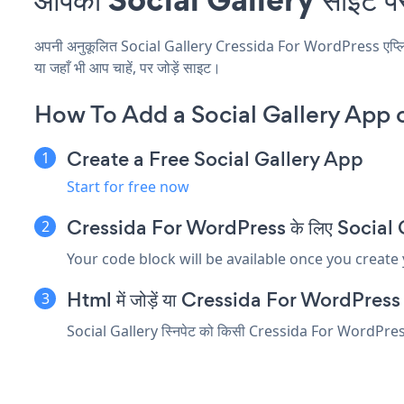
अपनी अनुकूलित Social Gallery Cressida For WordPress एप्लिकेशन
या जहाँ भी आप चाहें, पर जोड़ें साइट।
How To Add a Social Gallery App 
Create a Free Social Gallery App
Start for free now
Cressida For WordPress के लिए Social Galle
Your code block will be available once you create
Html में जोड़ें या Cressida For WordPress संपा
Social Gallery स्निपेट को किसी Cressida For WordPress तत्व 