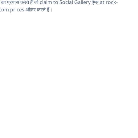
ने का प्रयास करते हैं जो claim to Social Gallery ऐप्स at rock-
tom prices ऑफ़र करते हैं।