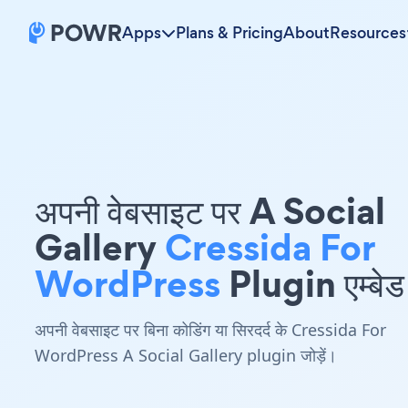
Apps
Plans & Pricing
About
Resources
अपनी वेबसाइट पर A Social
Gallery
Cressida For
WordPress
Plugin एम्बेड 
अपनी वेबसाइट पर बिना कोडिंग या सिरदर्द के Cressida For
WordPress A Social Gallery plugin जोड़ें।