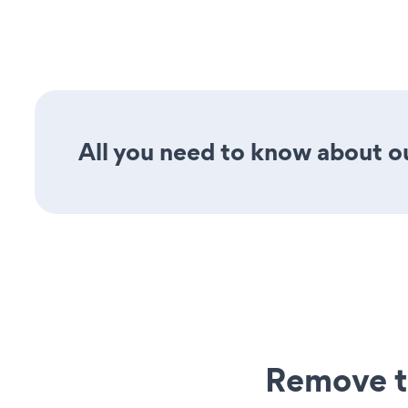
All you need to know about our
Remove t