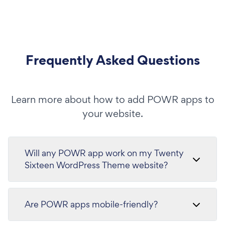
Frequently Asked Questions
Learn more about how to add POWR apps to
your website.
Will any POWR app work on my Twenty
Sixteen WordPress Theme website?
Are POWR apps mobile-friendly?