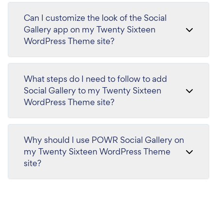
Can I customize the look of the Social
Gallery app on my Twenty Sixteen
WordPress Theme site?
What steps do I need to follow to add
Social Gallery to my Twenty Sixteen
WordPress Theme site?
Why should I use POWR Social Gallery on
my Twenty Sixteen WordPress Theme
site?