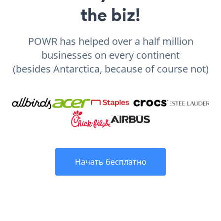
the biz!
POWR has helped over a half million
businesses on every continent
(besides Antarctica, because of course not)
Начать бесплатно