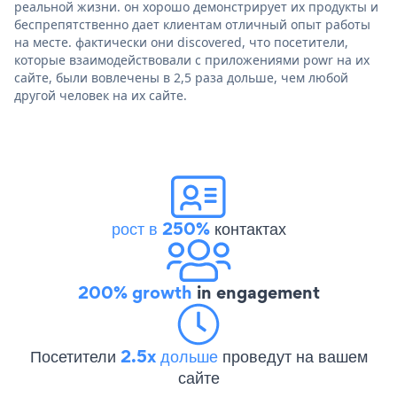
реальной жизни. он хорошо демонстрирует их продукты и
беспрепятственно дает клиентам отличный опыт работы
на месте. фактически они discovered, что посетители,
которые взаимодействовали с приложениями powr на их
сайте, были вовлечены в 2,5 раза дольше, чем любой
другой человек на их сайте.
рост в 250%
контактах
200% growth
in engagement
Посетители
2.5x дольше
проведут на вашем
сайте