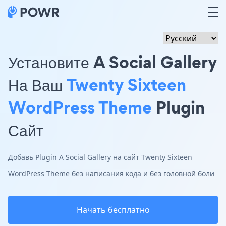
Установите A Social Gallery
На Ваш
Twenty Sixteen
WordPress Theme
Plugin
Сайт
Добавь Plugin A Social Gallery на сайт Twenty Sixteen
WordPress Theme без написания кода и без головной боли
Начать бесплатно