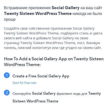
Встраивание приложения Social Gallery на ваш сайт
Twenty Sixteen WordPress Theme никогда не было
проще
Создайте свое собственное приложение Social Gallery
Twenty Sixteen WordPress Theme, подберите стиль и цвета
своего веб-сайта и добавьте Social Gallery на свою
страницу Twenty Sixteen WordPress Theme, пост, боковую
панель, нижний колонтитул или где угодно на своем сайт.
How To Add a Social Gallery App on Twenty Sixteen
WordPress Theme:
Create a Free Social Gallery App
Start for free now
Скопируйте Social Gallery фрагмент кода для Twenty
Sixteen WordPress Theme