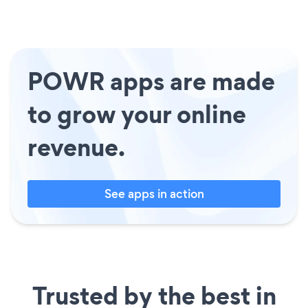
POWR apps are made
to grow your online
revenue.
See apps in action
Trusted by the best in