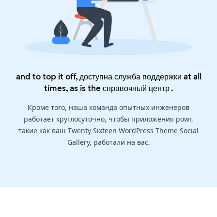
and to top it off, доступна служба поддержки at all
times, as is the
справочный центр
.
Кроме того, наша команда опытных инженеров
работает круглосуточно, чтобы приложения powr,
такие как ваш Twenty Sixteen WordPress Theme Social
Gallery, работали на вас.