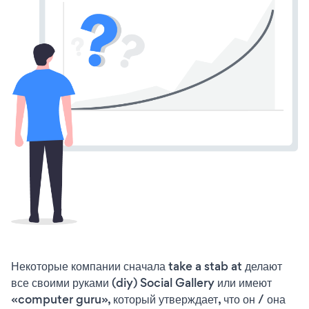
Некоторые компании сначала take a stab at делают
все своими руками (diy) Social Gallery или имеют
«computer guru», который утверждает, что он / она