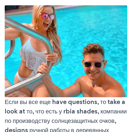
Если вы все еще have questions, то take a
look at то, что есть у rbia shades, компании
по производству солнцезащитных очков,
designs ручной работы в деревянных