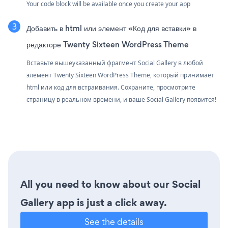
Your code block will be available once you create your app
Добавить в html или элемент «Код для вставки» в
редакторе Twenty Sixteen WordPress Theme
Вставьте вышеуказанный фрагмент Social Gallery в любой
элемент Twenty Sixteen WordPress Theme, который принимает
html или код для встраивания. Сохраните, просмотрите
страницу в реальном времени, и ваше Social Gallery появится!
All you need to know about our Social
Gallery app is just a click away.
See the details