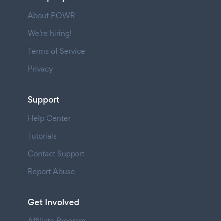
About POWR
We're hiring!
Terms of Service
Privacy
Support
Help Center
Tutorials
Contact Support
Report Abuse
Get Involved
Affiliate Program