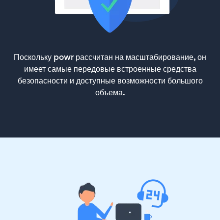
Поскольку powr рассчитан на масштабирование, он
имеет самые передовые встроенные средства
безопасности и доступные возможности большого
объема.