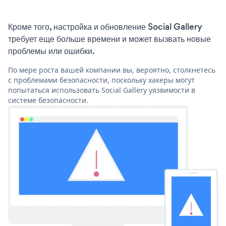
Кроме того, настройка и обновление Social Gallery
требует еще больше времени и может вызвать новые
проблемы или ошибки.
По мере роста вашей компании вы, вероятно, столкнетесь
с проблемами безопасности, поскольку хакеры могут
попытаться использовать Social Gallery уязвимости в
системе безопасности.