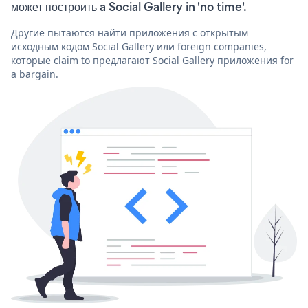
может построить a Social Gallery in 'no time'.
Другие пытаются найти приложения с открытым
исходным кодом Social Gallery или foreign companies,
которые claim to предлагают Social Gallery приложения for
a bargain.