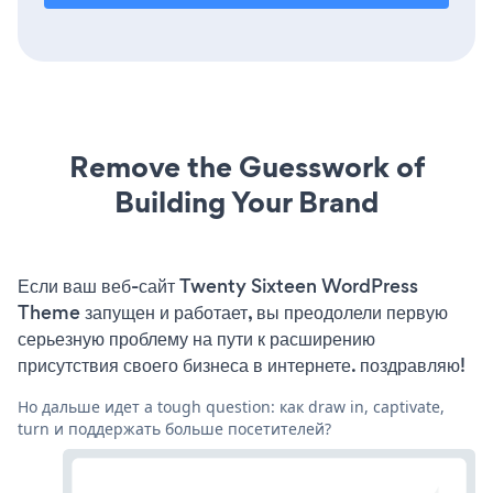
Remove the Guesswork of
Building Your Brand
Если ваш веб-сайт Twenty Sixteen WordPress
Theme запущен и работает, вы преодолели первую
серьезную проблему на пути к расширению
присутствия своего бизнеса в интернете. поздравляю!
Но дальше идет a tough question: как draw in, captivate,
turn и поддержать больше посетителей?