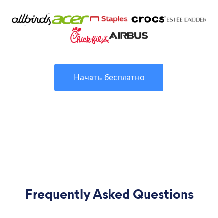
Начать бесплатно
Frequently Asked Questions