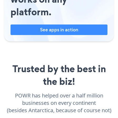
platform.
See apps in action
Trusted by the best in
the biz!
POWR has helped over a half million
businesses on every continent
(besides Antarctica, because of course not)