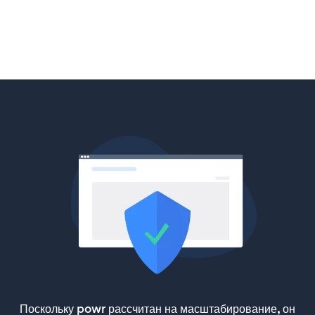
Поскольку powr рассчитан на масштабирование, он