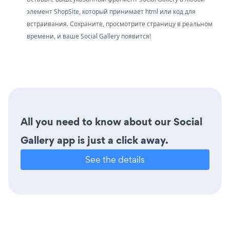
элемент ShopSite, который принимает html или код для
встраивания. Сохраните, просмотрите страницу в реальном
времени, и ваше Social Gallery появится!
All you need to know about our Social
Gallery app is just a click away.
See the details