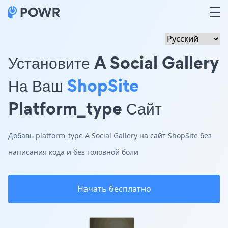
Установите A Social Gallery
На Ваш
ShopSite
Platform_type Сайт
Добавь platform_type A Social Gallery на сайт ShopSite без
написания кода и без головной боли
Начать бесплатно