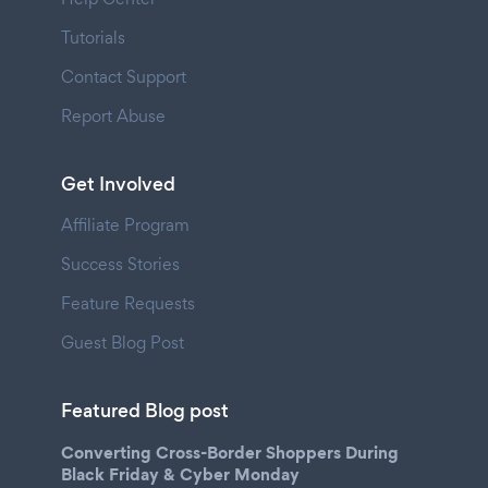
Tutorials
Contact Support
Report Abuse
Get Involved
Affiliate Program
Success Stories
Feature Requests
Guest Blog Post
Featured Blog post
Converting Cross-Border Shoppers During
Black Friday & Cyber Monday