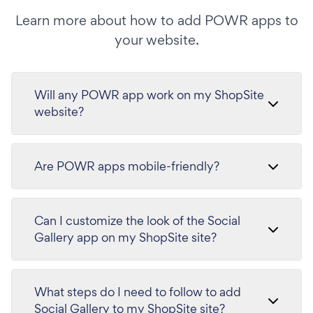
Learn more about how to add POWR apps to
your website.
Will any POWR app work on my ShopSite
website?
Are POWR apps mobile-friendly?
Can I customize the look of the Social
Gallery app on my ShopSite site?
What steps do I need to follow to add
Social Gallery to my ShopSite site?