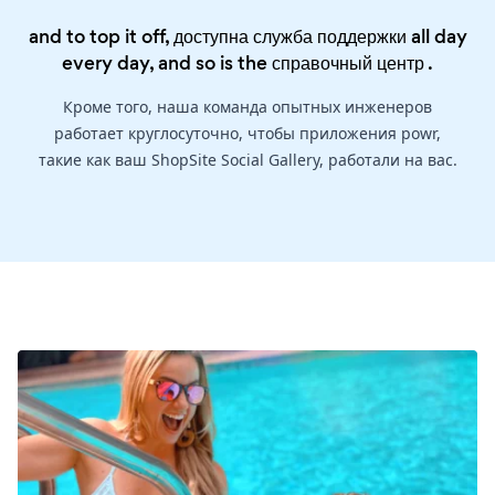
and to top it off, доступна служба поддержки all day
every day, and so is the
справочный центр
.
Кроме того, наша команда опытных инженеров
работает круглосуточно, чтобы приложения powr,
такие как ваш ShopSite Social Gallery, работали на вас.