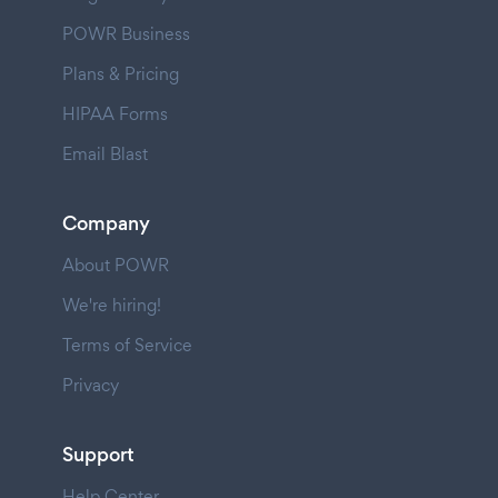
POWR Business
Plans & Pricing
HIPAA Forms
Email Blast
Company
About POWR
We're hiring!
Terms of Service
Privacy
Support
Help Center