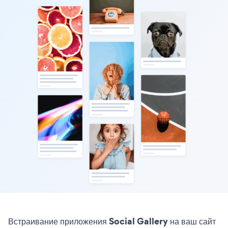
Встраивание приложения Social Gallery на ваш сайт