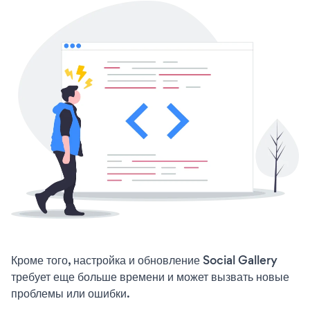
Кроме того, настройка и обновление Social Gallery
требует еще больше времени и может вызвать новые
проблемы или ошибки.