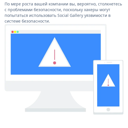
По мере роста вашей компании вы, вероятно, столкнетесь
с проблемами безопасности, поскольку хакеры могут
попытаться использовать Social Gallery уязвимости в
системе безопасности.