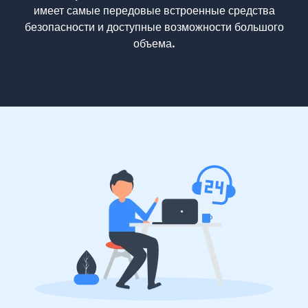
имеет самые передовые встроенные средства
безопасности и доступные возможности большого
объема.