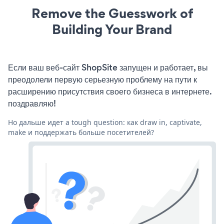
Remove the Guesswork of
Building Your Brand
Если ваш веб-сайт ShopSite запущен и работает, вы
преодолели первую серьезную проблему на пути к
расширению присутствия своего бизнеса в интернете.
поздравляю!
Но дальше идет a tough question: как draw in, captivate,
make и поддержать больше посетителей?