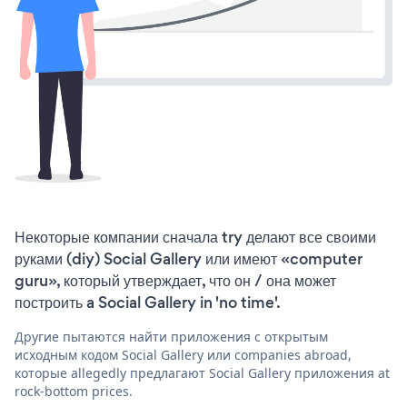
Некоторые компании сначала try делают все своими
руками (diy) Social Gallery или имеют «computer
guru», который утверждает, что он / она может
построить a Social Gallery in 'no time'.
Другие пытаются найти приложения с открытым
исходным кодом Social Gallery или companies abroad,
которые allegedly предлагают Social Gallery приложения at
rock-bottom prices.