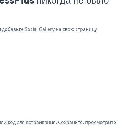
 добавьте Social Gallery на свою страницу
или код для встраивания. Сохраните, просмотрите