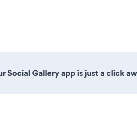
 Social Gallery app is just a click aw