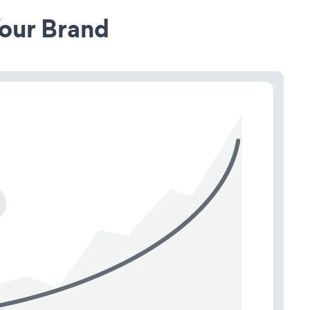
our Brand