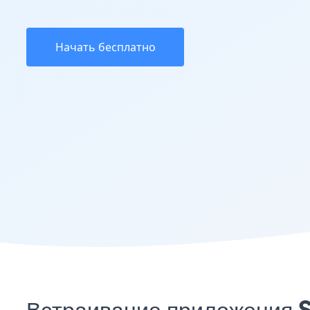
Начать бесплатно
Встраивание приложения So