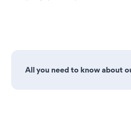
All you need to know about our