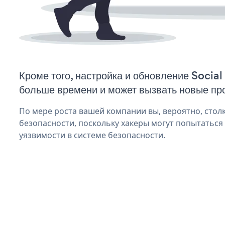
Кроме того, настройка и обновление Social
больше времени и может вызвать новые пр
По мере роста вашей компании вы, вероятно, стол
безопасности, поскольку хакеры могут попытаться и
уязвимости в системе безопасности.