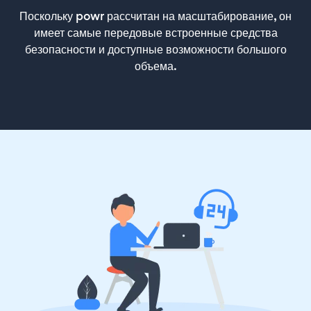
Поскольку powr рассчитан на масштабирование, он
имеет самые передовые встроенные средства
безопасности и доступные возможности большого
объема.