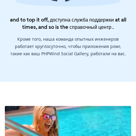
and to top it off, доступна служба поддержки at all
times, and so is the
справочный центр
.
Кроме того, наша команда опытных инженеров
работает круглосуточно, чтобы приложения powr,
такие как ваш PHPWind Social Gallery, работали на вас.