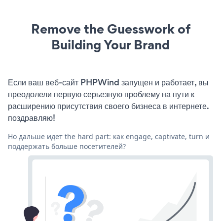
Remove the Guesswork of
Building Your Brand
Если ваш веб-сайт PHPWind запущен и работает, вы
преодолели первую серьезную проблему на пути к
расширению присутствия своего бизнеса в интернете.
поздравляю!
Но дальше идет the hard part: как engage, captivate, turn и
поддержать больше посетителей?