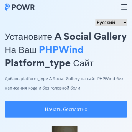
Установите A Social Gallery
На Ваш
PHPWind
Platform_type Сайт
Добавь platform_type A Social Gallery на сайт PHPWind без
написания кода и без головной боли
Начать бесплатно