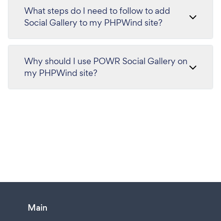
What steps do I need to follow to add
Social Gallery to my PHPWind site?
Why should I use POWR Social Gallery on
my PHPWind site?
Main