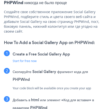
PHPWind никогда не было проще
Создайте свое собственное приложение Social Gallery
PHPWind, подберите стиль и цвета своего веб-сайта и
добавьте Social Gallery на свою страницу PHPWind, пост,
боковую панель, нижний колонтитул или где угодно на
своем сайт.
How To Add a Social Gallery App on PHPWind:
Create a Free Social Gallery App
Start for free now
Скопируйте Social Gallery фрагмент кода для
PHPWind
Your code block will be available once you create your app
Добавить в html или элемент «Код для вставки» в
редакторе PHPWind