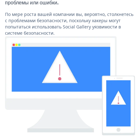
проблемы или ошибки.
По мере роста вашей компании вы, вероятно, столкнетесь
с проблемами безопасности, поскольку хакеры могут
попытаться использовать Social Gallery уязвимости в
системе безопасности.