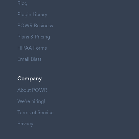
Blog
Plugin Library
POWR Business
Plans & Pricing
HIPAA Forms
Email Blast
Company
About POWR
We're hiring!
Terms of Service
Privacy