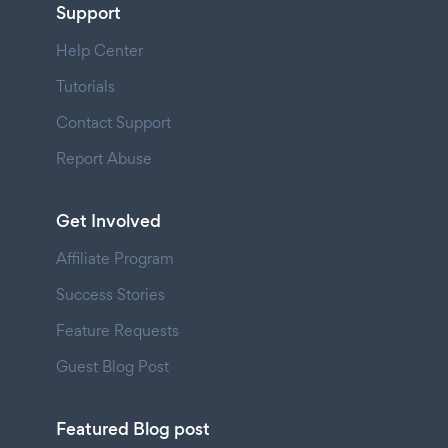
Support
Help Center
Tutorials
Contact Support
Report Abuse
Get Involved
Affiliate Program
Success Stories
Feature Requests
Guest Blog Post
Featured Blog post