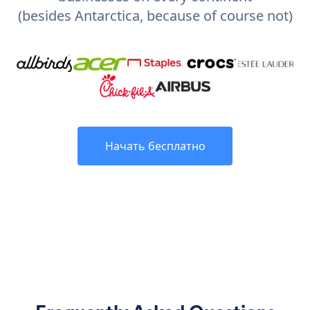
(besides Antarctica, because of course not)
Начать бесплатно