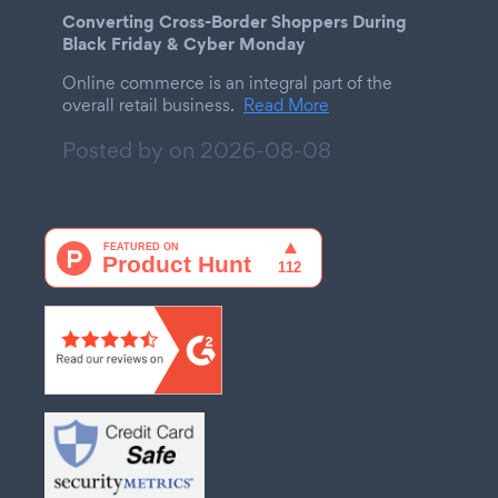
Converting Cross-Border Shoppers During
Black Friday & Cyber Monday
Online commerce is an integral part of the
overall retail business.
Read More
Posted by on
2026-08-08