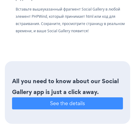
Вставьте вышеуказанный фрагмент Social Gallery в любой
элемент PHPWind, который принимает html или код для
встраивания. Сохраните, просмотрите страницу в реальном
времени, и ваше Social Gallery появится!
All you need to know about our Social
Gallery app is just a click away.
See the details