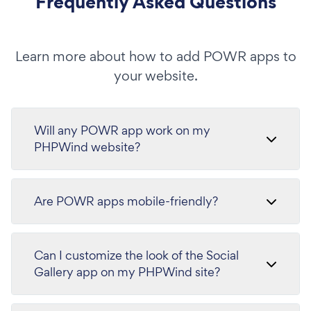
Frequently Asked Questions
Learn more about how to add POWR apps to
your website.
Will any POWR app work on my
PHPWind website?
Are POWR apps mobile-friendly?
Can I customize the look of the Social
Gallery app on my PHPWind site?