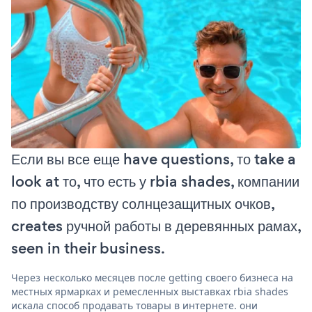
Если вы все еще have questions, то take a
look at то, что есть у rbia shades, компании
по производству солнцезащитных очков,
creates ручной работы в деревянных рамах,
seen in their business.
Через несколько месяцев после getting своего бизнеса на
местных ярмарках и ремесленных выставках rbia shades
искала способ продавать товары в интернете. они