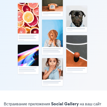
Встраивание приложения Social Gallery на ваш сайт