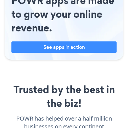
POWR apps are made
to grow your online
revenue.
See apps in action
Trusted by the best in
the biz!
POWR has helped over a half million
businesses on every continent