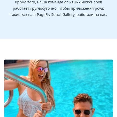
Кроме того, наша команда опытных инженеров
работает круглосуточно, чтобы приложения powr,
такие как ваш PageFly Social Gallery, работали на вас.