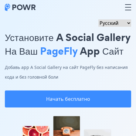
Установите A Social Gallery
На Ваш
PageFly
App Сайт
Добавь app A Social Gallery на сайт PageFly без написания
кода и без головной боли
Начать бесплатно