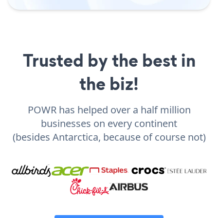
Trusted by the best in
the biz!
POWR has helped over a half million
businesses on every continent
(besides Antarctica, because of course not)