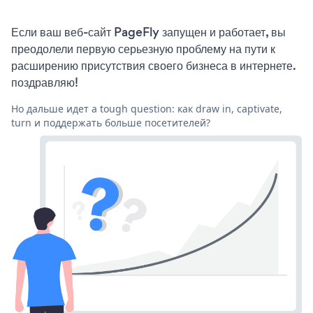
Если ваш веб-сайт PageFly запущен и работает, вы
преодолели первую серьезную проблему на пути к
расширению присутствия своего бизнеса в интернете.
поздравляю!
Но дальше идет a tough question: как draw in, captivate,
turn и поддержать больше посетителей?