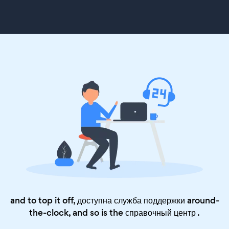
and to top it off, доступна служба поддержки around-
the-clock, and so is the
справочный центр
.