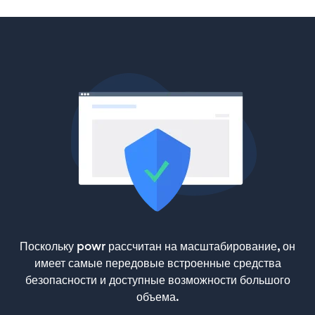
Поскольку powr рассчитан на масштабирование, он
имеет самые передовые встроенные средства
безопасности и доступные возможности большого
объема.