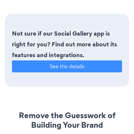
Not sure if our Social Gallery app is
right for you? Find out more about its
features and integrations.
See the details
Remove the Guesswork of
Building Your Brand