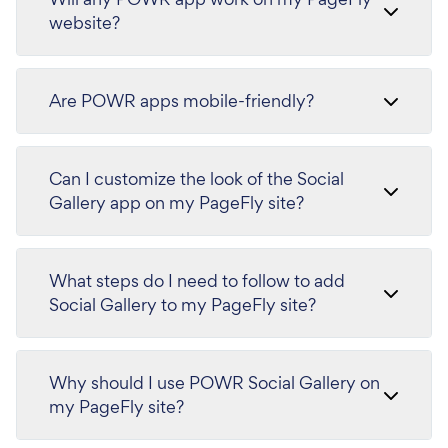
website?
Are POWR apps mobile-friendly?
Can I customize the look of the Social
Gallery app on my PageFly site?
What steps do I need to follow to add
Social Gallery to my PageFly site?
Why should I use POWR Social Gallery on
my PageFly site?