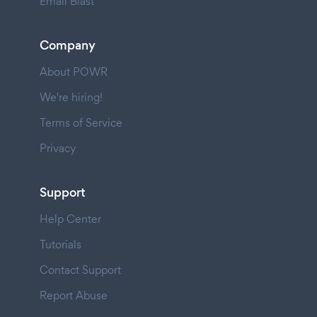
Email Blast
Company
About POWR
We're hiring!
Terms of Service
Privacy
Support
Help Center
Tutorials
Contact Support
Report Abuse