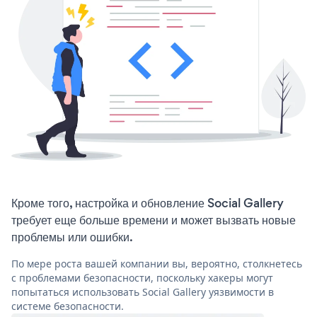
Кроме того, настройка и обновление Social Gallery
требует еще больше времени и может вызвать новые
проблемы или ошибки.
По мере роста вашей компании вы, вероятно, столкнетесь
с проблемами безопасности, поскольку хакеры могут
попытаться использовать Social Gallery уязвимости в
системе безопасности.