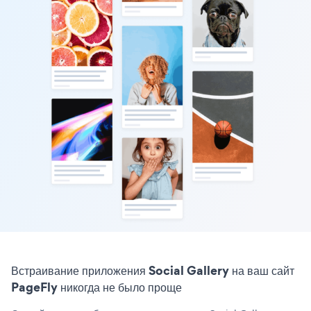
Встраивание приложения Social Gallery на ваш сайт
PageFly никогда не было проще