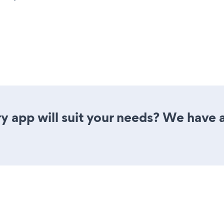
y app will suit your needs? We have al