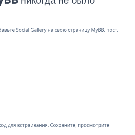
вьте Social Gallery на свою страницу MyBB, пост,
код для встраивания. Сохраните, просмотрите