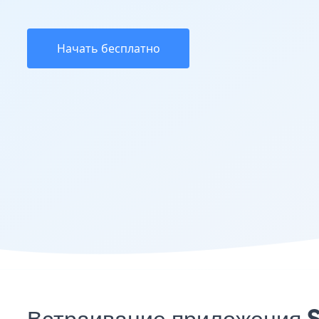
Начать бесплатно
Встраивание приложения S