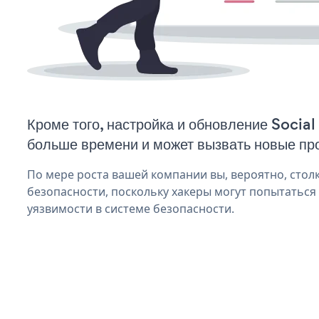
Кроме того, настройка и обновление Social
больше времени и может вызвать новые пр
По мере роста вашей компании вы, вероятно, стол
безопасности, поскольку хакеры могут попытаться и
уязвимости в системе безопасности.