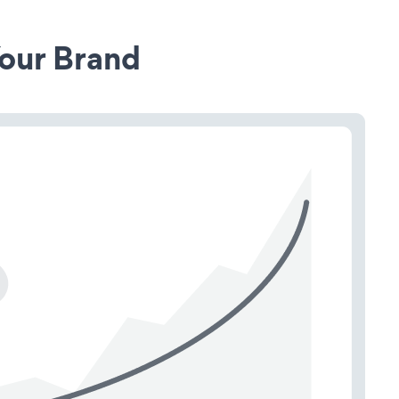
our Brand