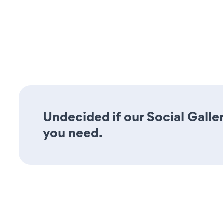
Undecided if our Social Galler
you need.