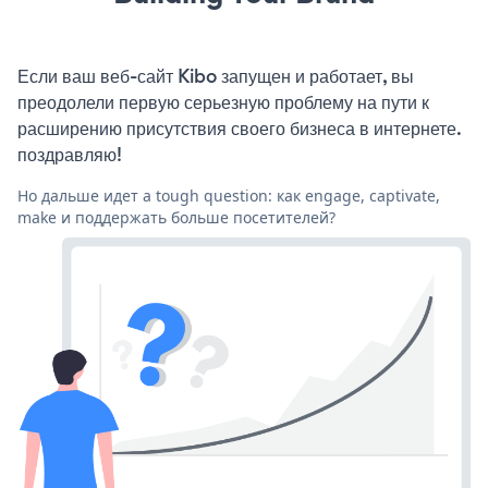
Если ваш веб-сайт Kibo запущен и работает, вы
преодолели первую серьезную проблему на пути к
расширению присутствия своего бизнеса в интернете.
поздравляю!
Но дальше идет a tough question: как engage, captivate,
make и поддержать больше посетителей?