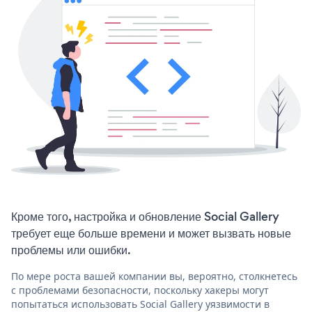
Кроме того, настройка и обновление Social Gallery
требует еще больше времени и может вызвать новые
проблемы или ошибки.
По мере роста вашей компании вы, вероятно, столкнетесь
с проблемами безопасности, поскольку хакеры могут
попытаться использовать Social Gallery уязвимости в