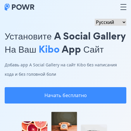
Установите A Social Gallery
На Ваш
Kibo
App Сайт
Добавь app A Social Gallery на сайт Kibo без написания
кода и без головной боли
Начать бесплатно