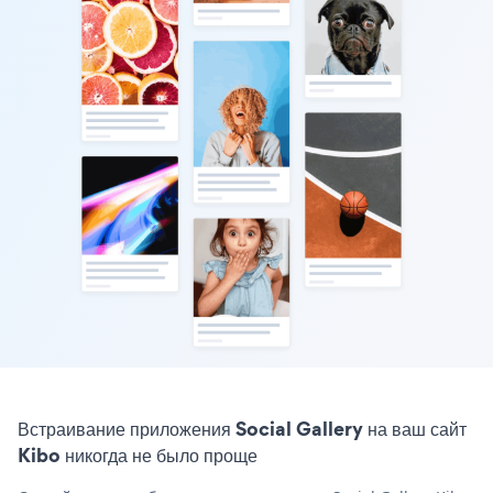
Встраивание приложения Social Gallery на ваш сайт
Kibo никогда не было проще