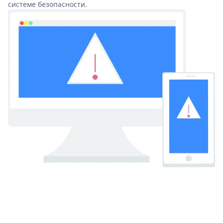
системе безопасности.