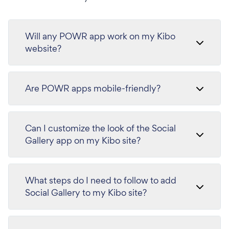
Will any POWR app work on my Kibo
website?
Are POWR apps mobile-friendly?
Can I customize the look of the Social
Gallery app on my Kibo site?
What steps do I need to follow to add
Social Gallery to my Kibo site?