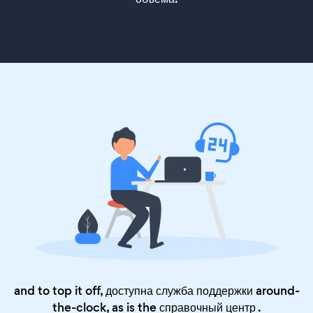
and to top it off, доступна служба поддержки around-
the-clock, as is the
справочный центр
.