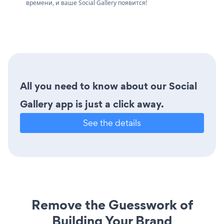
времени, и ваше Social Gallery появится!
All you need to know about our Social
Gallery app is just a click away.
See the details
Remove the Guesswork of
Building Your Brand