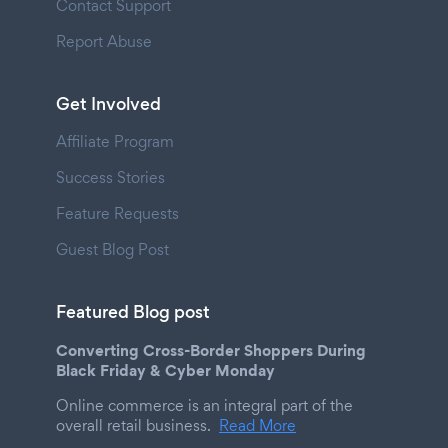
Contact Support
Report Abuse
Get Involved
Affiliate Program
Success Stories
Feature Requests
Guest Blog Post
Featured Blog post
Converting Cross-Border Shoppers During
Black Friday & Cyber Monday
Online commerce is an integral part of the
overall retail business.
Read More