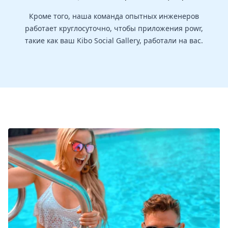
Кроме того, наша команда опытных инженеров
работает круглосуточно, чтобы приложения powr,
такие как ваш Kibo Social Gallery, работали на вас.