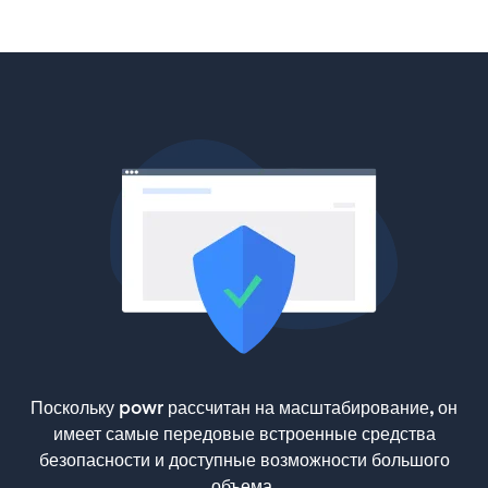
Поскольку powr рассчитан на масштабирование, он
имеет самые передовые встроенные средства
безопасности и доступные возможности большого
объема.