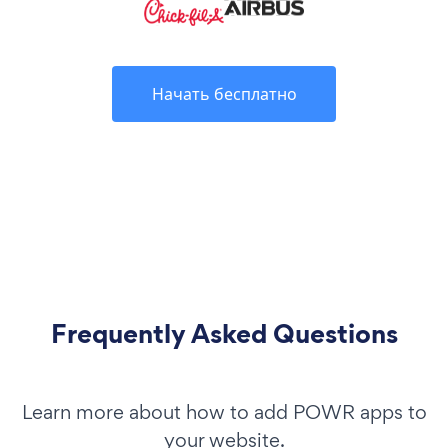
Начать бесплатно
Frequently Asked Questions
Learn more about how to add POWR apps to
your website.