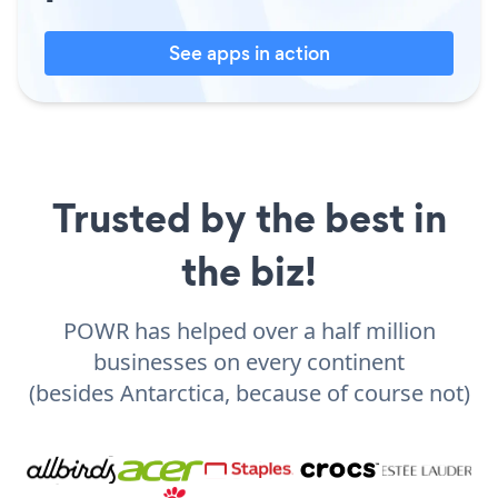
See apps in action
Trusted by the best in
the biz!
POWR has helped over a half million
businesses on every continent
(besides Antarctica, because of course not)