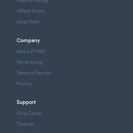
Plans & Pricing
HIPAA Forms
Email Blast
Company
About POWR
We're hiring!
Terms of Service
Privacy
Support
Help Center
Tutorials