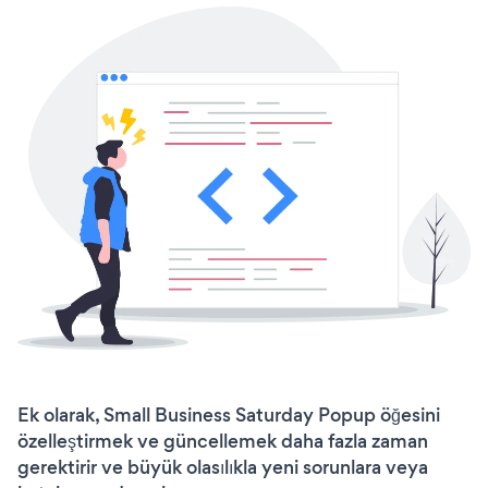
Ek olarak, Small Business Saturday Popup öğesini
özelleştirmek ve güncellemek daha fazla zaman
gerektirir ve büyük olasılıkla yeni sorunlara veya