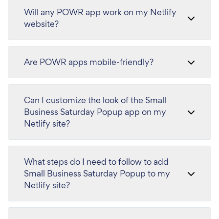
Will any POWR app work on my Netlify
website?
Are POWR apps mobile-friendly?
Can I customize the look of the Small
Business Saturday Popup app on my
Netlify site?
What steps do I need to follow to add
Small Business Saturday Popup to my
Netlify site?