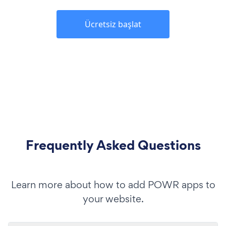
Ücretsiz başlat
Frequently Asked Questions
Learn more about how to add POWR apps to
your website.