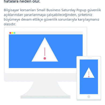
hatalara neden olur.
Bilgisayar korsanları Small Business Saturday Popup güvenlik
açıklarından yararlanmaya çalışabileceğinden, şirketiniz
büyümeye devam ettikçe güvenlik sorunlarıyla karşılaşmanız
olasıdır.