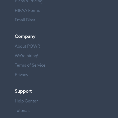
Plans & Pricing
HIPAA Forms
Email Blast
Company
About POWR
We're hiring!
Terms of Service
Privacy
Support
Help Center
Tutorials