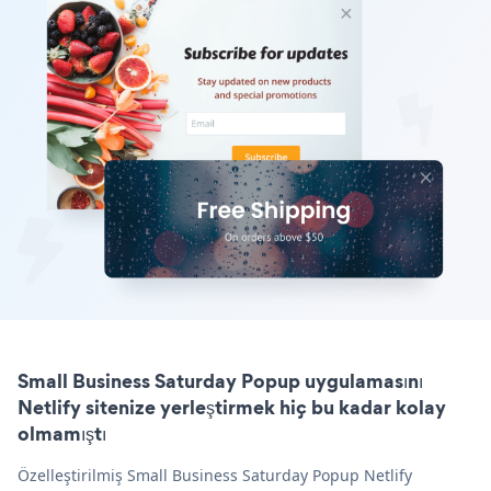
Small Business Saturday Popup uygulamasını
Netlify sitenize yerleştirmek hiç bu kadar kolay
olmamıştı
Özelleştirilmiş Small Business Saturday Popup Netlify