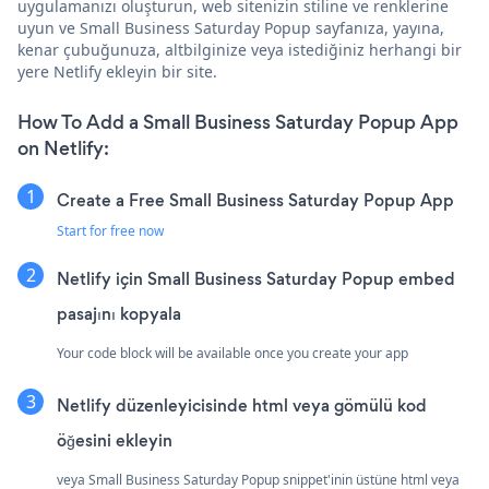
uygulamanızı oluşturun, web sitenizin stiline ve renklerine
uyun ve Small Business Saturday Popup sayfanıza, yayına,
kenar çubuğunuza, altbilginize veya istediğiniz herhangi bir
yere Netlify ekleyin bir site.
How To Add a Small Business Saturday Popup App
on Netlify:
Create a Free Small Business Saturday Popup App
Start for free now
Netlify için Small Business Saturday Popup embed
pasajını kopyala
Your code block will be available once you create your app
Netlify düzenleyicisinde html veya gömülü kod
öğesini ekleyin
veya Small Business Saturday Popup snippet'inin üstüne html veya