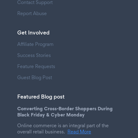
Contact Support
Report Abuse
Get Involved
Affiliate Program
Success Stories
Feature Requests
Guest Blog Post
Featured Blog post
Converting Cross-Border Shoppers During
Black Friday & Cyber Monday
Online commerce is an integral part of the
overall retail business.
Read More