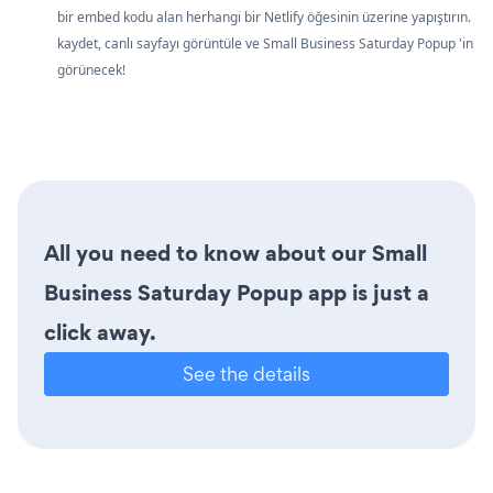
bir embed kodu alan herhangi bir Netlify öğesinin üzerine yapıştırın.
kaydet, canlı sayfayı görüntüle ve Small Business Saturday Popup 'in
görünecek!
All you need to know about our Small
Business Saturday Popup app is just a
click away.
See the details