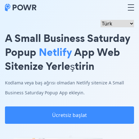
A Small Business Saturday
Popup
Netlify
App Web
Sitenize Yerleştirin
Kodlama veya baş ağrısı olmadan Netlify sitenize A Small
Business Saturday Popup App ekleyin.
Ücretsiz başlat