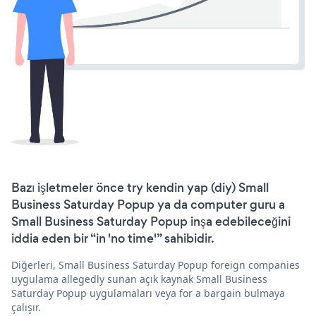
Bazı işletmeler önce try kendin yap (diy) Small
Business Saturday Popup ya da computer guru a
Small Business Saturday Popup inşa edebileceğini
iddia eden bir “in 'no time'” sahibidir.
Diğerleri, Small Business Saturday Popup foreign companies
uygulama allegedly sunan açık kaynak Small Business
Saturday Popup uygulamaları veya for a bargain bulmaya
çalışır.