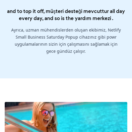
and to top it off, müşteri desteği mevcuttur all day
every day, and so is the
yardım merkezi
.
Ayrıca, uzman mühendislerden oluşan ekibimiz, Netlify
Small Business Saturday Popup cihazınız gibi powr
uygulamalarının sizin için çalışmasını sağlamak için
gece gündüz çalışır.