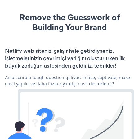
Remove the Guesswork of
Building Your Brand
Netlify web sitenizi çalışır hale getirdiyseniz,
işletmelerinizin çevrimiçi varlığını oluştururken ilk
büyük zorluğun üstesinden geldiniz. tebrikler!
Ama sonra a tough question geliyor: entice, captivate, make
nasıl yapılır ve daha fazla ziyaretçi nasıl desteklenir?