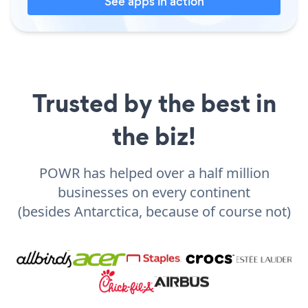
See apps in action
Trusted by the best in
the biz!
POWR has helped over a half million
businesses on every continent
(besides Antarctica, because of course not)