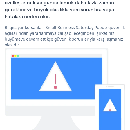
özelleştirmek ve güncellemek daha fazla zaman
gerektirir ve büyük olasılıkla yeni sorunlara veya
hatalara neden olur.
Bilgisayar korsanları Small Business Saturday Popup güvenlik
açıklarından yararlanmaya çalışabileceğinden, şirketiniz
büyümeye devam ettikçe güvenlik sorunlarıyla karşılaşmanız
olasıdır.