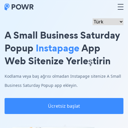
A Small Business Saturday
Popup
Instapage
App
Web Sitenize Yerleştirin
Kodlama veya baş ağrısı olmadan Instapage sitenize A Small
Business Saturday Popup app ekleyin.
Ücretsiz başlat