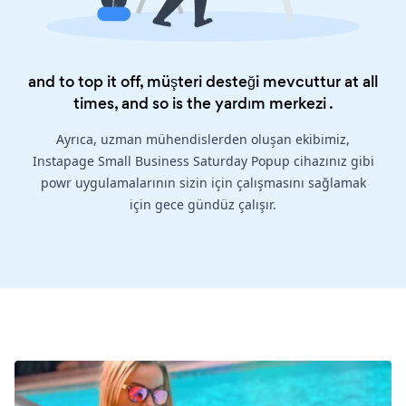
and to top it off, müşteri desteği mevcuttur at all
times, and so is the
yardım merkezi
.
Ayrıca, uzman mühendislerden oluşan ekibimiz,
Instapage Small Business Saturday Popup cihazınız gibi
powr uygulamalarının sizin için çalışmasını sağlamak
için gece gündüz çalışır.