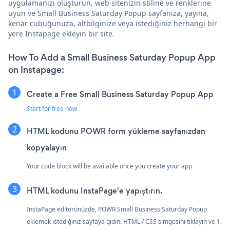
uygulamanızı oluşturun, web sitenizin stiline ve renklerine
uyun ve Small Business Saturday Popup sayfanıza, yayına,
kenar çubuğunuza, altbilginize veya istediğiniz herhangi bir
yere Instapage ekleyin bir site.
How To Add a Small Business Saturday Popup App
on Instapage:
Create a Free Small Business Saturday Popup App
Start for free now
HTML kodunu POWR form yükleme sayfanızdan
kopyalayın
Your code block will be available once you create your app
HTML kodunu InstaPage'e yapıştırın.
InstaPage editörünüzde, POWR Small Business Saturday Popup
eklemek istediğiniz sayfaya gidin. HTML / CSS simgesini tıklayın ve 1.