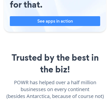
for that.
See apps in action
Trusted by the best in
the biz!
POWR has helped over a half million
businesses on every continent
(besides Antarctica, because of course not)