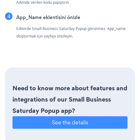
Adımda verilen kodu yapıştırın
App_Name eklentisini önizle
Editörde Small Business Saturday Popup görünmez. App_name
oluşturmak için sayfayı önizleyin.
Need to know more about features and
integrations of our Small Business
Saturday Popup app?
See the details