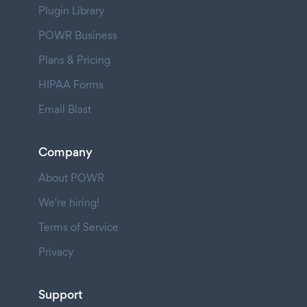
Plugin Library
POWR Business
Plans & Pricing
HIPAA Forms
Email Blast
Company
About POWR
We're hiring!
Terms of Service
Privacy
Support