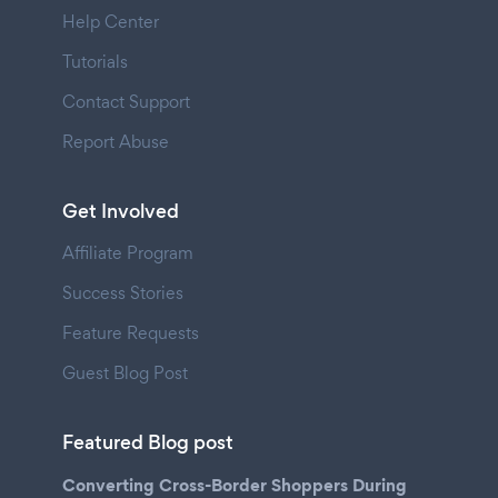
Help Center
Tutorials
Contact Support
Report Abuse
Get Involved
Affiliate Program
Success Stories
Feature Requests
Guest Blog Post
Featured Blog post
Converting Cross-Border Shoppers During