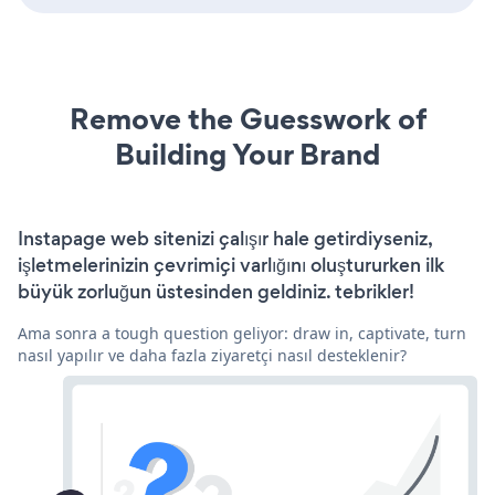
Remove the Guesswork of
Building Your Brand
Instapage web sitenizi çalışır hale getirdiyseniz,
işletmelerinizin çevrimiçi varlığını oluştururken ilk
büyük zorluğun üstesinden geldiniz. tebrikler!
Ama sonra a tough question geliyor: draw in, captivate, turn
nasıl yapılır ve daha fazla ziyaretçi nasıl desteklenir?