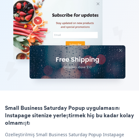
Small Business Saturday Popup uygulamasını
Instapage sitenize yerleştirmek hiç bu kadar kolay
olmamıştı
Özelleştirilmiş Small Business Saturday Popup Instapage