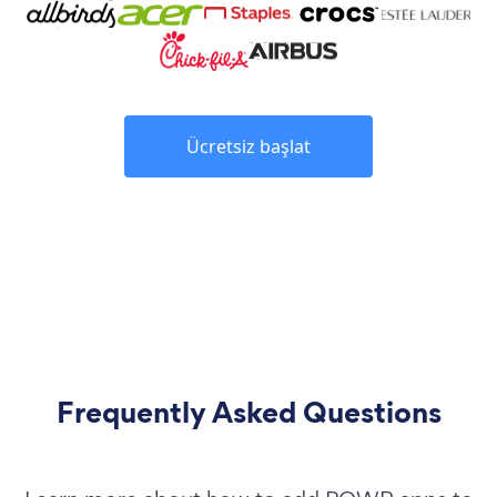
Ücretsiz başlat
Frequently Asked Questions