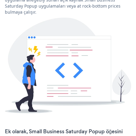
Saturday Popup uygulamaları veya at rock-bottom prices
bulmaya çalışır.
Ek olarak, Small Business Saturday Popup öğesini