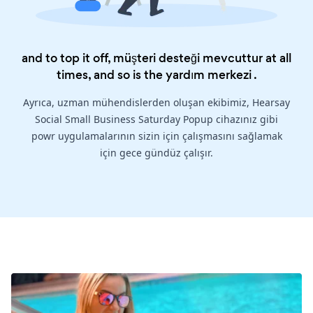
and to top it off, müşteri desteği mevcuttur at all
times, and so is the
yardım merkezi
.
Ayrıca, uzman mühendislerden oluşan ekibimiz, Hearsay
Social Small Business Saturday Popup cihazınız gibi
powr uygulamalarının sizin için çalışmasını sağlamak
için gece gündüz çalışır.