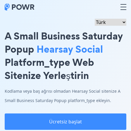
A Small Business Saturday
Popup
Hearsay Social
Platform_type Web
Sitenize Yerleştirin
Kodlama veya baş ağrısı olmadan Hearsay Social sitenize A
Small Business Saturday Popup platform_type ekleyin.
Ücretsiz başlat