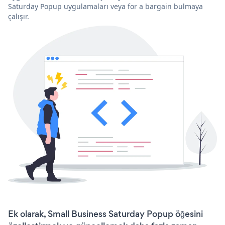
Saturday Popup uygulamaları veya for a bargain bulmaya
çalışır.
Ek olarak, Small Business Saturday Popup öğesini