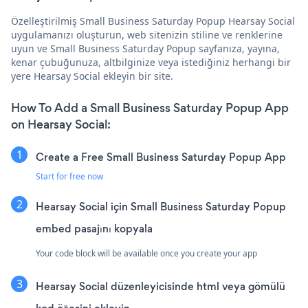
Özelleştirilmiş Small Business Saturday Popup Hearsay Social
uygulamanızı oluşturun, web sitenizin stiline ve renklerine
uyun ve Small Business Saturday Popup sayfanıza, yayına,
kenar çubuğunuza, altbilginize veya istediğiniz herhangi bir
yere Hearsay Social ekleyin bir site.
How To Add a Small Business Saturday Popup App
on Hearsay Social:
Create a Free Small Business Saturday Popup App
Start for free now
Hearsay Social için Small Business Saturday Popup
embed pasajını kopyala
Your code block will be available once you create your app
Hearsay Social düzenleyicisinde html veya gömülü