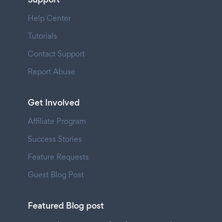
Help Center
Tutorials
Contact Support
Report Abuse
Get Involved
Affiliate Program
Success Stories
Feature Requests
Guest Blog Post
Featured Blog post