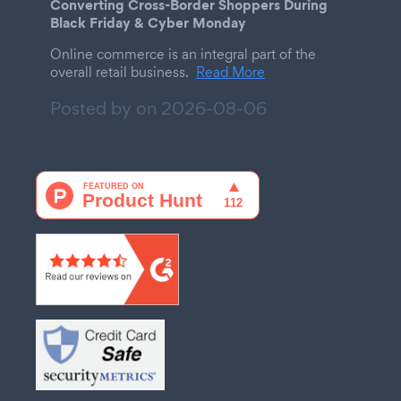
Converting Cross-Border Shoppers During
Black Friday & Cyber Monday
Online commerce is an integral part of the
overall retail business.
Read More
Posted by on
2026-08-06