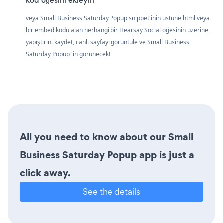
kod öğesini ekleyin
veya Small Business Saturday Popup snippet'inin üstüne html veya
bir embed kodu alan herhangi bir Hearsay Social öğesinin üzerine
yapıştırın. kaydet, canlı sayfayı görüntüle ve Small Business
Saturday Popup 'in görünecek!
All you need to know about our Small
Business Saturday Popup app is just a
click away.
See the details