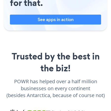
for that.
See apps in action
Trusted by the best in
the biz!
POWR has helped over a half million
businesses on every continent
(besides Antarctica, because of course not)