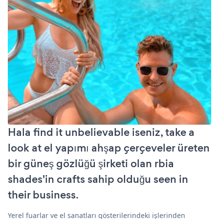
Hala find it unbelievable iseniz, take a
look at el yapımı ahşap çerçeveler üreten
bir güneş gözlüğü şirketi olan rbia
shades'in crafts sahip olduğu seen in
their business.
Yerel fuarlar ve el sanatları gösterilerindeki işlerinden