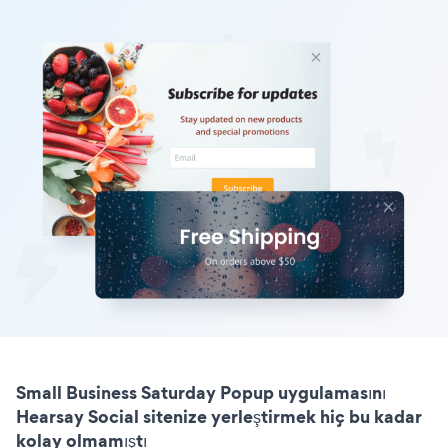
Small Business Saturday Popup uygulamasını
Hearsay Social sitenize yerleştirmek hiç bu kadar
kolay olmamıştı