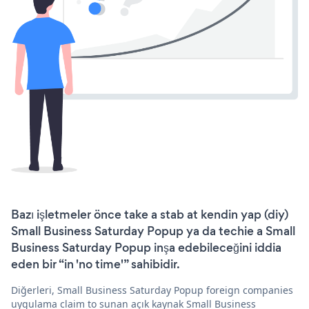
Bazı işletmeler önce take a stab at kendin yap (diy)
Small Business Saturday Popup ya da techie a Small
Business Saturday Popup inşa edebileceğini iddia
eden bir “in 'no time'” sahibidir.
Diğerleri, Small Business Saturday Popup foreign companies
uygulama claim to sunan açık kaynak Small Business