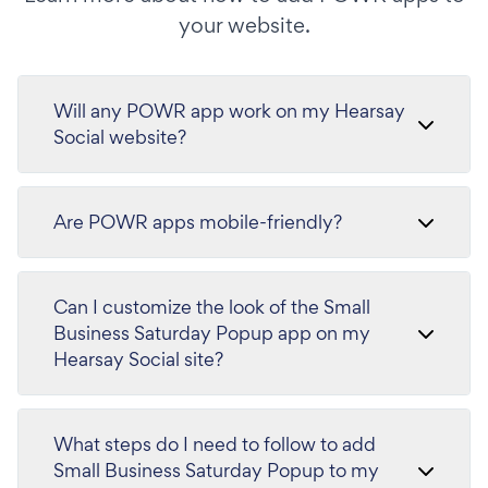
your website.
Will any POWR app work on my Hearsay
Social website?
Are POWR apps mobile-friendly?
Can I customize the look of the Small
Business Saturday Popup app on my
Hearsay Social site?
What steps do I need to follow to add
Small Business Saturday Popup to my