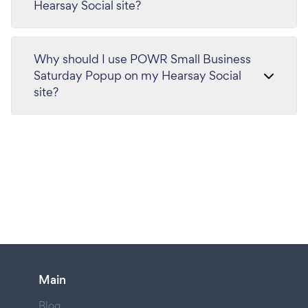
Hearsay Social site?
Why should I use POWR Small Business
Saturday Popup on my Hearsay Social
site?
Main
Blog