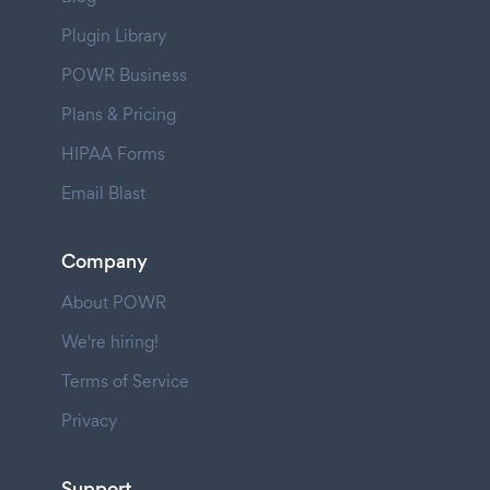
Plugin Library
POWR Business
Plans & Pricing
HIPAA Forms
Email Blast
Company
About POWR
We're hiring!
Terms of Service
Privacy
Support