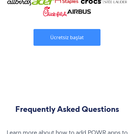
Ücretsiz başlat
Frequently Asked Questions
Learn more about how to add POWR apps to