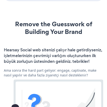
Remove the Guesswork of
Building Your Brand
Hearsay Social web sitenizi çalışır hale getirdiyseniz,
işletmelerinizin çevrimiçi varlığını oluştururken ilk
büyük zorluğun üstesinden geldiniz. tebrikler!
Ama sonra the hard part geliyor: engage, captivate, make
nasıl yapılır ve daha fazla ziyaretçi nasıl desteklenir?