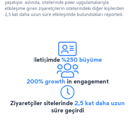
yaşatıyor. aslında, sitelerinde powr uygulamalarıyla
etkileşime giren ziyaretçilerin sitelerindeki diğer kişilerden
2,5 kat daha uzun süre etkileşimde bulundukları reported.
İletişimde
%250 büyüme
200% growth
in engagement
Ziyaretçiler sitelerinde
2,5 kat daha uzun
süre geçirdi