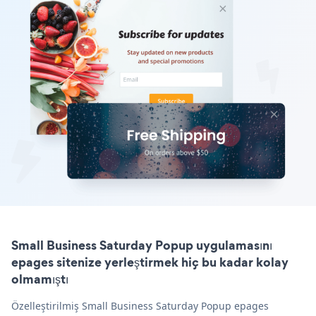
Small Business Saturday Popup uygulamasını
epages sitenize yerleştirmek hiç bu kadar kolay
olmamıştı
Özelleştirilmiş Small Business Saturday Popup epages