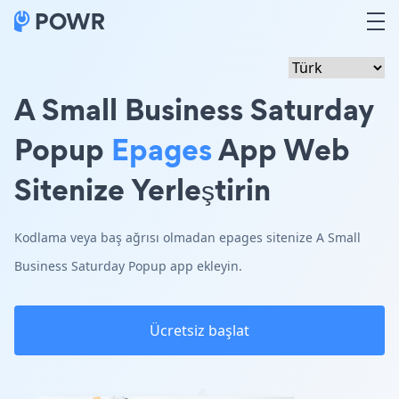
A Small Business Saturday
Popup
Epages
App Web
Sitenize Yerleştirin
Kodlama veya baş ağrısı olmadan epages sitenize A Small
Business Saturday Popup app ekleyin.
Ücretsiz başlat