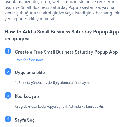
uygulamanızı oluşturun, web sitenizin stiline ve renklerine
uyun ve Small Business Saturday Popup sayfanıza, yayına,
kenar çubuğunuza, altbilginize veya istediğiniz herhangi bir
yere epages ekleyin bir site.
How To Add a Small Business Saturday Popup App
on epages:
Create a Free Small Business Saturday Popup App
Start for free now
Uygulama ekle
1. E-posta yöneticinizde
Uygulamalar'ı
tıklayın.
Kod kopyala
Aşağıdaki kısa kodu kopyalayın. 4. Adımda kullanılacaktır.
Sayfa Seç