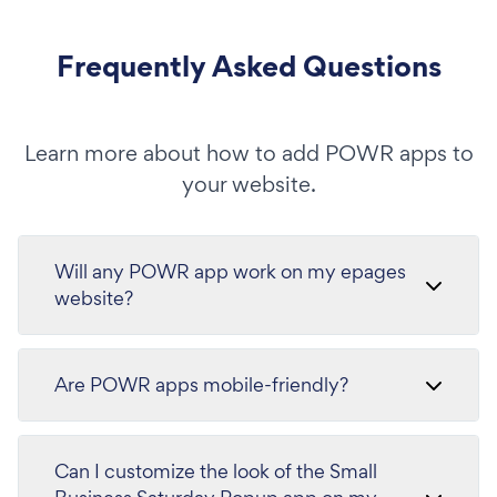
Frequently Asked Questions
Learn more about how to add POWR apps to
your website.
Will any POWR app work on my epages
website?
Are POWR apps mobile-friendly?
Can I customize the look of the Small