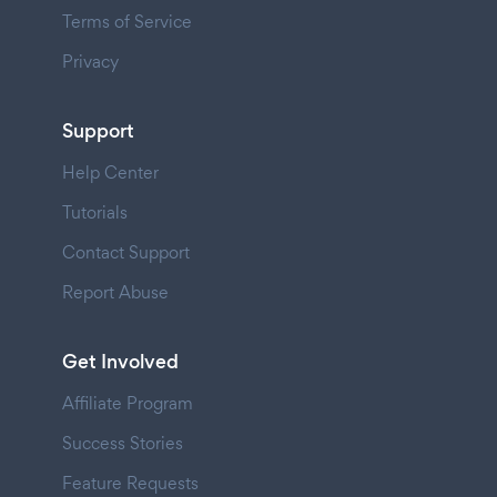
Terms of Service
Privacy
Support
Help Center
Tutorials
Contact Support
Report Abuse
Get Involved
Affiliate Program
Success Stories
Feature Requests