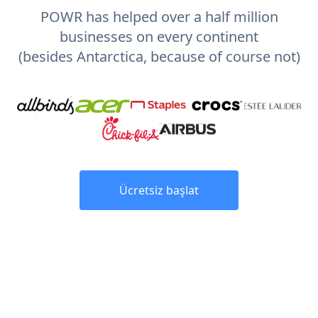
POWR has helped over a half million
businesses on every continent
(besides Antarctica, because of course not)
Ücretsiz başlat