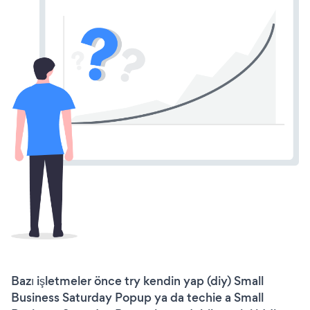
Bazı işletmeler önce try kendin yap (diy) Small
Business Saturday Popup ya da techie a Small