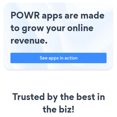
POWR apps are made
to grow your online
revenue.
See apps in action
Trusted by the best in
the biz!