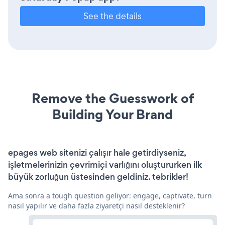
See the details
Remove the Guesswork of
Building Your Brand
epages web sitenizi çalışır hale getirdiyseniz,
işletmelerinizin çevrimiçi varlığını oluştururken ilk
büyük zorluğun üstesinden geldiniz. tebrikler!
Ama sonra a tough question geliyor: engage, captivate, turn
nasıl yapılır ve daha fazla ziyaretçi nasıl desteklenir?