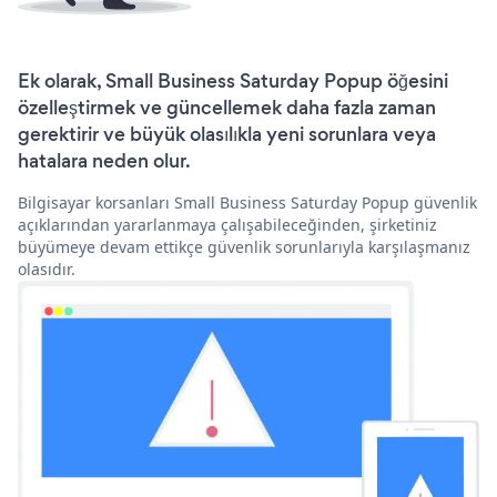
Ek olarak, Small Business Saturday Popup öğesini
özelleştirmek ve güncellemek daha fazla zaman
gerektirir ve büyük olasılıkla yeni sorunlara veya
hatalara neden olur.
Bilgisayar korsanları Small Business Saturday Popup güvenlik
açıklarından yararlanmaya çalışabileceğinden, şirketiniz
büyümeye devam ettikçe güvenlik sorunlarıyla karşılaşmanız
olasıdır.