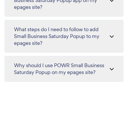
Business Saturday Popup app on my
epages site?
What steps do I need to follow to add
Small Business Saturday Popup to my
epages site?
Why should I use POWR Small Business
Saturday Popup on my epages site?