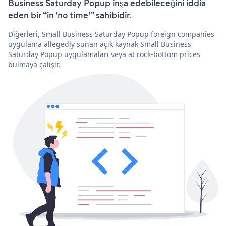
Business Saturday Popup inşa edebileceğini iddia
eden bir “in 'no time'” sahibidir.
Diğerleri, Small Business Saturday Popup foreign companies
uygulama allegedly sunan açık kaynak Small Business
Saturday Popup uygulamaları veya at rock-bottom prices
bulmaya çalışır.