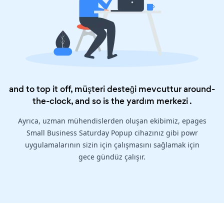
and to top it off, müşteri desteği mevcuttur around-
the-clock, and so is the
yardım merkezi
.
Ayrıca, uzman mühendislerden oluşan ekibimiz, epages
Small Business Saturday Popup cihazınız gibi powr
uygulamalarının sizin için çalışmasını sağlamak için
gece gündüz çalışır.