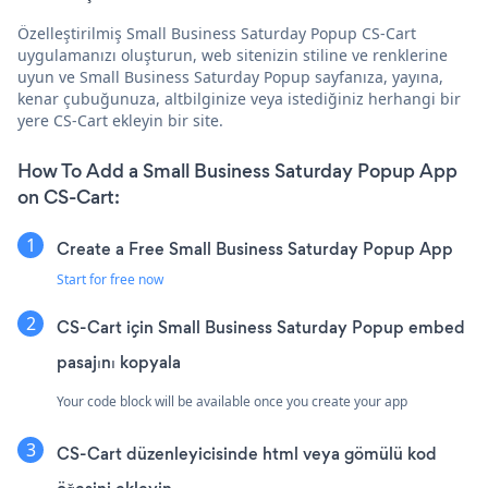
Özelleştirilmiş Small Business Saturday Popup CS-Cart
uygulamanızı oluşturun, web sitenizin stiline ve renklerine
uyun ve Small Business Saturday Popup sayfanıza, yayına,
kenar çubuğunuza, altbilginize veya istediğiniz herhangi bir
yere CS-Cart ekleyin bir site.
How To Add a Small Business Saturday Popup App
on CS-Cart:
Create a Free Small Business Saturday Popup App
Start for free now
CS-Cart için Small Business Saturday Popup embed
pasajını kopyala
Your code block will be available once you create your app
CS-Cart düzenleyicisinde html veya gömülü kod