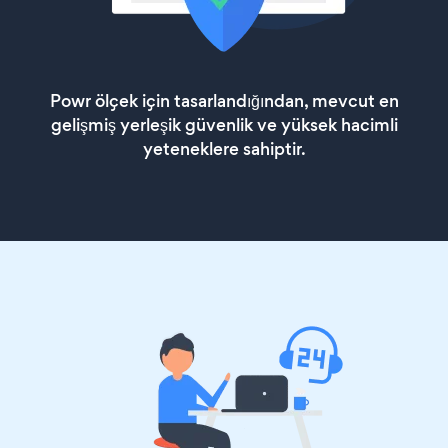
Powr ölçek için tasarlandığından, mevcut en
gelişmiş yerleşik güvenlik ve yüksek hacimli
yeteneklere sahiptir.