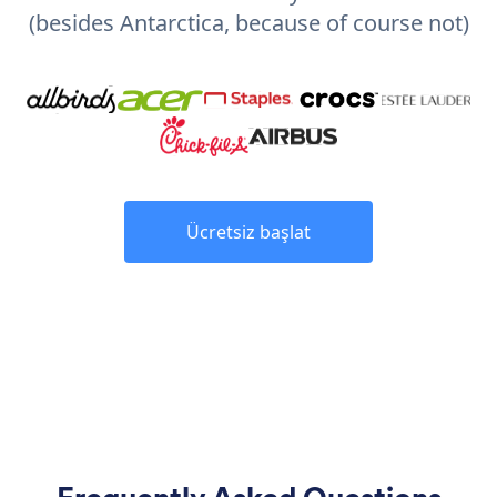
(besides Antarctica, because of course not)
Ücretsiz başlat