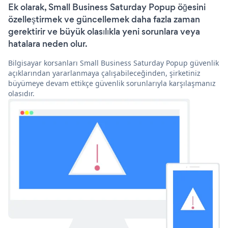
Ek olarak, Small Business Saturday Popup öğesini
özelleştirmek ve güncellemek daha fazla zaman
gerektirir ve büyük olasılıkla yeni sorunlara veya
hatalara neden olur.
Bilgisayar korsanları Small Business Saturday Popup güvenlik
açıklarından yararlanmaya çalışabileceğinden, şirketiniz
büyümeye devam ettikçe güvenlik sorunlarıyla karşılaşmanız
olasıdır.