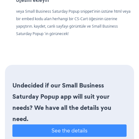
öğesini ekleyin
veya Small Business Saturday Popup snippet'inin üstüne html veya
bir embed kodu alan herhangi bir CS-Cart öğesinin üzerine
yapıştırın. kaydet, canlı sayfayı görüntüle ve Small Business
Saturday Popup 'in görünecek!
Undecided if our Small Business
Saturday Popup app will suit your
needs? We have all the details you
need.
See the details