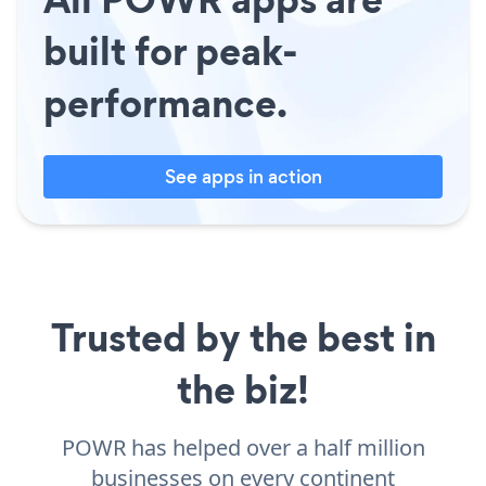
built for peak-
performance.
See apps in action
Trusted by the best in
the biz!
POWR has helped over a half million
businesses on every continent