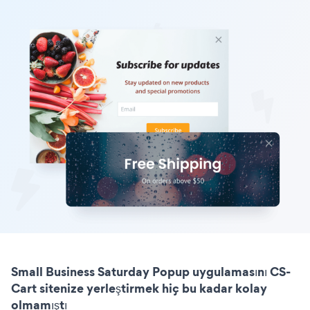
Small Business Saturday Popup uygulamasını CS-
Cart sitenize yerleştirmek hiç bu kadar kolay
olmamıştı