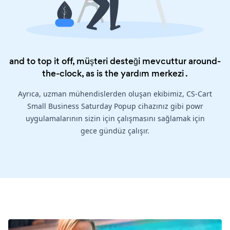
and to top it off, müşteri desteği mevcuttur around-
the-clock, as is the
yardım merkezi
.
Ayrıca, uzman mühendislerden oluşan ekibimiz, CS-Cart
Small Business Saturday Popup cihazınız gibi powr
uygulamalarının sizin için çalışmasını sağlamak için
gece gündüz çalışır.