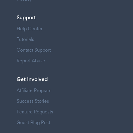
Support
Help Center
Tutorials
Contact Support
Report Abuse
Get Involved
Affiliate Program
Success Stories
Feature Requests
Guest Blog Post