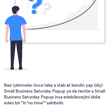
Bazı işletmeler önce take a stab at kendin yap (diy)
Small Business Saturday Popup ya da techie a Small
Business Saturday Popup inşa edebileceğini iddia
eden bir “in 'no time'” sahibidir.