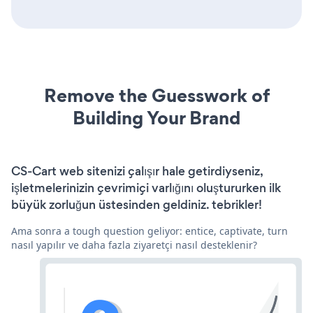
Remove the Guesswork of
Building Your Brand
CS-Cart web sitenizi çalışır hale getirdiyseniz,
işletmelerinizin çevrimiçi varlığını oluştururken ilk
büyük zorluğun üstesinden geldiniz. tebrikler!
Ama sonra a tough question geliyor: entice, captivate, turn
nasıl yapılır ve daha fazla ziyaretçi nasıl desteklenir?