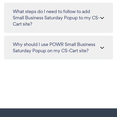
What steps do I need to follow to add
Small Business Saturday Popup to my CS-
Cart site?
Why should I use POWR Small Business
Saturday Popup on my CS-Cart site?