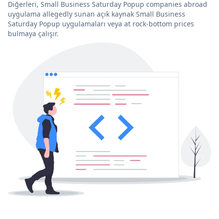
Diğerleri, Small Business Saturday Popup companies abroad
uygulama allegedly sunan açık kaynak Small Business
Saturday Popup uygulamaları veya at rock-bottom prices
bulmaya çalışır.