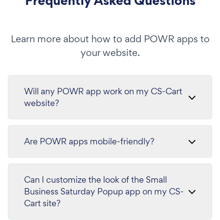
Frequently Asked Questions
Learn more about how to add POWR apps to
your website.
Will any POWR app work on my CS-Cart
website?
Are POWR apps mobile-friendly?
Can I customize the look of the Small
Business Saturday Popup app on my CS-
Cart site?