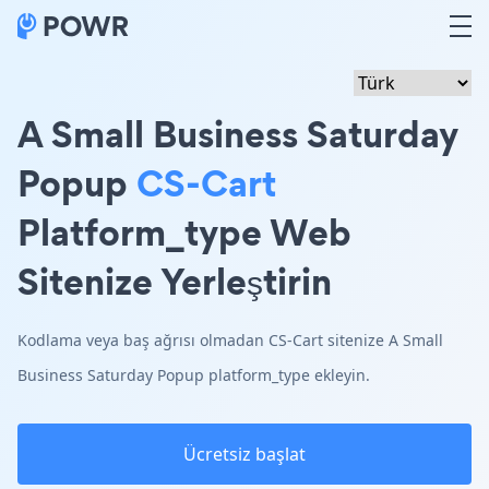
A Small Business Saturday
Popup
CS-Cart
Platform_type Web
Sitenize Yerleştirin
Kodlama veya baş ağrısı olmadan CS-Cart sitenize A Small
Business Saturday Popup platform_type ekleyin.
Ücretsiz başlat