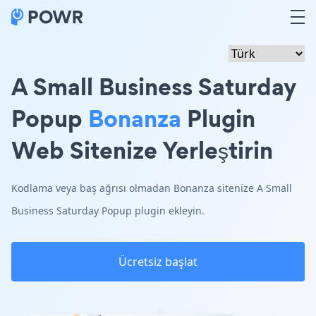
A Small Business Saturday
Popup
Bonanza
Plugin
Web Sitenize Yerleştirin
Kodlama veya baş ağrısı olmadan Bonanza sitenize A Small
Business Saturday Popup plugin ekleyin.
Ücretsiz başlat