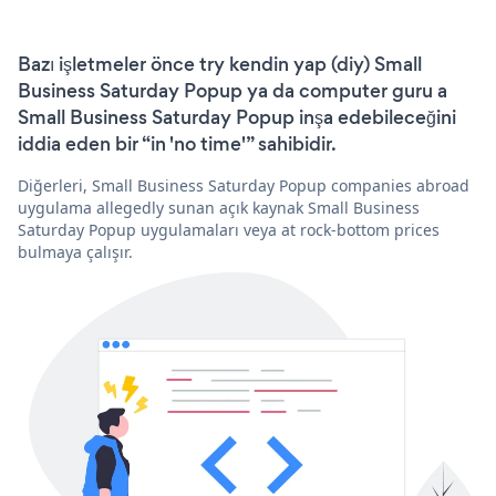
Bazı işletmeler önce try kendin yap (diy) Small
Business Saturday Popup ya da computer guru a
Small Business Saturday Popup inşa edebileceğini
iddia eden bir “in 'no time'” sahibidir.
Diğerleri, Small Business Saturday Popup companies abroad
uygulama allegedly sunan açık kaynak Small Business
Saturday Popup uygulamaları veya at rock-bottom prices
bulmaya çalışır.