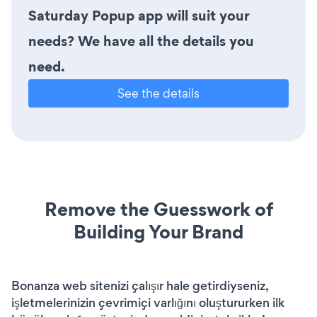
Saturday Popup app will suit your
needs? We have all the details you
need.
See the details
Remove the Guesswork of
Building Your Brand
Bonanza web sitenizi çalışır hale getirdiyseniz,
işletmelerinizin çevrimiçi varlığını oluştururken ilk