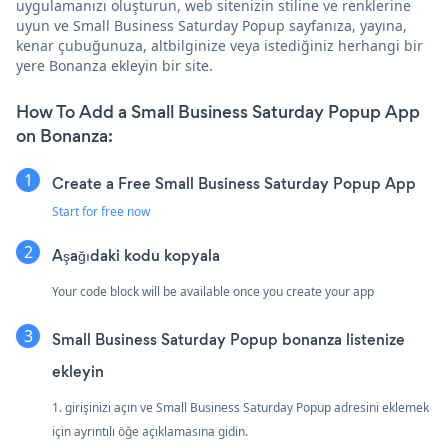
uygulamanızı oluşturun, web sitenizin stiline ve renklerine
uyun ve Small Business Saturday Popup sayfanıza, yayına,
kenar çubuğunuza, altbilginize veya istediğiniz herhangi bir
yere Bonanza ekleyin bir site.
How To Add a Small Business Saturday Popup App
on Bonanza:
Create a Free Small Business Saturday Popup App
Start for free now
Aşağıdaki kodu kopyala
Your code block will be available once you create your app
Small Business Saturday Popup bonanza listenize
ekleyin
1. girişinizi açın ve Small Business Saturday Popup adresini eklemek
için ayrıntılı öğe açıklamasına gidin.