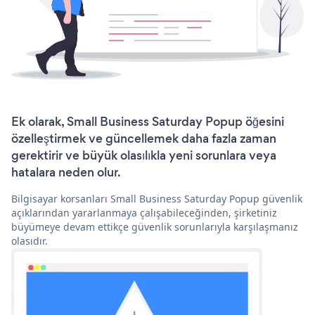
Ek olarak, Small Business Saturday Popup öğesini
özelleştirmek ve güncellemek daha fazla zaman
gerektirir ve büyük olasılıkla yeni sorunlara veya
hatalara neden olur.
Bilgisayar korsanları Small Business Saturday Popup güvenlik
açıklarından yararlanmaya çalışabileceğinden, şirketiniz
büyümeye devam ettikçe güvenlik sorunlarıyla karşılaşmanız
olasıdır.