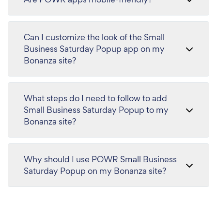
Can I customize the look of the Small
Business Saturday Popup app on my
Bonanza site?
What steps do I need to follow to add
Small Business Saturday Popup to my
Bonanza site?
Why should I use POWR Small Business
Saturday Popup on my Bonanza site?