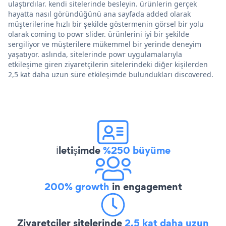
ulaştırdılar. kendi sitelerinde besleyin. ürünlerin gerçek
hayatta nasıl göründüğünü ana sayfada added olarak
müşterilerine hızlı bir şekilde göstermenin görsel bir yolu
olarak coming to powr slider. ürünlerini iyi bir şekilde
sergiliyor ve müşterilere mükemmel bir yerinde deneyim
yaşatıyor. aslında, sitelerinde powr uygulamalarıyla
etkileşime giren ziyaretçilerin sitelerindeki diğer kişilerden
2,5 kat daha uzun süre etkileşimde bulundukları discovered.
İletişimde
%250 büyüme
200% growth
in engagement
Ziyaretçiler sitelerinde
2,5 kat daha uzun