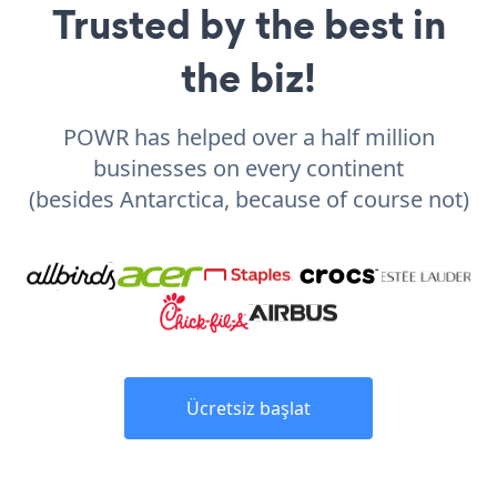
Trusted by the best in
the biz!
POWR has helped over a half million
businesses on every continent
(besides Antarctica, because of course not)
Ücretsiz başlat