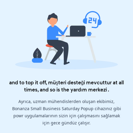
and to top it off, müşteri desteği mevcuttur at all
times, and so is the
yardım merkezi
.
Ayrıca, uzman mühendislerden oluşan ekibimiz,
Bonanza Small Business Saturday Popup cihazınız gibi
powr uygulamalarının sizin için çalışmasını sağlamak
için gece gündüz çalışır.