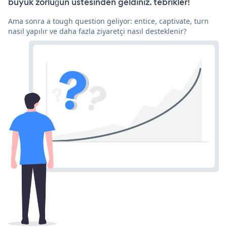
büyük zorluğun üstesinden geldiniz. tebrikler!
Ama sonra a tough question geliyor: entice, captivate, turn
nasıl yapılır ve daha fazla ziyaretçi nasıl desteklenir?