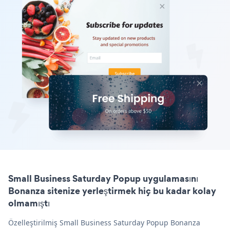
Small Business Saturday Popup uygulamasını
Bonanza sitenize yerleştirmek hiç bu kadar kolay
olmamıştı
Özelleştirilmiş Small Business Saturday Popup Bonanza