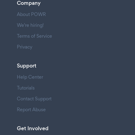
Company
About POWR
We're hiring!
Terms of Service
Privacy
Support
Help Center
Tutorials
Contact Support
Report Abuse
Get Involved