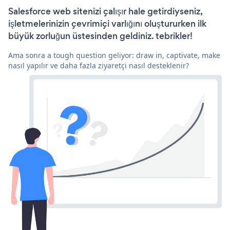
Salesforce web sitenizi çalışır hale getirdiyseniz,
işletmelerinizin çevrimiçi varlığını oluştururken ilk
büyük zorluğun üstesinden geldiniz. tebrikler!
Ama sonra a tough question geliyor: draw in, captivate, make
nasıl yapılır ve daha fazla ziyaretçi nasıl desteklenir?