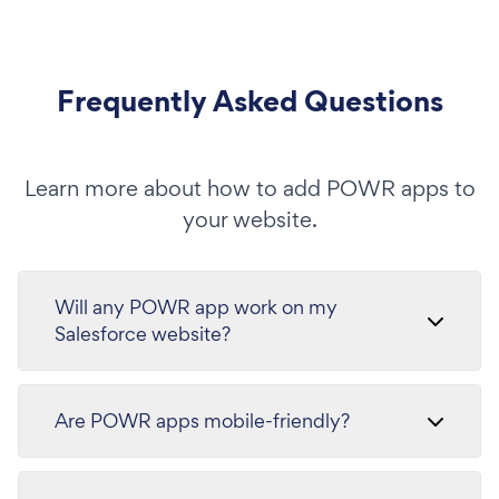
Frequently Asked Questions
Learn more about how to add POWR apps to
your website.
Will any POWR app work on my
Salesforce website?
Are POWR apps mobile-friendly?