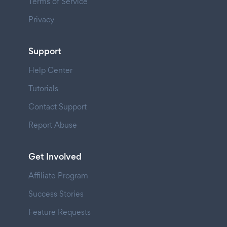
Terms of Service
Privacy
Support
Help Center
Tutorials
Contact Support
Report Abuse
Get Involved
Affiliate Program
Success Stories
Feature Requests