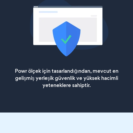
Powr ölçek için tasarlandığından, mevcut en
gelişmiş yerleşik güvenlik ve yüksek hacimli
yeteneklere sahiptir.