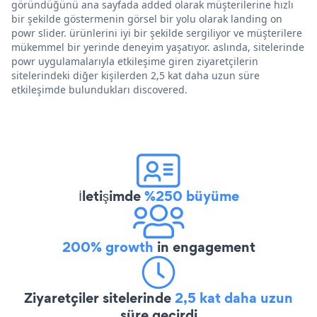
göründüğünü ana sayfada added olarak müşterilerine hızlı
bir şekilde göstermenin görsel bir yolu olarak landing on
powr slider. ürünlerini iyi bir şekilde sergiliyor ve müşterilere
mükemmel bir yerinde deneyim yaşatıyor. aslında, sitelerinde
powr uygulamalarıyla etkileşime giren ziyaretçilerin
sitelerindeki diğer kişilerden 2,5 kat daha uzun süre
etkileşimde bulundukları discovered.
İletişimde
%250 büyüme
200% growth
in engagement
Ziyaretçiler sitelerinde
2,5 kat daha uzun
süre geçirdi