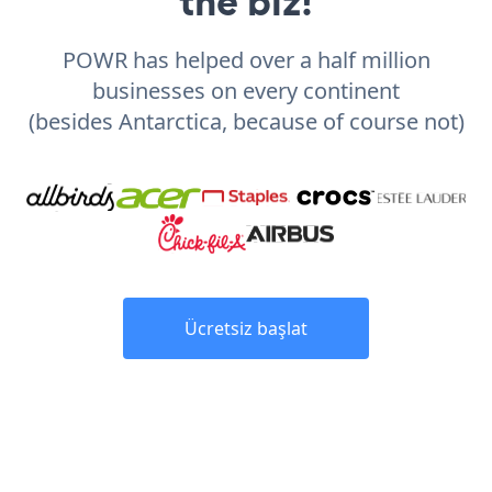
the biz!
POWR has helped over a half million
businesses on every continent
(besides Antarctica, because of course not)
Ücretsiz başlat