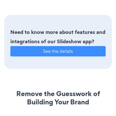
Need to know more about features and
integrations of our Slideshow app?
See the details
Remove the Guesswork of
Building Your Brand