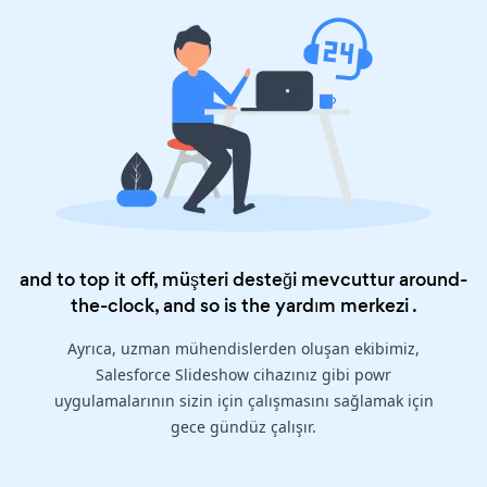
and to top it off, müşteri desteği mevcuttur around-
the-clock, and so is the
yardım merkezi
.
Ayrıca, uzman mühendislerden oluşan ekibimiz,
Salesforce Slideshow cihazınız gibi powr
uygulamalarının sizin için çalışmasını sağlamak için
gece gündüz çalışır.