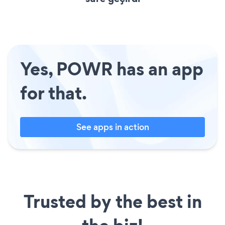
Yes, POWR has an app
for that.
See apps in action
Trusted by the best in