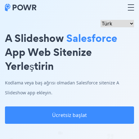
A Slideshow
Salesforce
App Web Sitenize
Yerleştirin
Kodlama veya baş ağrısı olmadan Salesforce sitenize A
Slideshow app ekleyin.
Ücretsiz başlat