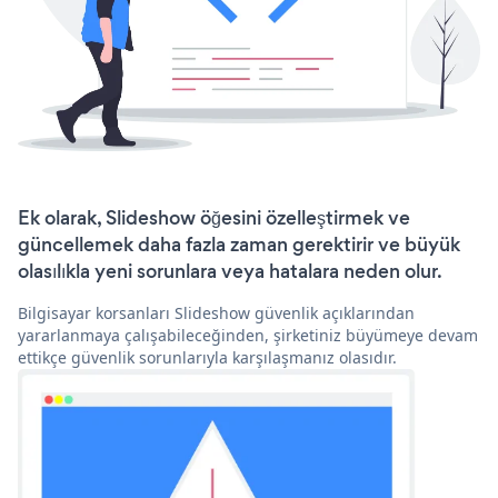
Ek olarak, Slideshow öğesini özelleştirmek ve
güncellemek daha fazla zaman gerektirir ve büyük
olasılıkla yeni sorunlara veya hatalara neden olur.
Bilgisayar korsanları Slideshow güvenlik açıklarından
yararlanmaya çalışabileceğinden, şirketiniz büyümeye devam
ettikçe güvenlik sorunlarıyla karşılaşmanız olasıdır.