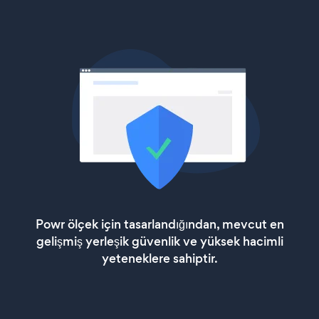
Powr ölçek için tasarlandığından, mevcut en
gelişmiş yerleşik güvenlik ve yüksek hacimli
yeteneklere sahiptir.