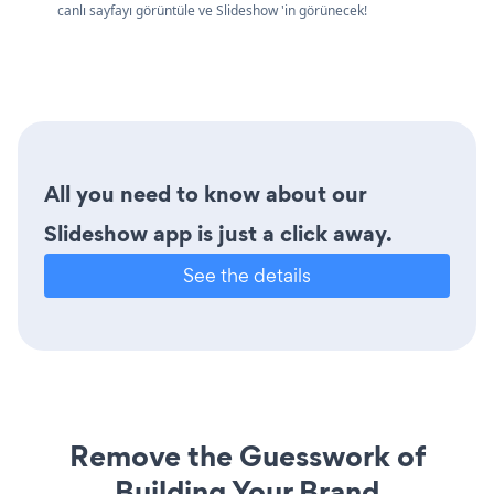
canlı sayfayı görüntüle ve Slideshow 'in görünecek!
All you need to know about our
Slideshow app is just a click away.
See the details
Remove the Guesswork of
Building Your Brand