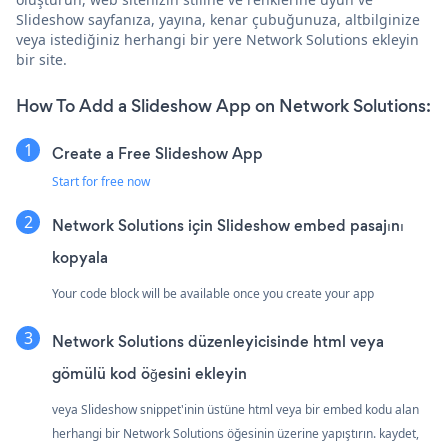
Slideshow sayfanıza, yayına, kenar çubuğunuza, altbilginize
veya istediğiniz herhangi bir yere Network Solutions ekleyin
bir site.
How To Add a Slideshow App on Network Solutions:
Create a Free Slideshow App
Start for free now
Network Solutions için Slideshow embed pasajını
kopyala
Your code block will be available once you create your app
Network Solutions düzenleyicisinde html veya
gömülü kod öğesini ekleyin
veya Slideshow snippet'inin üstüne html veya bir embed kodu alan
herhangi bir Network Solutions öğesinin üzerine yapıştırın. kaydet,