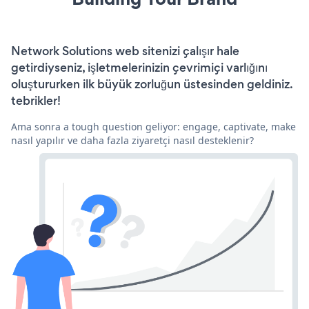
Network Solutions web sitenizi çalışır hale
getirdiyseniz, işletmelerinizin çevrimiçi varlığını
oluştururken ilk büyük zorluğun üstesinden geldiniz.
tebrikler!
Ama sonra a tough question geliyor: engage, captivate, make
nasıl yapılır ve daha fazla ziyaretçi nasıl desteklenir?