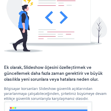
Ek olarak, Slideshow öğesini özelleştirmek ve
güncellemek daha fazla zaman gerektirir ve büyük
olasılıkla yeni sorunlara veya hatalara neden olur.
Bilgisayar korsanları Slideshow güvenlik açıklarından
yararlanmaya çalışabileceğinden, şirketiniz büyümeye devam
ettikçe güvenlik sorunlarıyla karşılaşmanız olasıdır.