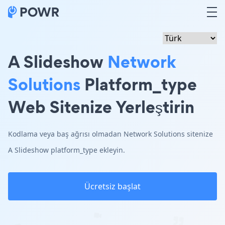
A Slideshow
Network
Solutions
Platform_type
Web Sitenize Yerleştirin
Kodlama veya baş ağrısı olmadan Network Solutions sitenize
A Slideshow platform_type ekleyin.
Ücretsiz başlat