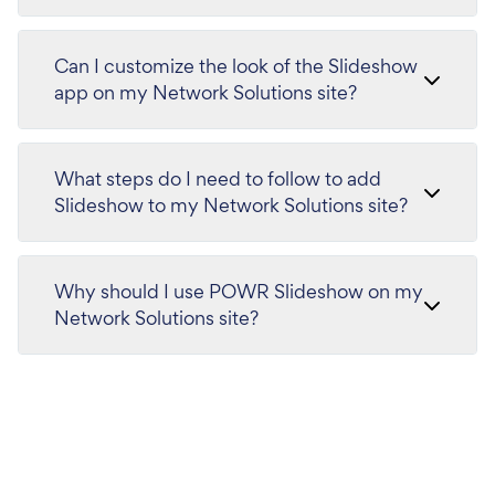
Can I customize the look of the Slideshow
app on my Network Solutions site?
What steps do I need to follow to add
Slideshow to my Network Solutions site?
Why should I use POWR Slideshow on my
Network Solutions site?