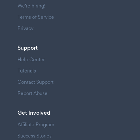
We're hiring!
Terms of Service
Privacy
Support
Help Center
Tutorials
Contact Support
Report Abuse
Get Involved
Affiliate Program
Success Stories