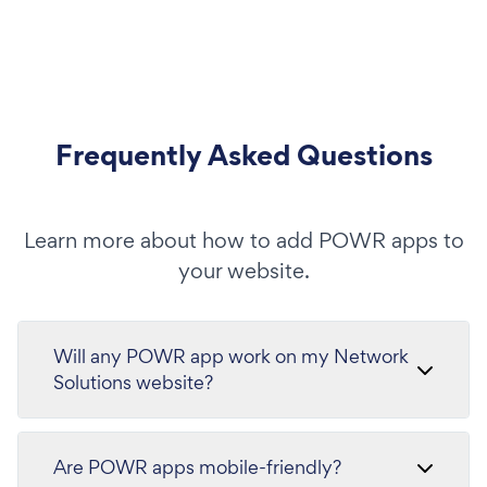
Frequently Asked Questions
Learn more about how to add POWR apps to
your website.
Will any POWR app work on my Network
Solutions website?
Are POWR apps mobile-friendly?