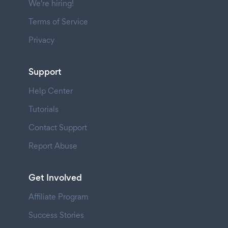
We're hiring!
Terms of Service
Privacy
Support
Help Center
Tutorials
Contact Support
Report Abuse
Get Involved
Affiliate Program
Success Stories