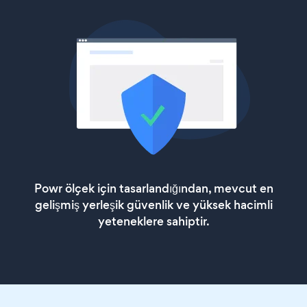
Powr ölçek için tasarlandığından, mevcut en
gelişmiş yerleşik güvenlik ve yüksek hacimli
yeteneklere sahiptir.