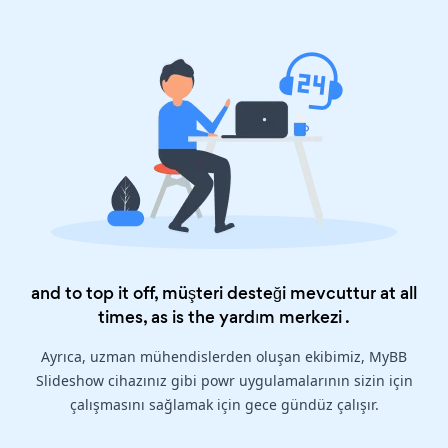
and to top it off, müşteri desteği mevcuttur at all
times, as is the
yardım merkezi
.
Ayrıca, uzman mühendislerden oluşan ekibimiz, MyBB
Slideshow cihazınız gibi powr uygulamalarının sizin için
çalışmasını sağlamak için gece gündüz çalışır.