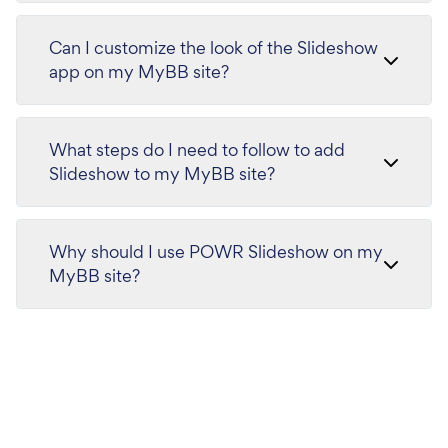
Can I customize the look of the Slideshow
app on my MyBB site?
What steps do I need to follow to add
Slideshow to my MyBB site?
Why should I use POWR Slideshow on my
MyBB site?