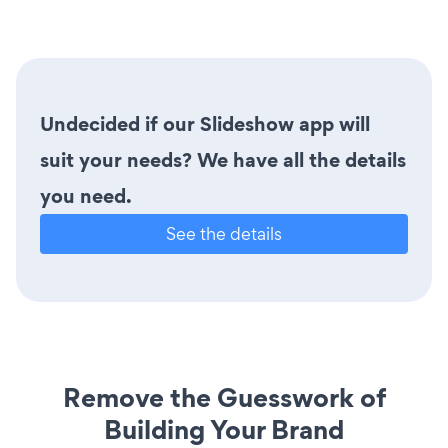
Undecided if our Slideshow app will
suit your needs? We have all the details
you need.
See the details
Remove the Guesswork of
Building Your Brand