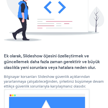
Ek olarak, Slideshow öğesini özelleştirmek ve
güncellemek daha fazla zaman gerektirir ve büyük
olasılıkla yeni sorunlara veya hatalara neden olur.
Bilgisayar korsanları Slideshow güvenlik açıklarından
yararlanmaya çalışabileceğinden, şirketiniz büyümeye devam
ettikçe güvenlik sorunlarıyla karşılaşmanız olasıdır.