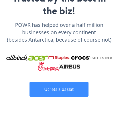
the biz!
POWR has helped over a half million
businesses on every continent
(besides Antarctica, because of course not)
Ücretsiz başlat