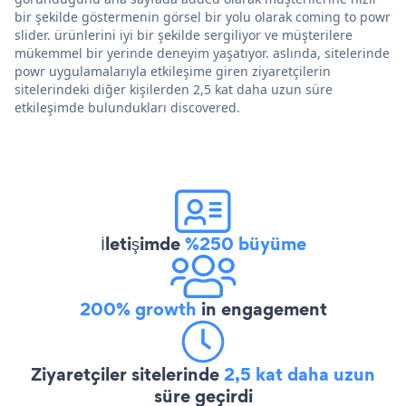
bir şekilde göstermenin görsel bir yolu olarak coming to powr
slider. ürünlerini iyi bir şekilde sergiliyor ve müşterilere
mükemmel bir yerinde deneyim yaşatıyor. aslında, sitelerinde
powr uygulamalarıyla etkileşime giren ziyaretçilerin
sitelerindeki diğer kişilerden 2,5 kat daha uzun süre
etkileşimde bulundukları discovered.
İletişimde
%250 büyüme
200% growth
in engagement
Ziyaretçiler sitelerinde
2,5 kat daha uzun
süre geçirdi