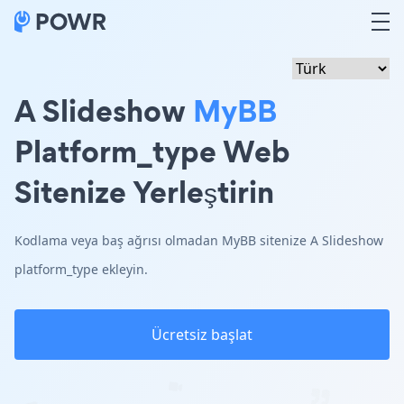
A Slideshow
MyBB
Platform_type Web
Sitenize Yerleştirin
Kodlama veya baş ağrısı olmadan MyBB sitenize A Slideshow
platform_type ekleyin.
Ücretsiz başlat