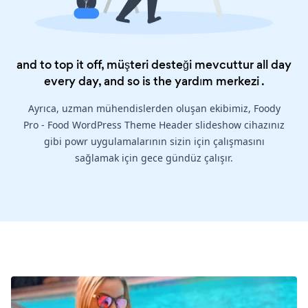
and to top it off, müşteri desteği mevcuttur all day
every day, and so is the
yardım merkezi
.
Ayrıca, uzman mühendislerden oluşan ekibimiz, Foody
Pro - Food WordPress Theme Header slideshow cihazınız
gibi powr uygulamalarının sizin için çalışmasını
sağlamak için gece gündüz çalışır.