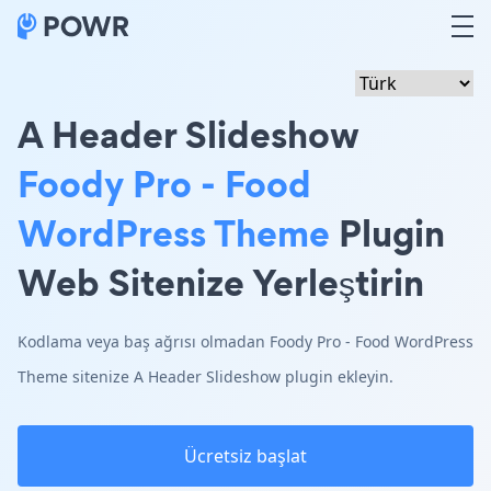
A Header Slideshow
Foody Pro - Food
WordPress Theme
Plugin
Web Sitenize Yerleştirin
Kodlama veya baş ağrısı olmadan Foody Pro - Food WordPress
Theme sitenize A Header Slideshow plugin ekleyin.
Ücretsiz başlat