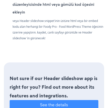
düzenleyicisinde html veya gömülü kod öğesini
ekleyin
veya Header slideshow snippet'inin üstüne html veya bir embed
kodu alan herhangi bir Foody Pro - Food WordPress Theme öğesinin
üzerine yapıştırın. kaydet, canlı sayfayı görüntüle ve Header
slideshow 'in görünecek!
Not sure if our Header slideshow app is
right for you? Find out more about its
features and integrations.
See the details