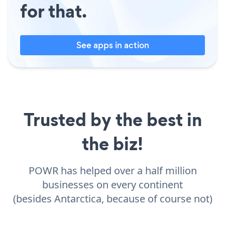
for that.
See apps in action
Trusted by the best in
the biz!
POWR has helped over a half million
businesses on every continent
(besides Antarctica, because of course not)