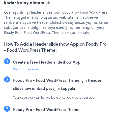
kadar kolay olmamıştı
Özelleştirilmiş Header slideshow Foody Pro - Food WordPress
Theme uygulamanızı oluşturun, web sitenizin stiline ve
renklerine uyun ve Header slideshow sayfanıza, yayına, kenar
çubuğunuza, altbilginize veya istediğiniz herhangi bir yere
Foody Pro - Food WordPress Theme ekleyin bir site.
How To Add a Header slideshow App on Foody Pro
- Food WordPress Theme:
Create a Free Header slideshow App
Start for free now
Foody Pro - Food WordPress Theme için Header
slideshow embed pasajını kopyala
Your code block will be available once you create your app
Foody Pro - Food WordPress Theme