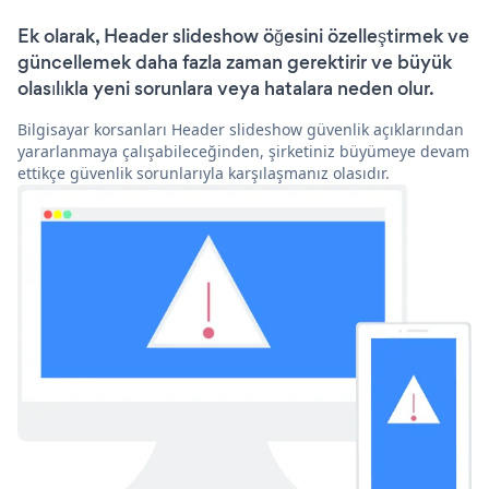
Ek olarak, Header slideshow öğesini özelleştirmek ve
güncellemek daha fazla zaman gerektirir ve büyük
olasılıkla yeni sorunlara veya hatalara neden olur.
Bilgisayar korsanları Header slideshow güvenlik açıklarından
yararlanmaya çalışabileceğinden, şirketiniz büyümeye devam
ettikçe güvenlik sorunlarıyla karşılaşmanız olasıdır.