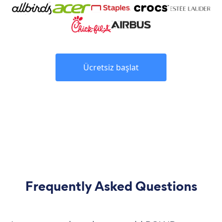
Ücretsiz başlat
Frequently Asked Questions