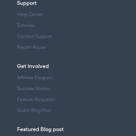
Support
Help Center
Tutorials
Contact Support
Report Abuse
Get Involved
Affiliate Program
Success Stories
Feature Requests
Guest Blog Post
Featured Blog post