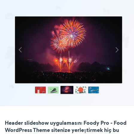
Header slideshow uygulamasını Foody Pro - Food
WordPress Theme sitenize yerleştirmek hiç bu