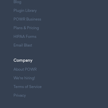
Blog
Plugin Library
POWR Business
Plans & Pricing
HIPAA Forms
Email Blast
Company
About POWR
We're hiring!
Terms of Service
Privacy