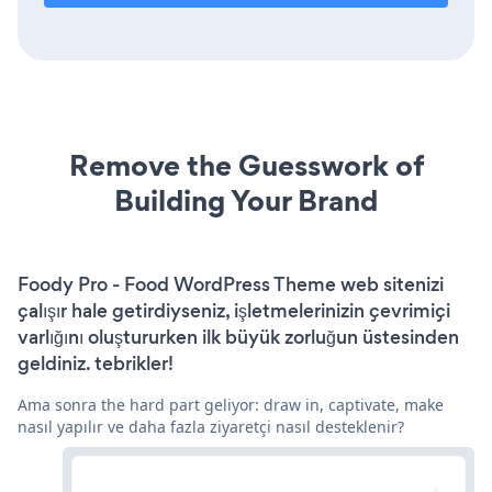
Remove the Guesswork of
Building Your Brand
Foody Pro - Food WordPress Theme web sitenizi
çalışır hale getirdiyseniz, işletmelerinizin çevrimiçi
varlığını oluştururken ilk büyük zorluğun üstesinden
geldiniz. tebrikler!
Ama sonra the hard part geliyor: draw in, captivate, make
nasıl yapılır ve daha fazla ziyaretçi nasıl desteklenir?