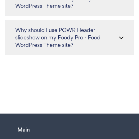
WordPress Theme site?
Why should I use POWR Header
slideshow on my Foody Pro - Food
WordPress Theme site?
Main