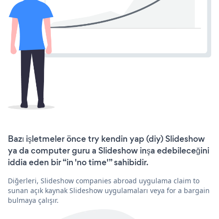
Bazı işletmeler önce try kendin yap (diy) Slideshow
ya da computer guru a Slideshow inşa edebileceğini
iddia eden bir “in 'no time'” sahibidir.
Diğerleri, Slideshow companies abroad uygulama claim to
sunan açık kaynak Slideshow uygulamaları veya for a bargain
bulmaya çalışır.