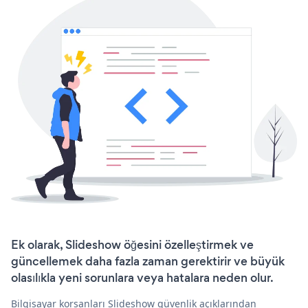
Ek olarak, Slideshow öğesini özelleştirmek ve
güncellemek daha fazla zaman gerektirir ve büyük
olasılıkla yeni sorunlara veya hatalara neden olur.
Bilgisayar korsanları Slideshow güvenlik açıklarından