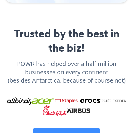
Trusted by the best in
the biz!
POWR has helped over a half million
businesses on every continent
(besides Antarctica, because of course not)