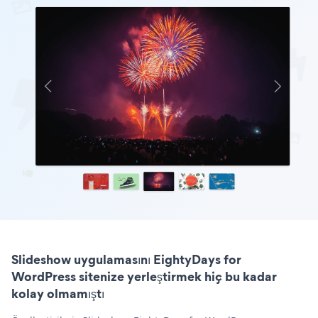
Slideshow uygulamasını EightyDays for
WordPress sitenize yerleştirmek hiç bu kadar
kolay olmamıştı