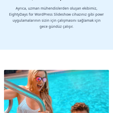
Ayrıca, uzman mühendislerden oluşan ekibimiz,
EightyDays for WordPress Slideshow cihazınız gibi powr
uygulamalarının sizin için çalışmasını sağlamak için
gece gündüz çalışır.