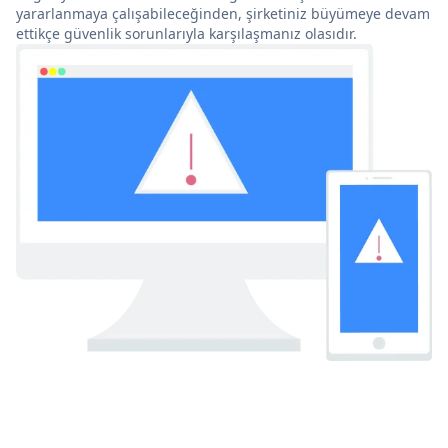
yararlanmaya çalışabileceğinden, şirketiniz büyümeye devam
ettikçe güvenlik sorunlarıyla karşılaşmanız olasıdır.