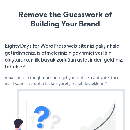
Remove the Guesswork of
Building Your Brand
EightyDays for WordPress web sitenizi çalışır hale
getirdiyseniz, işletmelerinizin çevrimiçi varlığını
oluştururken ilk büyük zorluğun üstesinden geldiniz.
tebrikler!
Ama sonra a tough question geliyor: entice, captivate, turn
nasıl yapılır ve daha fazla ziyaretçi nasıl desteklenir?