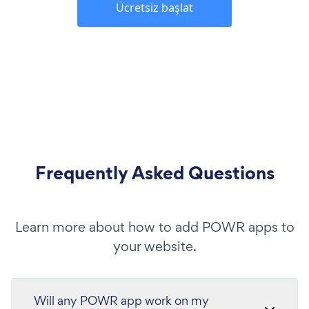
Ücretsiz başlat
Frequently Asked Questions
Learn more about how to add POWR apps to
your website.
Will any POWR app work on my