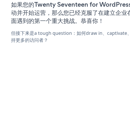
如果您的Twenty Seventeen for WordPr
动并开始运营，那么您已经克服了在建立企业
面遇到的第一个重大挑战。恭喜你！
但接下来是a tough question：如何draw in、captiva
持更多的访问者？