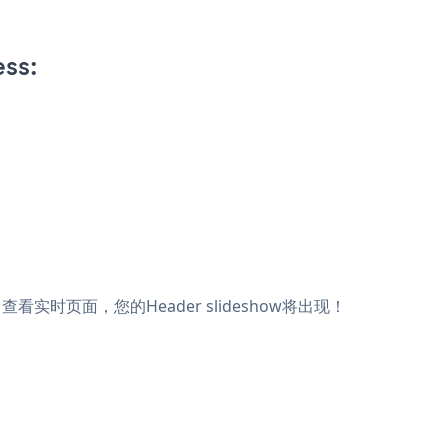
ss:
存，查看实时页面，您的Header slideshow将出现！