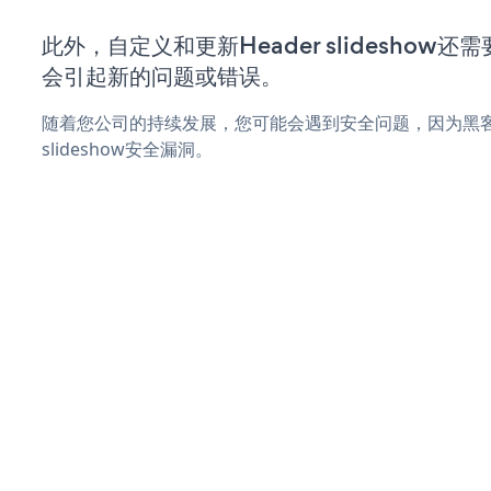
此外，自定义和更新Header slideshow
会引起新的问题或错误。
随着您公司的持续发展，您可能会遇到安全问题，因为黑客可
slideshow安全漏洞。