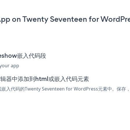
pp on Twenty Seventeen for WordPre
lideshow嵌入代码段
 your app
Press编辑器中添加到html或嵌入代码元素
嵌入代码的Twenty Seventeen for WordPress元素中。保