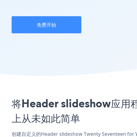
免费开始
将Header slideshow应用
上从未如此简单
创建自定义的Header slideshow Twenty Seventeen 