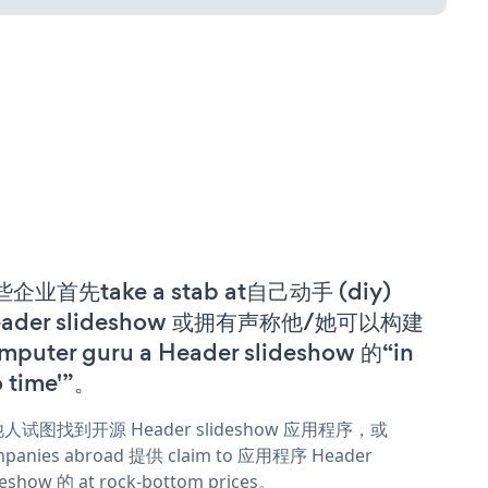
企业首先take a stab at自己动手 (diy)
eader slideshow 或拥有声称他/她可以构建
mputer guru a Header slideshow 的“in
o time'”。
人试图找到开源 Header slideshow 应用程序，或
panies abroad 提供 claim to 应用程序 Header
deshow 的 at rock-bottom prices。