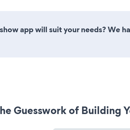
show app will suit your needs? We ha
he Guesswork of Building Y