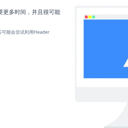
还需要更多时间，并且很可能
能会尝试利用Header