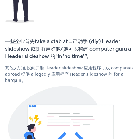
一些企业首先take a stab at自己动手 (diy) Header
slideshow 或拥有声称他/她可以构建 computer guru a
Header slideshow 的“in 'no time'”。
其他人试图找到开源 Header slideshow 应用程序，或 companies
abroad 提供 allegedly 应用程序 Header slideshow 的 for a
bargain。