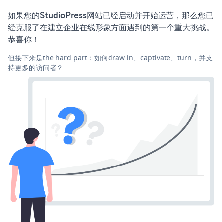
如果您的StudioPress网站已经启动并开始运营，那么您已
经克服了在建立企业在线形象方面遇到的第一个重大挑战。
恭喜你！
但接下来是the hard part：如何draw in、captivate、turn，并支
持更多的访问者？