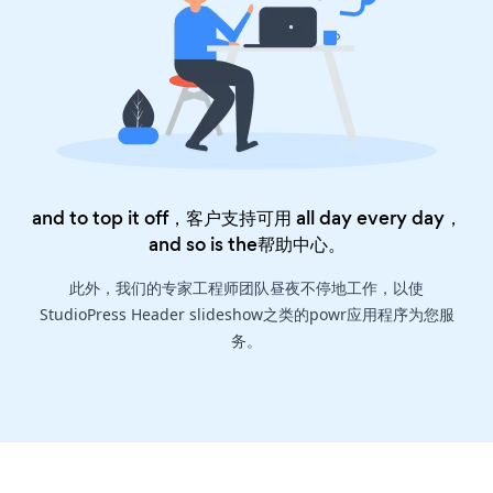
and to top it off，客户支持可用 all day every day，
and so is the
帮助中心
。
此外，我们的专家工程师团队昼夜不停地工作，以使
StudioPress Header slideshow之类的powr应用程序为您服
务。