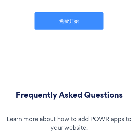
免费开始
Frequently Asked Questions
Learn more about how to add POWR apps to
your website.