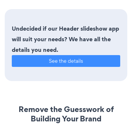
Undecided if our Header slideshow app
will suit your needs? We have all the
details you need.
See the details
Remove the Guesswork of
Building Your Brand