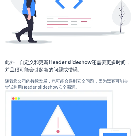
此外，自定义和更新Header slideshow还需要更多时间，
并且很可能会引起新的问题或错误。
随着您公司的持续发展，您可能会遇到安全问题，因为黑客可能会
尝试利用Header slideshow安全漏洞。