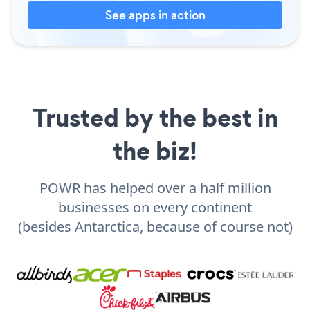
See apps in action
Trusted by the best in
the biz!
POWR has helped over a half million
businesses on every continent
(besides Antarctica, because of course not)