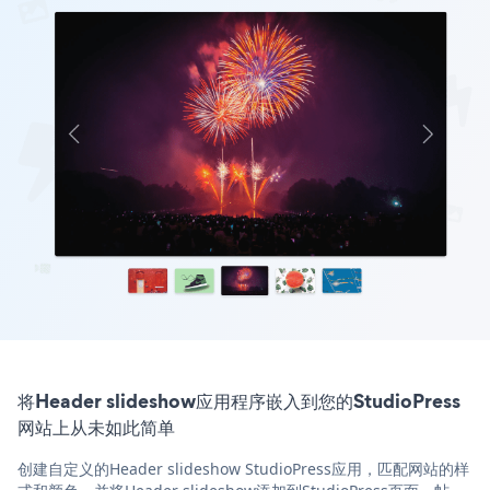
将Header slideshow应用程序嵌入到您的StudioPress
网站上从未如此简单
创建自定义的Header slideshow StudioPress应用，匹配网站的样