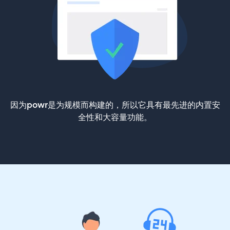
因为powr是为规模而构建的，所以它具有最先进的内置安
全性和大容量功能。