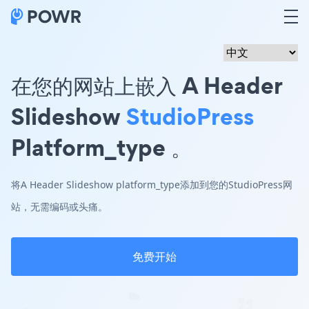
在您的网站上嵌入 A Header
Slideshow
StudioPress
Platform_type 。
将A Header Slideshow platform_type添加到您的StudioPress网
站，无需编码或头痛。
免费开始