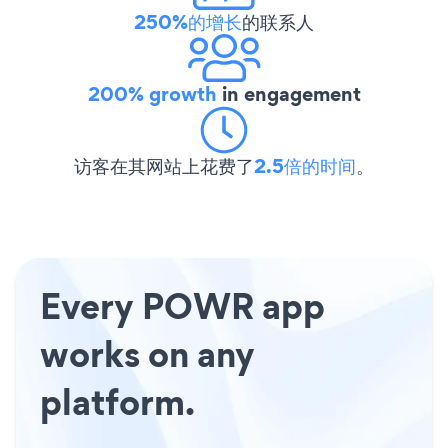
250%的增长
的联系人
200% growth
in engagement
访客在其网站上花费了
2.5倍的时间
。
Every POWR app
works on any
platform.