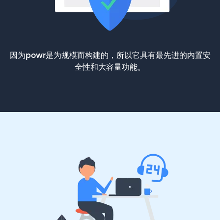
因为powr是为规模而构建的，所以它具有最先进的内置安
全性和大容量功能。