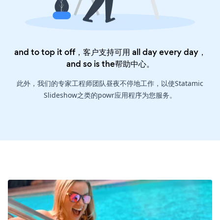
and to top it off，客户支持可用 all day every day，
and so is the
帮助中心
。
此外，我们的专家工程师团队昼夜不停地工作，以使Statamic
Slideshow之类的powr应用程序为您服务。