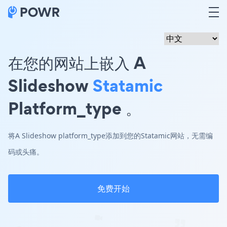
在您的网站上嵌入 A
Slideshow
Statamic
Platform_type 。
将A Slideshow platform_type添加到您的Statamic网站，无需编
码或头痛。
免费开始