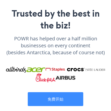
Trusted by the best in
the biz!
POWR has helped over a half million
businesses on every continent
(besides Antarctica, because of course not)
免费开始