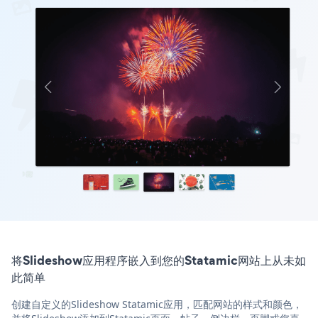
将Slideshow应用程序嵌入到您的Statamic网站上从未如
此简单
创建自定义的Slideshow Statamic应用，匹配网站的样式和颜色，