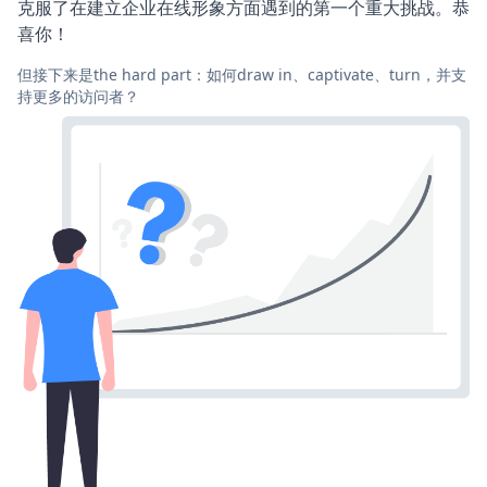
克服了在建立企业在线形象方面遇到的第一个重大挑战。恭
喜你！
但接下来是the hard part：如何draw in、captivate、turn，并支
持更多的访问者？