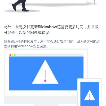
此外，自定义和更新Slideshow还需要更多时间，并且很
可能会引起新的问题或错误。
随着您公司的持续发展，您可能会遇到安全问题，因为黑客可能会
尝试利用Slideshow安全漏洞。