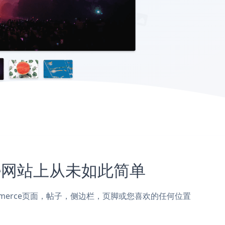
rce网站上从未如此简单
nopCommerce页面，帖子，侧边栏，页脚或您喜欢的任何位置