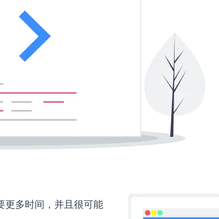
还需要更多时间，并且很可能