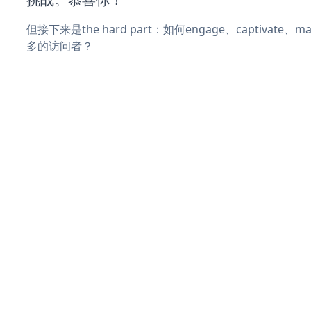
但接下来是the hard part：如何engage、captivate
多的访问者？