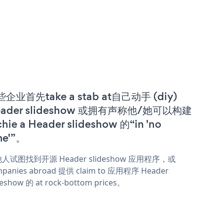
企业首先take a stab at自己动手 (diy)
eader slideshow 或拥有声称他/她可以构建
chie a Header slideshow 的“in 'no
me'”。
人试图找到开源 Header slideshow 应用程序，或
panies abroad 提供 claim to 应用程序 Header
deshow 的 at rock-bottom prices。