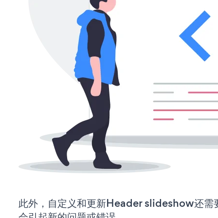
此外，自定义和更新Header slideshow
会引起新的问题或错误。