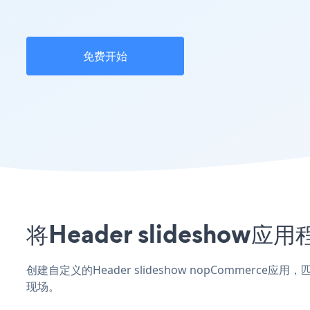
免费开始
将Header slidesho
创建自定义的Header slideshow nopCommerc
现场。