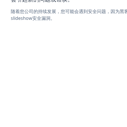
随着您公司的持续发展，您可能会遇到安全问题，因为黑客可
slideshow安全漏洞。