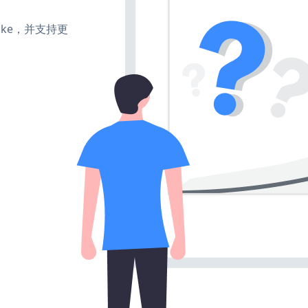
、make，并支持更