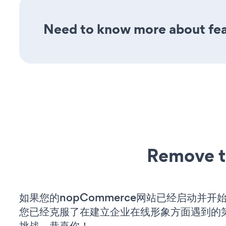
Need to know more about feat
Remove t
如果您的nopCommerce网站已经启动并开
您已经克服了在建立企业在线形象方面遇到的
挑战。恭喜你！