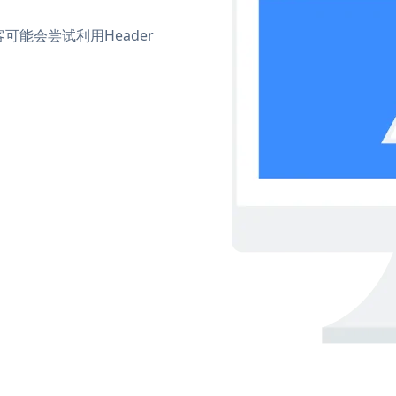
能会尝试利用Header