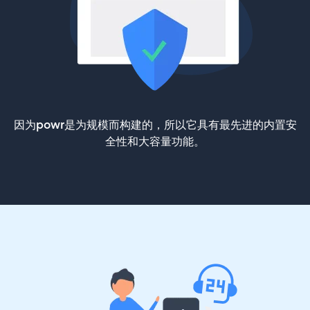
因为powr是为规模而构建的，所以它具有最先进的内置安
全性和大容量功能。