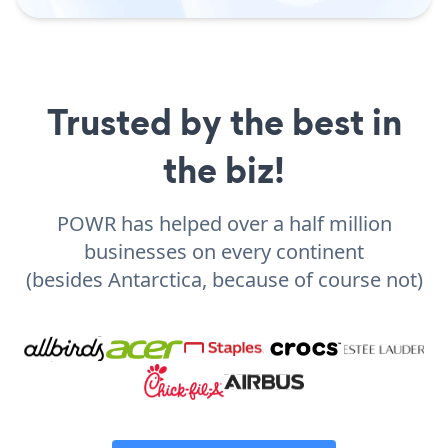
Trusted by the best in
the biz!
POWR has helped over a half million
businesses on every continent
(besides Antarctica, because of course not)