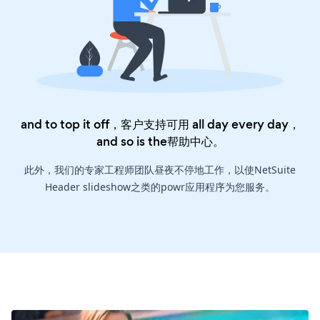
and to top it off，客户支持可用 all day every day，
and so is the
帮助中心
。
此外，我们的专家工程师团队昼夜不停地工作，以使NetSuite
Header slideshow之类的powr应用程序为您服务。