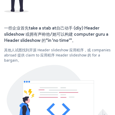
一些企业首先take a stab at自己动手 (diy) Header
slideshow 或拥有声称他/她可以构建 computer guru a
Header slideshow 的“in 'no time'”。
其他人试图找到开源 Header slideshow 应用程序，或 companies
abroad 提供 claim to 应用程序 Header slideshow 的 for a
bargain。