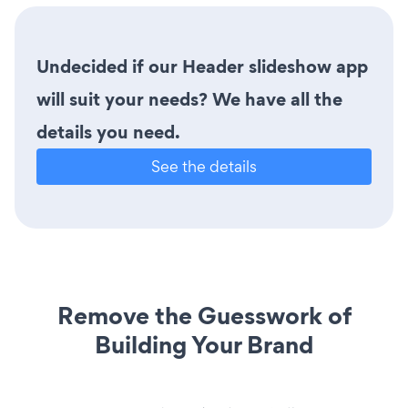
Undecided if our Header slideshow app
will suit your needs? We have all the
details you need.
See the details
Remove the Guesswork of
Building Your Brand