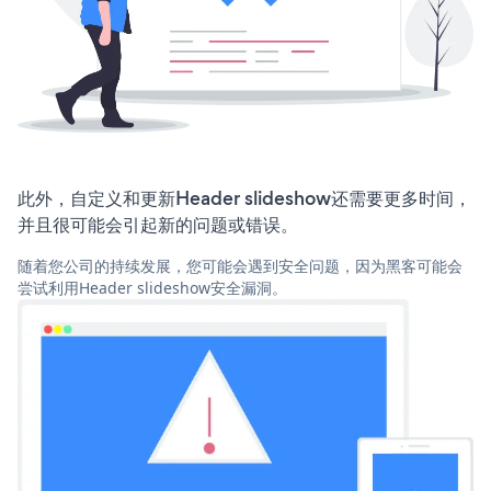
此外，自定义和更新Header slideshow还需要更多时间，
并且很可能会引起新的问题或错误。
随着您公司的持续发展，您可能会遇到安全问题，因为黑客可能会
尝试利用Header slideshow安全漏洞。