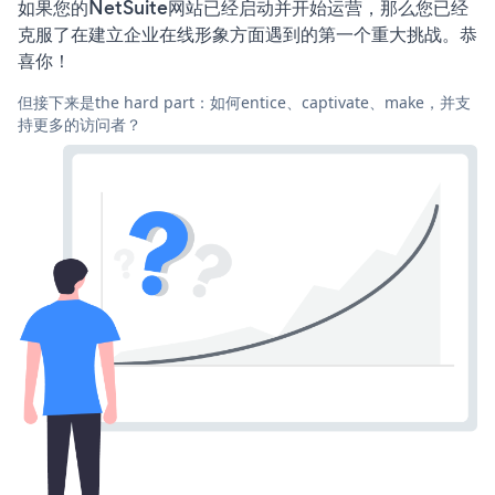
如果您的NetSuite网站已经启动并开始运营，那么您已经
克服了在建立企业在线形象方面遇到的第一个重大挑战。恭
喜你！
但接下来是the hard part：如何entice、captivate、make，并支
持更多的访问者？