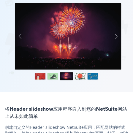
将Header slideshow应用程序嵌入到您的NetSuite网站
上从未如此简单
创建自定义的Header slideshow NetSuite应用，匹配网站的样式