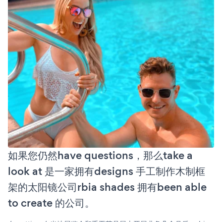
如果您仍然have questions，那么take a
look at 是一家拥有designs 手工制作木制框
架的太阳镜公司rbia shades 拥有been able
to create 的公司。