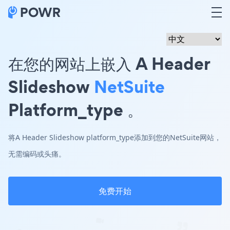
在您的网站上嵌入 A Header
Slideshow
NetSuite
Platform_type 。
将A Header Slideshow platform_type添加到您的NetSuite网站，
无需编码或头痛。
免费开始