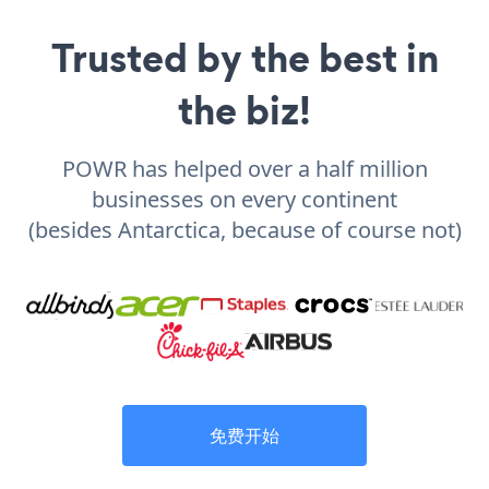
Trusted by the best in
the biz!
POWR has helped over a half million
businesses on every continent
(besides Antarctica, because of course not)
免费开始