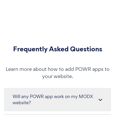
Frequently Asked Questions
Learn more about how to add POWR apps to
your website.
Will any POWR app work on my MODX
website?