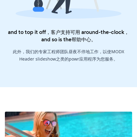
and to top it off，客户支持可用 around-the-clock，
and so is the
帮助中心
。
此外，我们的专家工程师团队昼夜不停地工作，以使MODX
Header slideshow之类的powr应用程序为您服务。