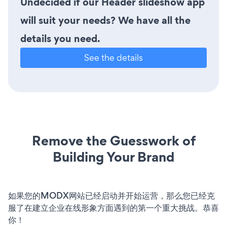
Undecided if our Header slideshow app
will suit your needs? We have all the
details you need.
See the details
Remove the Guesswork of
Building Your Brand
如果您的MODX网站已经启动并开始运营，那么您已经克
服了在建立企业在线形象方面遇到的第一个重大挑战。恭喜
你！