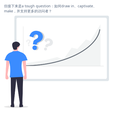
但接下来是a tough question：如何draw in、captivate、
make，并支持更多的访问者？