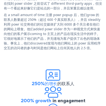
在找到 powr slider 之前尝试了 different third-party apps，但没
有一个看起来好像它们是站点的一部分，并且笨重且难以使用。
在 a small amount of time 注册 powr popup 后，他们grow 的
联系人数量超过 250%（超过 600 个真实联系人），并且 steadily
利用 powr 社交将他们的社交媒体扩大到 6000 多个关注者在他们
的网站上喂食。他们added powr slider 作为一种视觉方式来快速
向他们的客户展示coming to 主页上的产品在现实生活中的样子。
它很好地展示了他们的产品，并无缝地为客户提供了出色的现场体
验。事实上，他们discovered发现与他们网站上的 powr 应用程序
交互的访问者的参与时间是他们网站上任何其他人的 2.5 倍。
250%的增长
的联系人
200% growth
in engagement