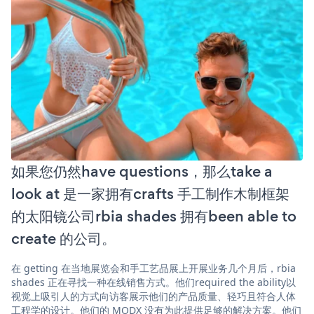
如果您仍然have questions，那么take a
look at 是一家拥有crafts 手工制作木制框架
的太阳镜公司rbia shades 拥有been able to
create 的公司。
在 getting 在当地展览会和手工艺品展上开展业务几个月后，rbia
shades 正在寻找一种在线销售方式。他们required the ability以
视觉上吸引人的方式向访客展示他们的产品质量、轻巧且符合人体
工程学的设计。他们的 MODX 没有为此提供足够的解决方案。他们