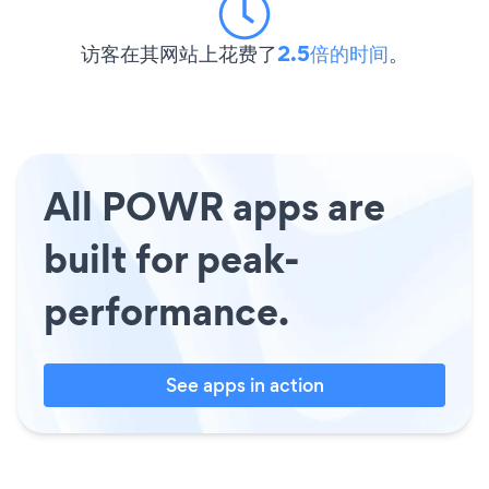
访客在其网站上花费了
2.5倍的时间
。
All POWR apps are
built for peak-
performance.
See apps in action