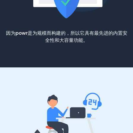
因为powr是为规模而构建的，所以它具有最先进的内置安
全性和大容量功能。