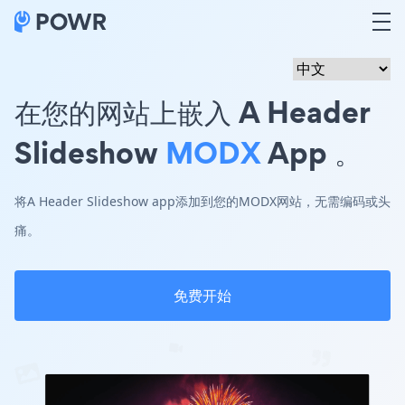
在您的网站上嵌入 A Header
Slideshow
MODX
App 。
将A Header Slideshow app添加到您的MODX网站，无需编码或头
痛。
免费开始