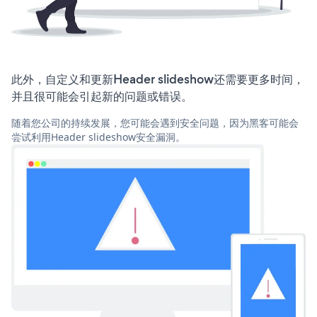
此外，自定义和更新Header slideshow还需要更多时间，
并且很可能会引起新的问题或错误。
随着您公司的持续发展，您可能会遇到安全问题，因为黑客可能会
尝试利用Header slideshow安全漏洞。