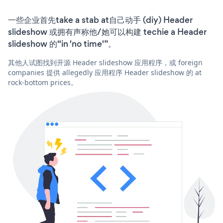
一些企业首先take a stab at自己动手 (diy) Header
slideshow 或拥有声称他/她可以构建 techie a Header
slideshow 的“in 'no time'”。
其他人试图找到开源 Header slideshow 应用程序，或 foreign
companies 提供 allegedly 应用程序 Header slideshow 的 at
rock-bottom prices。