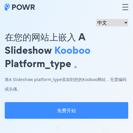
在您的网站上嵌入 A
Slideshow
Kooboo
Platform_type 。
将A Slideshow platform_type添加到您的Kooboo网站，无需编码
或头痛。
免费开始