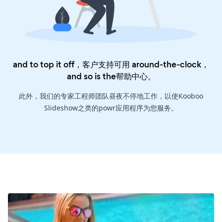
and to top it off，客户支持可用 around-the-clock，
and so is the
帮助中心
。
此外，我们的专家工程师团队昼夜不停地工作，以使Kooboo
Slideshow之类的powr应用程序为您服务。