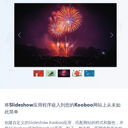
将Slideshow应用程序嵌入到您的Kooboo网站上从未如
此简单
创建自定义的Slideshow Kooboo应用，匹配网站的样式和颜色，并