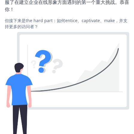
服了在建立企业在线形象方面遇到的第一个重大挑战。恭喜
你！
但接下来是the hard part：如何entice、captivate、make，并支
持更多的访问者？