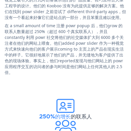
工程学的设计。他们的 Kooboo 没有为此提供足够的解决方案。他
们在找到 powr slider 之前尝试了 different third-party apps，但
没有一个看起来好像它们是站点的一部分，并且笨重且难以使用。
在 a small amount of time 注册 powr popup 后，他们grow 的
联系人数量超过 250%（超过 600 个真实联系人），并且
constantly 利用 powr 社交将他们的社交媒体扩大到 6000 多个关
注者在他们的网站上喂食。他们added powr slider 作为一种视觉
方式来快速向他们的客户展示coming to 主页上的产品在现实生活
中的样子。它很好地展示了他们的产品，并无缝地为客户提供了出
色的现场体验。事实上，他们reported发现与他们网站上的 powr
应用程序交互的访问者的参与时间是他们网站上任何其他人的 2.5
倍。
250%的增长
的联系人