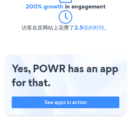
200% growth
in engagement
访客在其网站上花费了
2.5倍的时间
。
Yes, POWR has an app
for that.
See apps in action