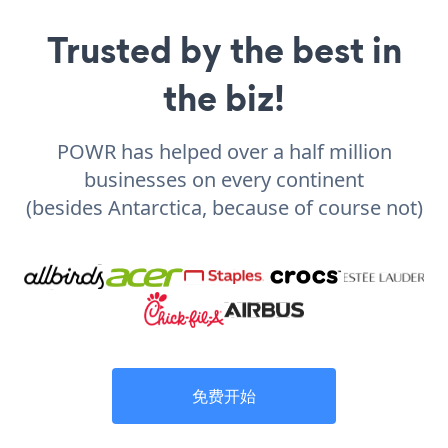
Trusted by the best in
the biz!
POWR has helped over a half million
businesses on every continent
(besides Antarctica, because of course not)
免费开始