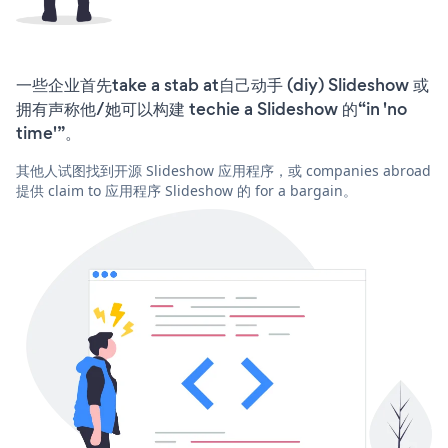
一些企业首先take a stab at自己动手 (diy) Slideshow 或
拥有声称他/她可以构建 techie a Slideshow 的“in 'no
time'”。
其他人试图找到开源 Slideshow 应用程序，或 companies abroad
提供 claim to 应用程序 Slideshow 的 for a bargain。