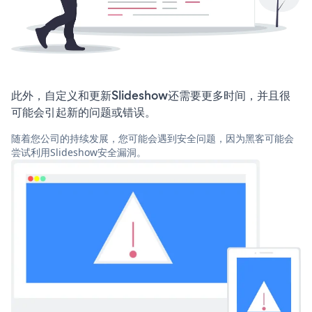
此外，自定义和更新Slideshow还需要更多时间，并且很
可能会引起新的问题或错误。
随着您公司的持续发展，您可能会遇到安全问题，因为黑客可能会
尝试利用Slideshow安全漏洞。