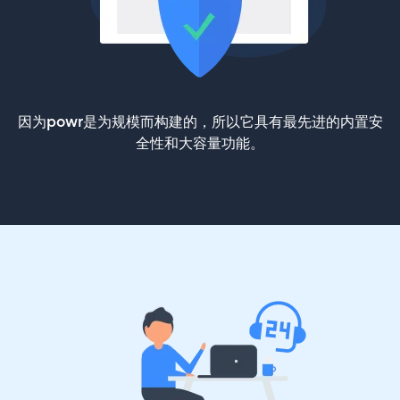
因为powr是为规模而构建的，所以它具有最先进的内置安
全性和大容量功能。