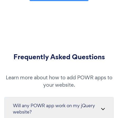
Frequently Asked Questions
Learn more about how to add POWR apps to
your website.
Will any POWR app work on my jQuery
website?