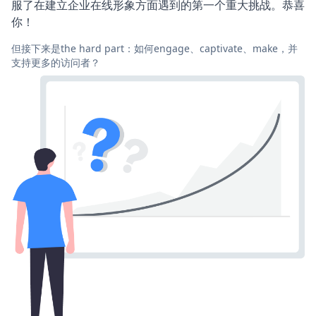
服了在建立企业在线形象方面遇到的第一个重大挑战。恭喜
你！
但接下来是the hard part：如何engage、captivate、make，并
支持更多的访问者？