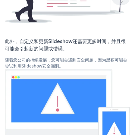
此外，自定义和更新Slideshow还需要更多时间，并且很
可能会引起新的问题或错误。
随着您公司的持续发展，您可能会遇到安全问题，因为黑客可能会
尝试利用Slideshow安全漏洞。