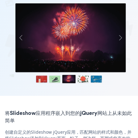
将Slideshow应用程序嵌入到您的jQuery网站上从未如此
简单
创建自定义的Slideshow jQuery应用，匹配网站的样式和颜色，并