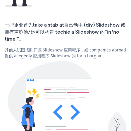
一些企业首先take a stab at自己动手 (diy) Slideshow 或
拥有声称他/她可以构建 techie a Slideshow 的“in 'no
time'”。
其他人试图找到开源 Slideshow 应用程序，或 companies abroad
提供 allegedly 应用程序 Slideshow 的 for a bargain。