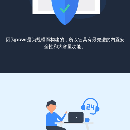
因为powr是为规模而构建的，所以它具有最先进的内置安
全性和大容量功能。