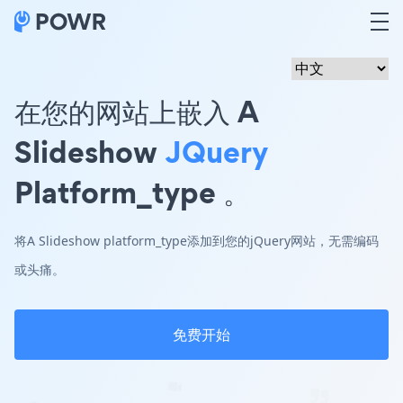
在您的网站上嵌入 A
Slideshow
JQuery
Platform_type 。
将A Slideshow platform_type添加到您的jQuery网站，无需编码
或头痛。
免费开始