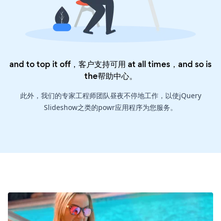
and to top it off，客户支持可用 at all times，and so is
the
帮助中心
。
此外，我们的专家工程师团队昼夜不停地工作，以使jQuery
Slideshow之类的powr应用程序为您服务。