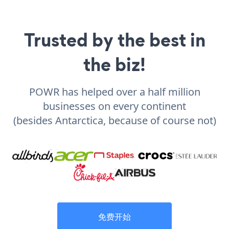
Trusted by the best in
the biz!
POWR has helped over a half million
businesses on every continent
(besides Antarctica, because of course not)
免费开始