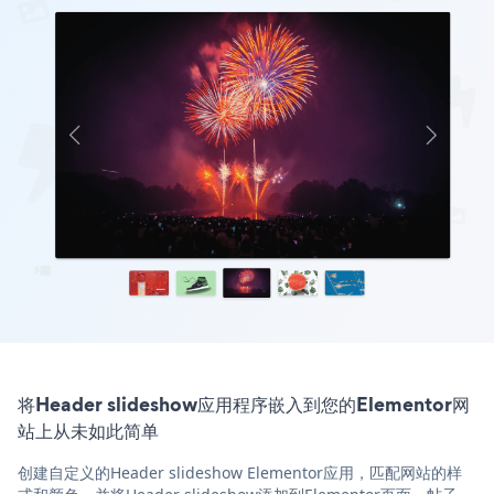
将Header slideshow应用程序嵌入到您的Elementor网
站上从未如此简单
创建自定义的Header slideshow Elementor应用，匹配网站的样