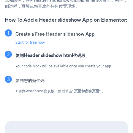
式和颜色，并将Header slideshow添加到Elementor页面，帖子，
侧边栏，页脚或您喜欢的任何位置现场。
How To Add a Header slideshow App on Elementor:
Create a Free Header slideshow App
Start for free now
复制Header slideshow html代码段
Your code block will be available once you create your app
复制您的短代码
1.转到Wordpress仪表板，然后单击“
页面
和
所有页面”
。