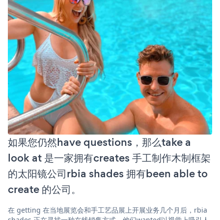
如果您仍然have questions，那么take a
look at 是一家拥有creates 手工制作木制框架
的太阳镜公司rbia shades 拥有been able to
create 的公司。
在 getting 在当地展览会和手工艺品展上开展业务几个月后，rbia
shades 正在寻找一种在线销售方式。他们wanted以视觉上吸引人