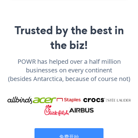
Trusted by the best in
the biz!
POWR has helped over a half million
businesses on every continent
(besides Antarctica, because of course not)
免费开始