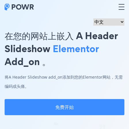
在您的网站上嵌入 A Header
Slideshow
Elementor
Add_on 。
将A Header Slideshow add_on添加到您的Elementor网站，无需
编码或头痛。
免费开始