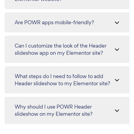
Are POWR apps mobile-friendly?
Can I customize the look of the Header
slideshow app on my Elementor site?
What steps do I need to follow to add
Header slideshow to my Elementor site?
Why should I use POWR Header
slideshow on my Elementor site?