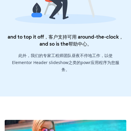
and to top it off，客户支持可用 around-the-clock，
and so is the
帮助中心
。
此外，我们的专家工程师团队昼夜不停地工作，以使
Elementor Header slideshow之类的powr应用程序为您服
务。