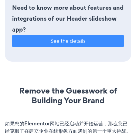
Need to know more about features and
integrations of our Header slideshow
app?
See the details
Remove the Guesswork of
Building Your Brand
如果您的Elementor网站已经启动并开始运营，那么您已
经克服了在建立企业在线形象方面遇到的第一个重大挑战。