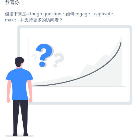
恭喜你！
但接下来是a tough question：如何engage、captivate、
make，并支持更多的访问者？