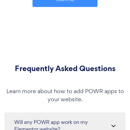
Frequently Asked Questions
Learn more about how to add POWR apps to
your website.
Will any POWR app work on my
Elementor website?