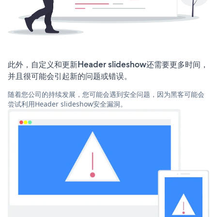
此外，自定义和更新Header slideshow还需要更多时间，
并且很可能会引起新的问题或错误。
随着您公司的持续发展，您可能会遇到安全问题，因为黑客可能会
尝试利用Header slideshow安全漏洞。