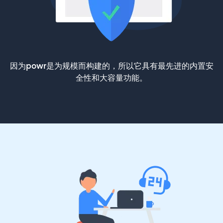
因为powr是为规模而构建的，所以它具有最先进的内置安
全性和大容量功能。