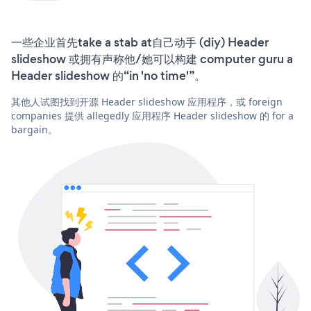
一些企业首先take a stab at自己动手 (diy) Header
slideshow 或拥有声称他/她可以构建 computer guru a
Header slideshow 的“in 'no time'”。
其他人试图找到开源 Header slideshow 应用程序，或 foreign
companies 提供 allegedly 应用程序 Header slideshow 的 for a
bargain。