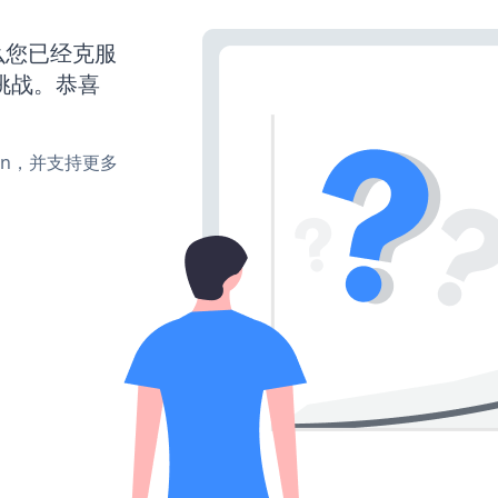
么您已经克服
挑战。恭喜
turn，并支持更多