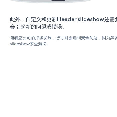
此外，自定义和更新Header slideshow
会引起新的问题或错误。
随着您公司的持续发展，您可能会遇到安全问题，因为黑客可
slideshow安全漏洞。