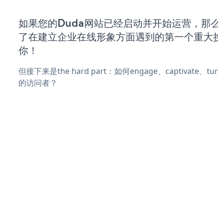
如果您的Duda网站已经启动并开始运营，那
了在建立企业在线形象方面遇到的第一个重大
你！
但接下来是the hard part：如何engage、captivate、
的访问者？