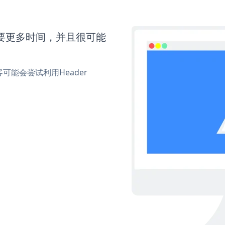
还需要更多时间，并且很可能
能会尝试利用Header