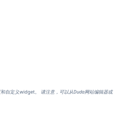
和自定义widget。
请注意，可以从Duda网站编辑器或