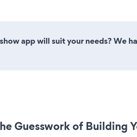
show app will suit your needs? We ha
he Guesswork of Building Y