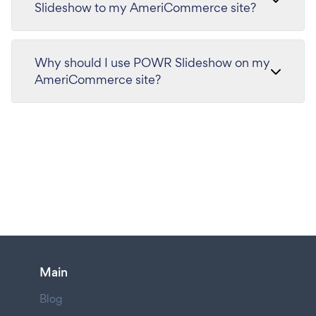
Slideshow to my AmeriCommerce site?
Why should I use POWR Slideshow on my
AmeriCommerce site?
Main
Blog