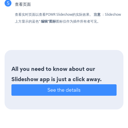
查看页面
查看实时页面以查看POWR Slideshow的实际效果。
注意
：Slideshow
上方显示的蓝色“
编辑”图标
图标仅作为插件所有者可见。
All you need to know about our
Slideshow app is just a click away.
See the details