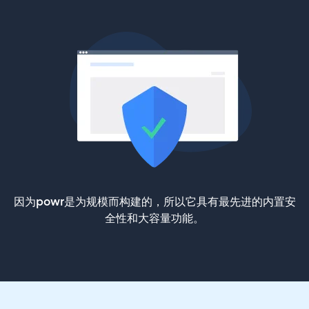
因为powr是为规模而构建的，所以它具有最先进的内置安
全性和大容量功能。