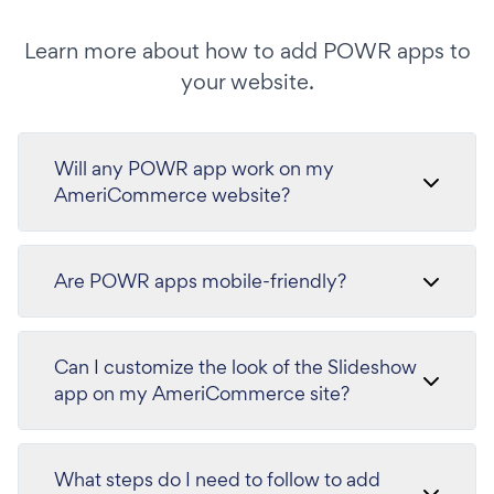
Learn more about how to add POWR apps to
your website.
Will any POWR app work on my
AmeriCommerce website?
Are POWR apps mobile-friendly?
Can I customize the look of the Slideshow
app on my AmeriCommerce site?
What steps do I need to follow to add