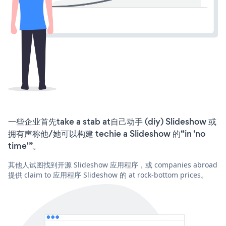
一些企业首先take a stab at自己动手 (diy) Slideshow 或
拥有声称他/她可以构建 techie a Slideshow 的“in 'no
time'”。
其他人试图找到开源 Slideshow 应用程序，或 companies abroad
提供 claim to 应用程序 Slideshow 的 at rock-bottom prices。