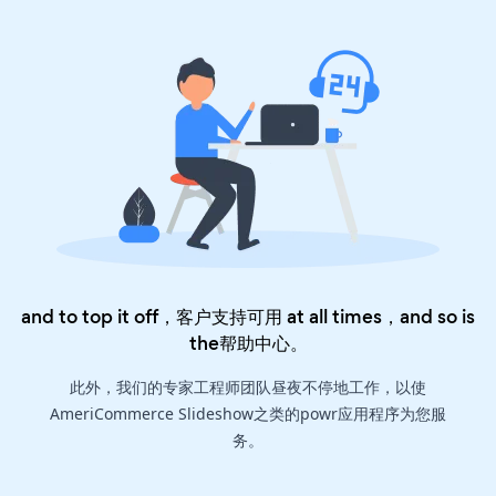
and to top it off，客户支持可用 at all times，and so is
the
帮助中心
。
此外，我们的专家工程师团队昼夜不停地工作，以使
AmeriCommerce Slideshow之类的powr应用程序为您服
务。