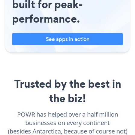
built for peak-
performance.
See apps in action
Trusted by the best in
the biz!
POWR has helped over a half million
businesses on every continent
(besides Antarctica, because of course not)