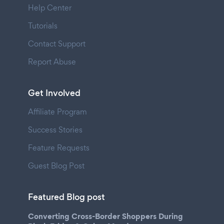
Help Center
Tutorials
Contact Support
Report Abuse
Get Involved
Affiliate Program
Success Stories
Feature Requests
Guest Blog Post
Featured Blog post
Converting Cross-Border Shoppers During