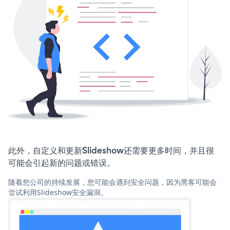
此外，自定义和更新Slideshow还需要更多时间，并且很
可能会引起新的问题或错误。
随着您公司的持续发展，您可能会遇到安全问题，因为黑客可能会
尝试利用Slideshow安全漏洞。