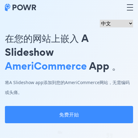
在您的网站上嵌入 A
Slideshow
AmeriCommerce
App 。
将A Slideshow app添加到您的AmeriCommerce网站，无需编码
或头痛。
免费开始