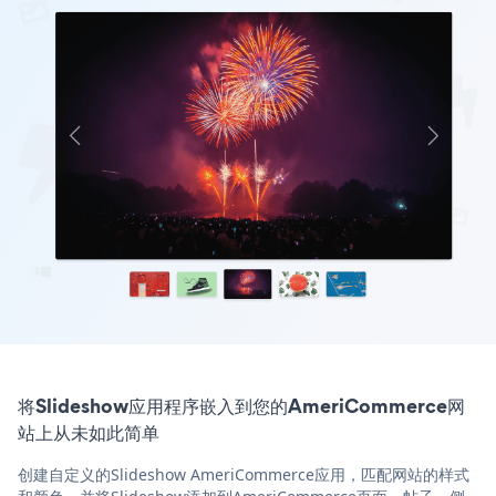
将Slideshow应用程序嵌入到您的AmeriCommerce网
站上从未如此简单
创建自定义的Slideshow AmeriCommerce应用，匹配网站的样式