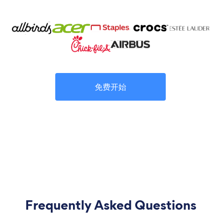
免费开始
Frequently Asked Questions