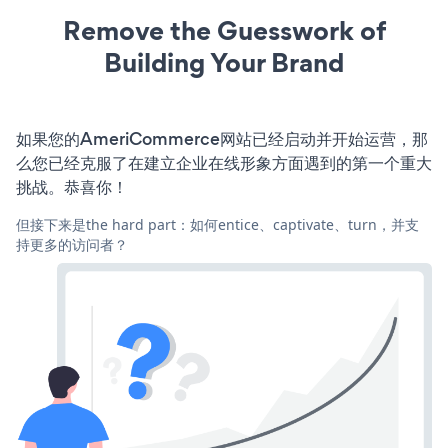
Remove the Guesswork of
Building Your Brand
如果您的AmeriCommerce网站已经启动并开始运营，那
么您已经克服了在建立企业在线形象方面遇到的第一个重大
挑战。恭喜你！
但接下来是the hard part：如何entice、captivate、turn，并支
持更多的访问者？