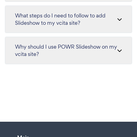
What steps do I need to follow to add
Slideshow to my vcita site?
Why should I use POWR Slideshow on my
vcita site?