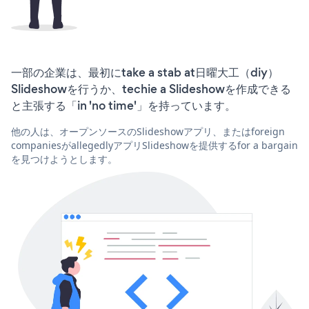
一部の企業は、最初にtake a stab at日曜大工（diy）
Slideshowを行うか、techie a Slideshowを作成できる
と主張する「in 'no time'」を持っています。
他の人は、オープンソースのSlideshowアプリ、またはforeign
companiesがallegedlyアプリSlideshowを提供するfor a bargain
を見つけようとします。