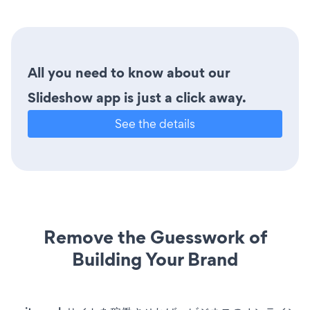
All you need to know about our
Slideshow app is just a click away.
See the details
Remove the Guesswork of
Building Your Brand