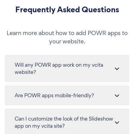
Frequently Asked Questions
Learn more about how to add POWR apps to
your website.
Will any POWR app work on my vcita
website?
Are POWR apps mobile-friendly?
Can I customize the look of the Slideshow
app on my vcita site?