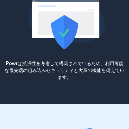
Powrは拡張性を考慮して構築されているため、利用可能
な最先端の組み込みセキュリティと大量の機能を備えてい
ます。