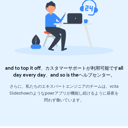
and to top it off、カスタマーサポートが利用可能ですall
day every day、and so is the
ヘルプセンター
。
さらに、私たちのエキスパートエンジニアのチームは、vcita
Slideshowのようなpowrアプリが機能し続けるように昼夜を
問わず働いています。