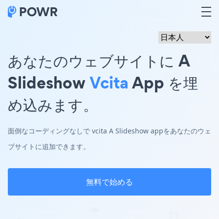
あなたのウェブサイトに A
Slideshow
Vcita
App を埋
め込みます。
面倒なコーディングなしで vcita A Slideshow appをあなたのウェ
ブサイトに追加できます。
無料で始める