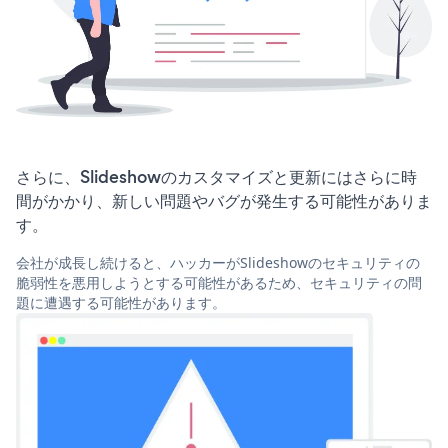
さらに、Slideshowのカスタマイズと更新にはさらに時
間がかかり、新しい問題やバグが発生する可能性がありま
す。
会社が成長し続けると、ハッカーがSlideshowのセキュリティの
脆弱性を悪用しようとする可能性があるため、セキュリティの問
題に遭遇する可能性があります。