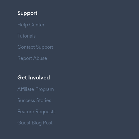
Support
Help Center
Tutorials
Contact Support
Report Abuse
Get Involved
Affiliate Program
Success Stories
Feature Requests
Guest Blog Post