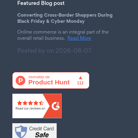
Featured Blog post
Converting Cross-Border Shoppers During
Black Friday & Cyber Monday
Online commerce is an integral part of the
overall retail business.
Read More
Posted by on
2026-08-07