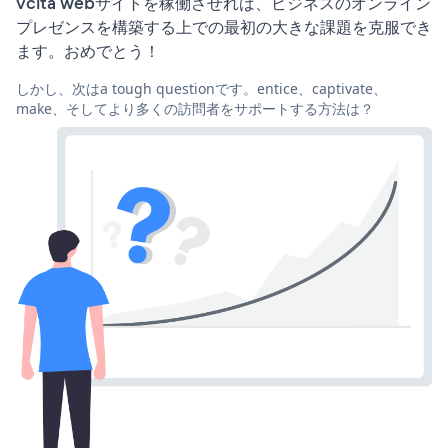
vcita webサイトを稼働させれば、ビジネスのオンライン
プレゼンスを構築する上での最初の大きな課題を克服でき
ます。おめでとう！
しかし、次はa tough questionです。entice、captivate、
make、そしてより多くの訪問者をサポートする方法は？