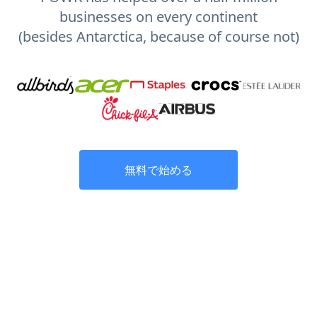
businesses on every continent
(besides Antarctica, because of course not)
無料で始める