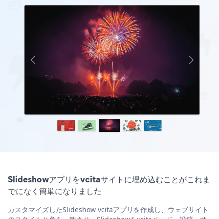
Slideshowアプリをvcitaサイトに埋め込むことがこれま
でになく簡単になりました
カスタマイズしたSlideshow vcitaアプリを作成し、ウェブサイト