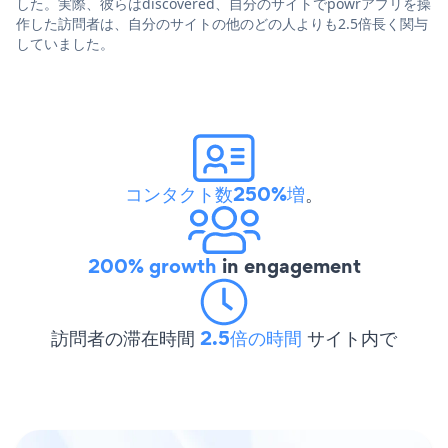
した。実際、彼らはdiscovered、自分のサイトでpowrアプリを操
作した訪問者は、自分のサイトの他のどの人よりも2.5倍長く関与
していました。
コンタクト数250%増
。
200% growth
in engagement
訪問者の滞在時間
2.5倍の時間
サイト内で